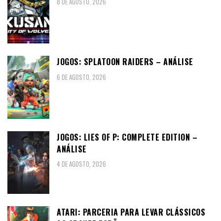
8 DE AGOSTO, 2026
JOGOS: SPLATOON RAIDERS – ANÁLISE
6 DE AGOSTO, 2026
JOGOS: LIES OF P: COMPLETE EDITION –
ANÁLISE
4 DE AGOSTO, 2026
ATARI: PARCERIA PARA LEVAR CLÁSSICOS