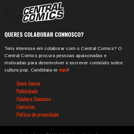
QUERES COLABORAR CONNOSCO?
Tens interesse em colaborar com o Central Comics? O
Central Comics procura pessoas apaixonadas e
motivadas para desenvolver e escrever conteúdo sobre
cultura pop. Candidata-te
aqui
!
Quem Somos
Publicidade
Colabora Connosco
Contactos
Política de privacidade