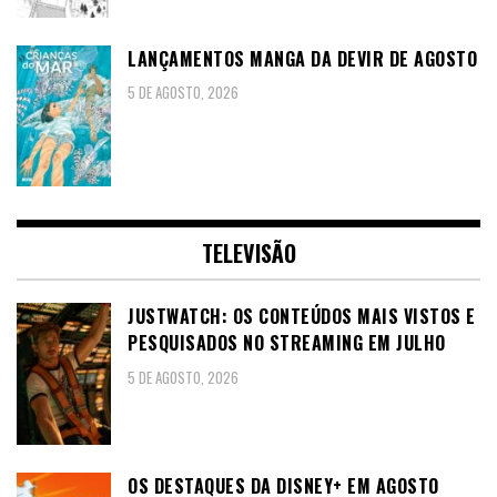
LANÇAMENTOS MANGA DA DEVIR DE AGOSTO
5 DE AGOSTO, 2026
TELEVISÃO
JUSTWATCH: OS CONTEÚDOS MAIS VISTOS E
PESQUISADOS NO STREAMING EM JULHO
5 DE AGOSTO, 2026
OS DESTAQUES DA DISNEY+ EM AGOSTO