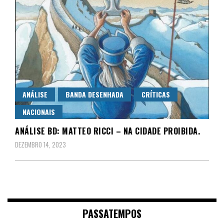
ANÁLISE
BANDA DESENHADA
CRÍTICAS
NACIONAIS
ANÁLISE BD: MATTEO RICCI – NA CIDADE PROIBIDA.
DEZEMBRO 14, 2023
PASSATEMPOS