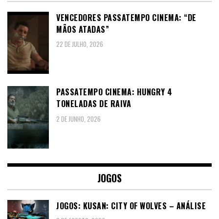
VENCEDORES PASSATEMPO CINEMA: “DE
MÃOS ATADAS”
22 DE JULHO, 2026
PASSATEMPO CINEMA: HUNGRY 4
TONELADAS DE RAIVA
2 DE JUNHO, 2026
JOGOS
JOGOS: KUSAN: CITY OF WOLVES – ANÁLISE