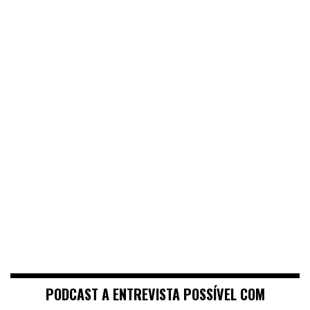
PODCAST A ENTREVISTA POSSÍVEL COM