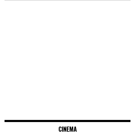
CINEMA