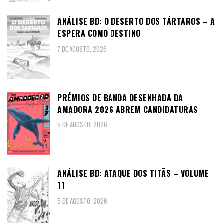
ANÁLISE BD: O DESERTO DOS TÁRTAROS – A
ESPERA COMO DESTINO
7 DE AGOSTO, 2026
PRÉMIOS DE BANDA DESENHADA DA
AMADORA 2026 ABREM CANDIDATURAS
5 DE AGOSTO, 2026
ANÁLISE BD: ATAQUE DOS TITÃS – VOLUME
11
5 DE AGOSTO, 2026