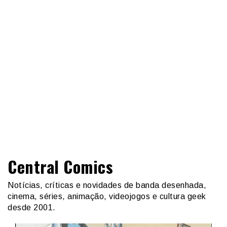
Central Comics
Notícias, críticas e novidades de banda desenhada,
cinema, séries, animação, videojogos e cultura geek
desde 2001.