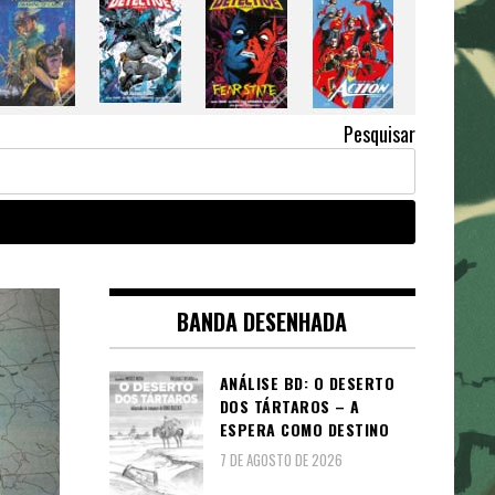
Pesquisar
BANDA DESENHADA
ANÁLISE BD: O DESERTO
DOS TÁRTAROS – A
ESPERA COMO DESTINO
7 DE AGOSTO DE 2026