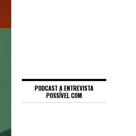
PODCAST A ENTREVISTA
POSSÍVEL COM