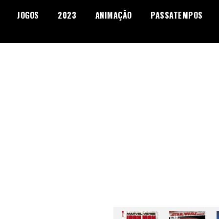
JOGOS
2023
ANIMAÇÃO
PASSATEMPOS