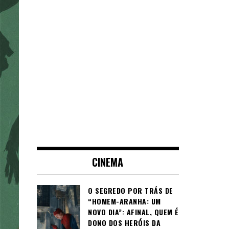
CINEMA
O SEGREDO POR TRÁS DE
“HOMEM-ARANHA: UM
NOVO DIA”: AFINAL, QUEM É
DONO DOS HERÓIS DA