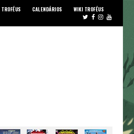
TROFÉUS
CALENDÁRIOS
WIKI TROFÉUS