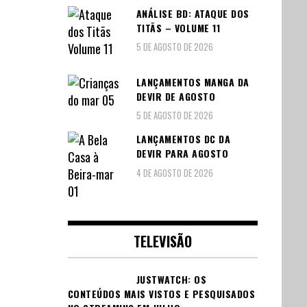
ANÁLISE BD: ATAQUE DOS
TITÃS – VOLUME 11
5 DE AGOSTO DE 2026
LANÇAMENTOS MANGA DA
DEVIR DE AGOSTO
5 DE AGOSTO DE 2026
LANÇAMENTOS DC DA
DEVIR PARA AGOSTO
4 DE AGOSTO DE 2026
TELEVISÃO
JUSTWATCH: OS
CONTEÚDOS MAIS VISTOS E PESQUISADOS