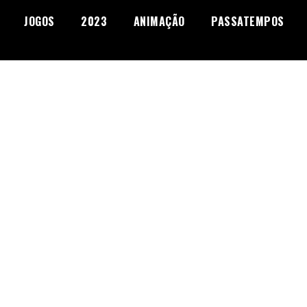
JOGOS
2023
ANIMAÇÃO
PASSATEMPOS