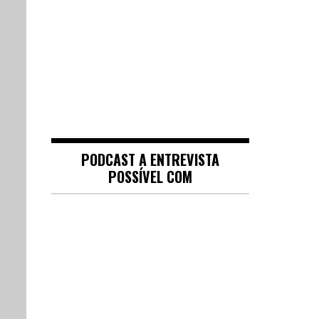
PODCAST A ENTREVISTA
POSSÍVEL COM