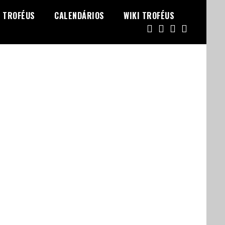
TROFÉUS
CALENDÁRIOS
WIKI TROFÉUS