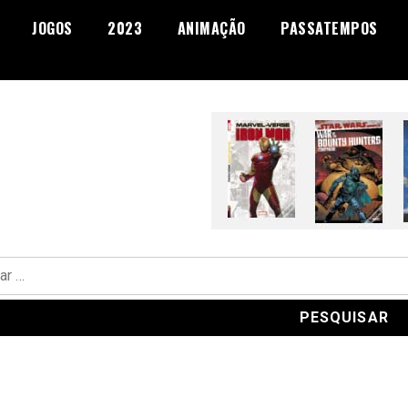
JOGOS
2023
ANIMAÇÃO
PASSATEMPOS