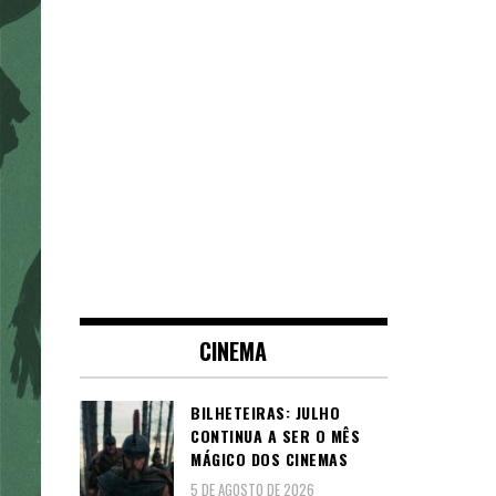
CINEMA
BILHETEIRAS: JULHO
CONTINUA A SER O MÊS
MÁGICO DOS CINEMAS
5 DE AGOSTO DE 2026