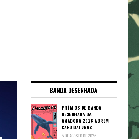
BANDA DESENHADA
PRÉMIOS DE BANDA
DESENHADA DA
AMADORA 2026 ABREM
CANDIDATURAS
5 DE AGOSTO DE 2026