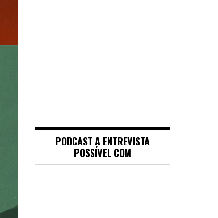
PODCAST A ENTREVISTA
POSSÍVEL COM