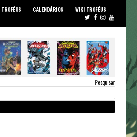
TROFÉUS
CALENDÁRIOS
WIKI TROFÉUS
Pesquisar