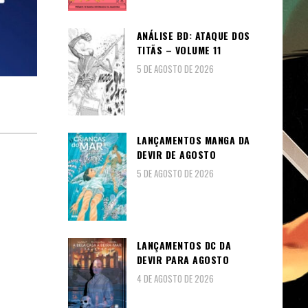
ANÁLISE BD: ATAQUE DOS
TITÃS – VOLUME 11
5 DE AGOSTO DE 2026
LANÇAMENTOS MANGA DA
DEVIR DE AGOSTO
5 DE AGOSTO DE 2026
LANÇAMENTOS DC DA
DEVIR PARA AGOSTO
4 DE AGOSTO DE 2026