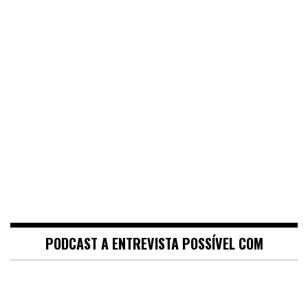
PODCAST A ENTREVISTA POSSÍVEL COM