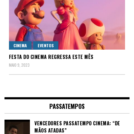
CINEMA
EVENTOS
FESTA DO CINEMA REGRESSA ESTE MÊS
MAIO 9, 2023
PASSATEMPOS
VENCEDORES PASSATEMPO CINEMA: “DE
MÃOS ATADAS”