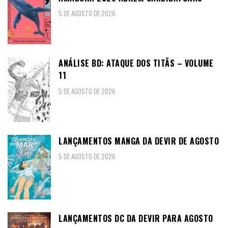
5 DE AGOSTO DE 2026
ANÁLISE BD: ATAQUE DOS TITÃS – VOLUME
11
5 DE AGOSTO DE 2026
LANÇAMENTOS MANGA DA DEVIR DE AGOSTO
5 DE AGOSTO DE 2026
LANÇAMENTOS DC DA DEVIR PARA AGOSTO