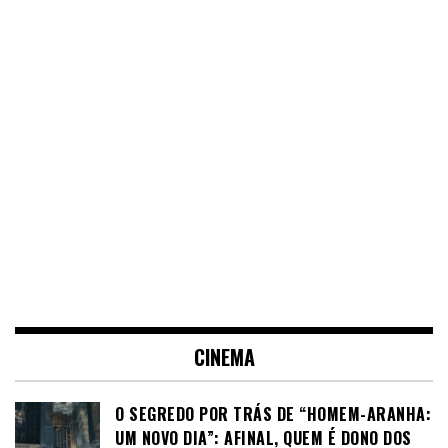
CINEMA
O SEGREDO POR TRÁS DE “HOMEM-ARANHA:
UM NOVO DIA”: AFINAL, QUEM É DONO DOS