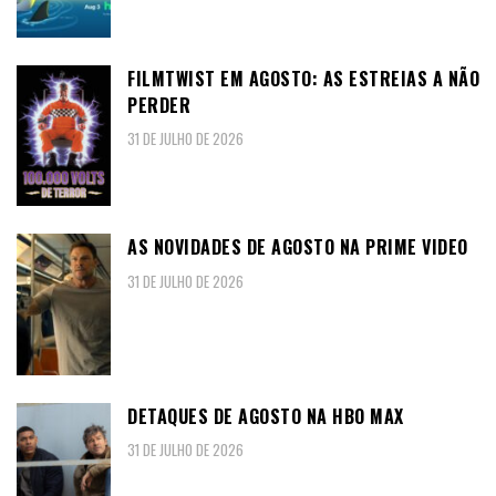
FILMTWIST EM AGOSTO: AS ESTREIAS A NÃO
PERDER
31 DE JULHO DE 2026
AS NOVIDADES DE AGOSTO NA PRIME VIDEO
31 DE JULHO DE 2026
DETAQUES DE AGOSTO NA HBO MAX
31 DE JULHO DE 2026