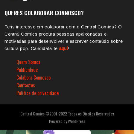
QUERES COLABORAR CONNOSCO?
Tens interesse em colaborar com o Central Comics? O
Central Comics procura pessoas apaixonadas e
motivadas para desenvolver e escrever conteúdo sobre
cultura pop. Candidata-te
aqui
!
Quem Somos
Publicidade
Colabora Connosco
Contactos
Política de privacidade
Central Comics ©2001-2022 Todos os Direitos Reservados
Powered by
WordPress