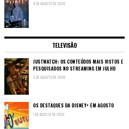
4 DE AGOSTO DE 2026
TELEVISÃO
JUSTWATCH: OS CONTEÚDOS MAIS VISTOS E
PESQUISADOS NO STREAMING EM JULHO
5 DE AGOSTO DE 2026
OS DESTAQUES DA DISNEY+ EM AGOSTO
1 DE AGOSTO DE 2026