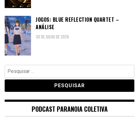
JOGOS: BLUE REFLECTION QUARTET –
ANÁLISE
30 DE JULHO DE 2026
Pesquisar
por:
PODCAST PARANOIA COLETIVA