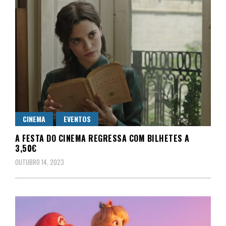
CINEMA
EVENTOS
A FESTA DO CINEMA REGRESSA COM BILHETES A
3,50€
OUTUBRO 14, 2023