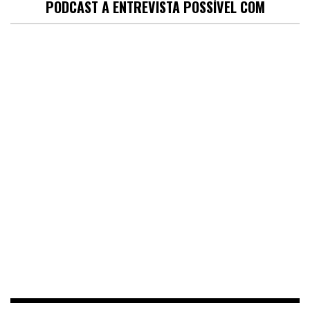
PODCAST A ENTREVISTA POSSÍVEL COM