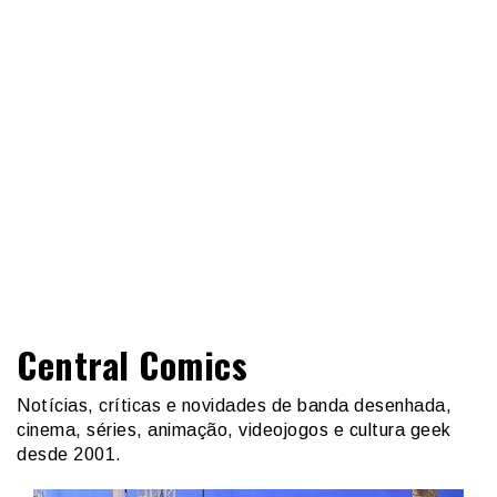
Central Comics
Notícias, críticas e novidades de banda desenhada,
cinema, séries, animação, videojogos e cultura geek
desde 2001.