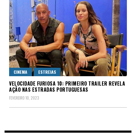
CINEMA
ESTREIAS
VELOCIDADE FURIOSA 10: PRIMEIRO TRAILER REVELA
AÇÃO NAS ESTRADAS PORTUGUESAS
FEVEREIRO 10, 2023