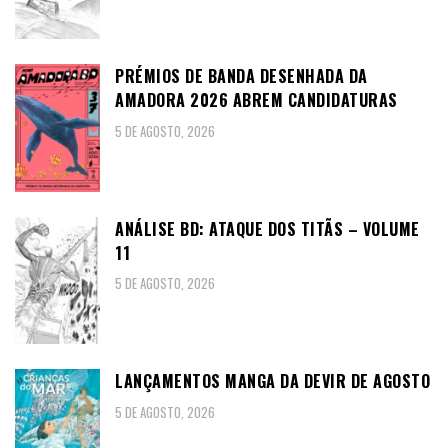
PRÉMIOS DE BANDA DESENHADA DA
AMADORA 2026 ABREM CANDIDATURAS
5 DE AGOSTO, 2026
ANÁLISE BD: ATAQUE DOS TITÃS – VOLUME
11
5 DE AGOSTO, 2026
LANÇAMENTOS MANGA DA DEVIR DE AGOSTO
5 DE AGOSTO, 2026