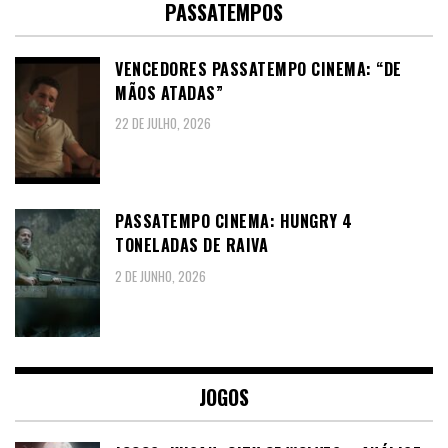
PASSATEMPOS
VENCEDORES PASSATEMPO CINEMA: “DE
MÃOS ATADAS”
22 DE JULHO, 2026
PASSATEMPO CINEMA: HUNGRY 4
TONELADAS DE RAIVA
2 DE JUNHO, 2026
JOGOS