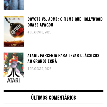
COYOTE VS. ACME: O FILME QUE HOLLYWOOD
QUASE APAGOU
4 DE AGOSTO, 2026
ATARI: PARCERIA PARA LEVAR CLÁSSICOS
AO GRANDE ECRÃ
4 DE AGOSTO, 2026
ÚLTIMOS COMENTÁRIOS