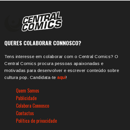
QUERES COLABORAR CONNOSCO?
Tens interesse em colaborar com o Central Comics? O
Central Comics procura pessoas apaixonadas e
motivadas para desenvolver e escrever conteúdo sobre
cultura pop. Candidata-te
aqui
!
Quem Somos
Publicidade
Colabora Connosco
Contactos
Política de privacidade