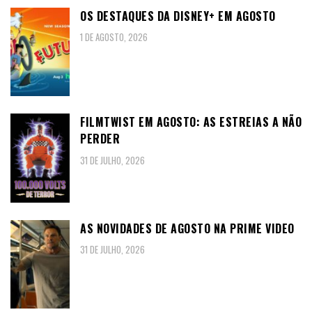
OS DESTAQUES DA DISNEY+ EM AGOSTO
1 DE AGOSTO, 2026
FILMTWIST EM AGOSTO: AS ESTREIAS A NÃO
PERDER
31 DE JULHO, 2026
AS NOVIDADES DE AGOSTO NA PRIME VIDEO
31 DE JULHO, 2026