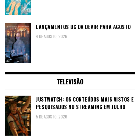
LANÇAMENTOS DC DA DEVIR PARA AGOSTO
4 DE AGOSTO, 2026
TELEVISÃO
JUSTWATCH: OS CONTEÚDOS MAIS VISTOS E
PESQUISADOS NO STREAMING EM JULHO
5 DE AGOSTO, 2026