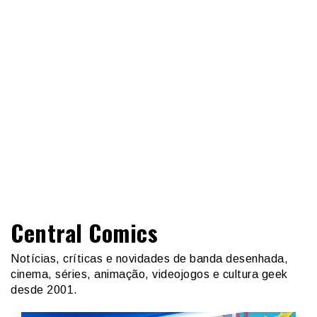
Central Comics
Notícias, críticas e novidades de banda desenhada,
cinema, séries, animação, videojogos e cultura geek
desde 2001.