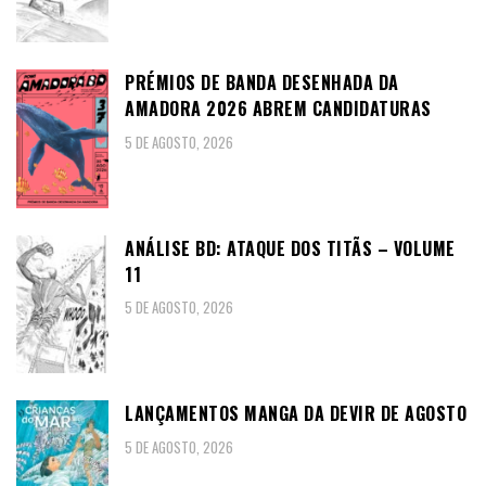
PRÉMIOS DE BANDA DESENHADA DA
AMADORA 2026 ABREM CANDIDATURAS
5 DE AGOSTO, 2026
ANÁLISE BD: ATAQUE DOS TITÃS – VOLUME
11
5 DE AGOSTO, 2026
LANÇAMENTOS MANGA DA DEVIR DE AGOSTO
5 DE AGOSTO, 2026