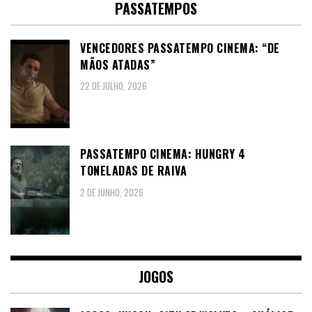
PASSATEMPOS
VENCEDORES PASSATEMPO CINEMA: “DE
MÃOS ATADAS”
22 DE JULHO, 2026
PASSATEMPO CINEMA: HUNGRY 4
TONELADAS DE RAIVA
2 DE JUNHO, 2026
JOGOS