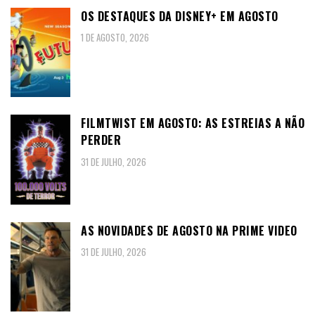
OS DESTAQUES DA DISNEY+ EM AGOSTO
1 DE AGOSTO, 2026
FILMTWIST EM AGOSTO: AS ESTREIAS A NÃO
PERDER
31 DE JULHO, 2026
AS NOVIDADES DE AGOSTO NA PRIME VIDEO
31 DE JULHO, 2026