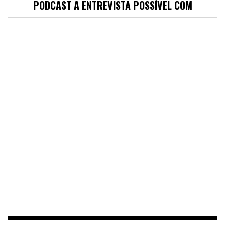
PODCAST A ENTREVISTA POSSÍVEL COM