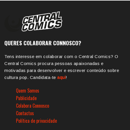
QUERES COLABORAR CONNOSCO?
Tens interesse em colaborar com o Central Comics? O
Central Comics procura pessoas apaixonadas e
motivadas para desenvolver e escrever conteúdo sobre
cultura pop. Candidata-te
aqui
!
Quem Somos
Publicidade
Colabora Connosco
Contactos
Política de privacidade