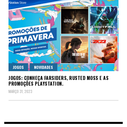
JOGOS
NOVIDADES
JOGOS: CONHEÇA FARSIDERS, RUSTED MOSS E AS
PROMOÇÕES PLAYSTATION.
MARÇO 31, 2023