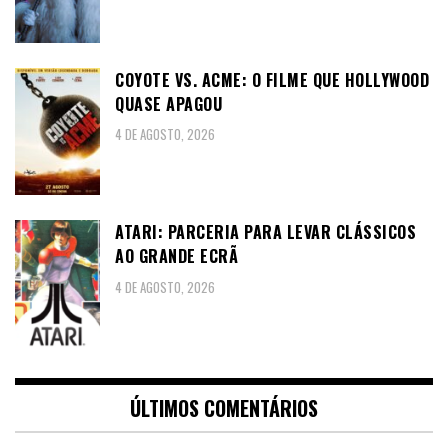
COYOTE VS. ACME: O FILME QUE HOLLYWOOD
QUASE APAGOU
4 DE AGOSTO, 2026
ATARI: PARCERIA PARA LEVAR CLÁSSICOS
AO GRANDE ECRÃ
4 DE AGOSTO, 2026
ÚLTIMOS COMENTÁRIOS