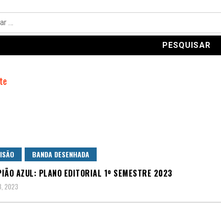
ISÃO
BANDA DESENHADA
IÃO AZUL: PLANO EDITORIAL 1º SEMESTRE 2023
3, 2023