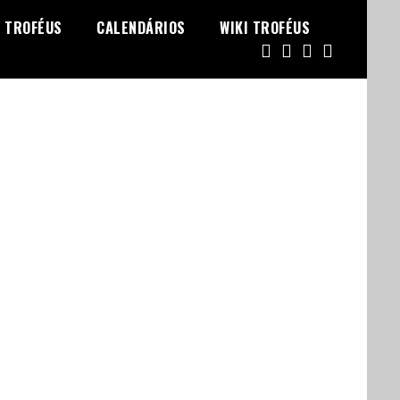
TROFÉUS
CALENDÁRIOS
WIKI TROFÉUS