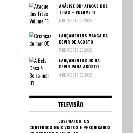
ANÁLISE BD: ATAQUE DOS
TITÃS – VOLUME 11
5 DE AGOSTO DE 2026
LANÇAMENTOS MANGA DA
DEVIR DE AGOSTO
5 DE AGOSTO DE 2026
LANÇAMENTOS DC DA
DEVIR PARA AGOSTO
4 DE AGOSTO DE 2026
TELEVISÃO
JUSTWATCH: OS
CONTEÚDOS MAIS VISTOS E PESQUISADOS