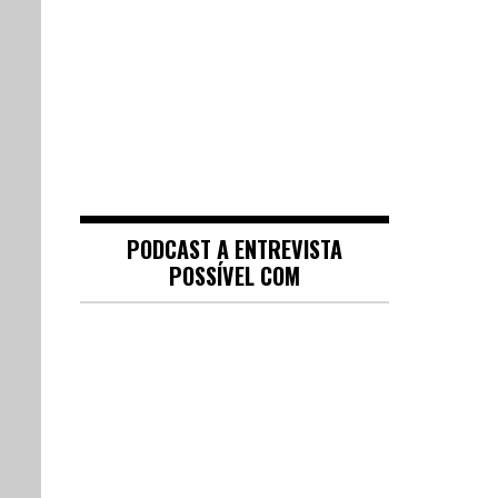
PODCAST A ENTREVISTA
POSSÍVEL COM