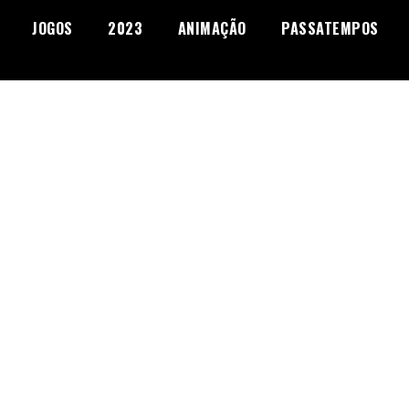
JOGOS
2023
ANIMAÇÃO
PASSATEMPOS