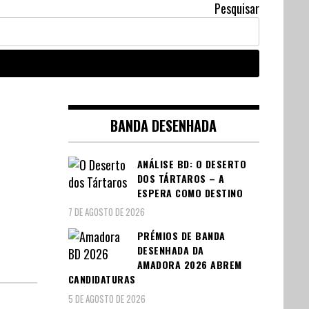
Pesquisar
BANDA DESENHADA
ANÁLISE BD: O DESERTO
DOS TÁRTAROS – A
ESPERA COMO DESTINO
7 DE AGOSTO DE 2026
PRÉMIOS DE BANDA
DESENHADA DA
AMADORA 2026 ABREM
CANDIDATURAS
5 DE AGOSTO DE 2026