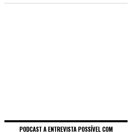
PODCAST A ENTREVISTA POSSÍVEL COM