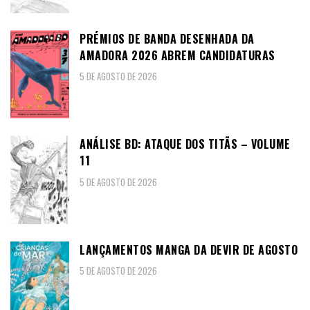
PRÉMIOS DE BANDA DESENHADA DA
AMADORA 2026 ABREM CANDIDATURAS
5 DE AGOSTO DE 2026
ANÁLISE BD: ATAQUE DOS TITÃS – VOLUME
11
5 DE AGOSTO DE 2026
LANÇAMENTOS MANGA DA DEVIR DE AGOSTO
5 DE AGOSTO DE 2026