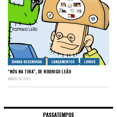
BANDA DESENHADA
LANÇAMENTOS
LIVROS
“NÓS NA TIRA”, DE RODRIGO LEÃO
MARÇO 30, 2023
PASSATEMPOS