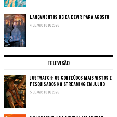
LANÇAMENTOS DC DA DEVIR PARA AGOSTO
4 DE AGOSTO DE 2026
TELEVISÃO
JUSTWATCH: OS CONTEÚDOS MAIS VISTOS E
PESQUISADOS NO STREAMING EM JULHO
5 DE AGOSTO DE 2026