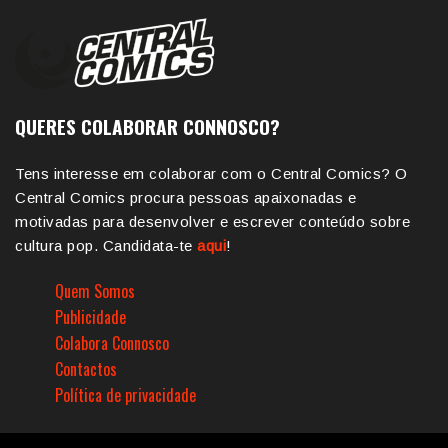
QUERES COLABORAR CONNOSCO?
Tens interesse em colaborar com o Central Comics? O
Central Comics procura pessoas apaixonadas e
motivadas para desenvolver e escrever conteúdo sobre
cultura pop. Candidata-te
aqui
!
Quem Somos
Publicidade
Colabora Connosco
Contactos
Política de privacidade