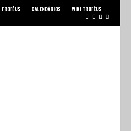
TROFÉUS
CALENDÁRIOS
WIKI TROFÉUS