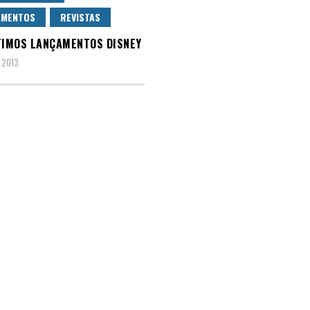
AMENTOS
REVISTAS
TIMOS LANÇAMENTOS DISNEY
 2013