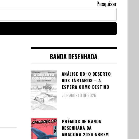
Pesquisar
BANDA DESENHADA
ANÁLISE BD: O DESERTO
DOS TÁRTAROS – A
ESPERA COMO DESTINO
7 DE AGOSTO DE 2026
PRÉMIOS DE BANDA
DESENHADA DA
AMADORA 2026 ABREM