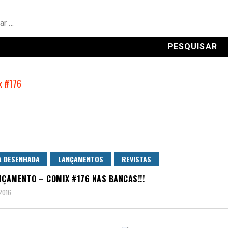
A DESENHADA
LANÇAMENTOS
REVISTAS
NÇAMENTO – COMIX #176 NAS BANCAS!!!
 2016