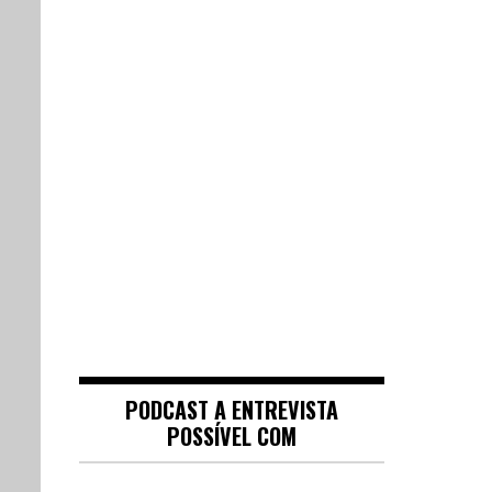
PODCAST A ENTREVISTA
POSSÍVEL COM