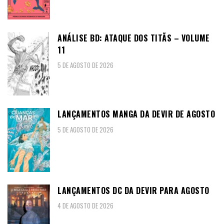
ANÁLISE BD: ATAQUE DOS TITÃS – VOLUME
11
5 DE AGOSTO DE 2026
LANÇAMENTOS MANGA DA DEVIR DE AGOSTO
5 DE AGOSTO DE 2026
LANÇAMENTOS DC DA DEVIR PARA AGOSTO
4 DE AGOSTO DE 2026