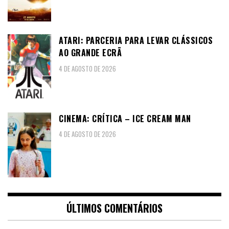
ATARI: PARCERIA PARA LEVAR CLÁSSICOS
AO GRANDE ECRÃ
4 DE AGOSTO DE 2026
CINEMA: CRÍTICA – ICE CREAM MAN
4 DE AGOSTO DE 2026
ÚLTIMOS COMENTÁRIOS