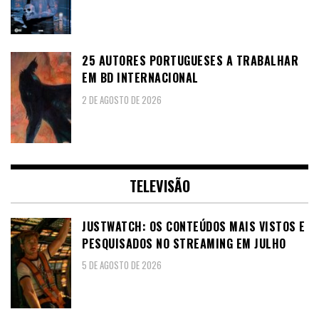
25 AUTORES PORTUGUESES A TRABALHAR
EM BD INTERNACIONAL
2 DE AGOSTO DE 2026
TELEVISÃO
JUSTWATCH: OS CONTEÚDOS MAIS VISTOS E
PESQUISADOS NO STREAMING EM JULHO
5 DE AGOSTO DE 2026