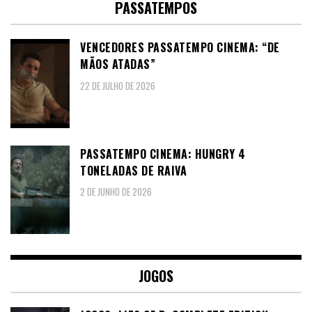
PASSATEMPOS
VENCEDORES PASSATEMPO CINEMA: “DE
MÃOS ATADAS”
22 DE JULHO DE 2026
PASSATEMPO CINEMA: HUNGRY 4
TONELADAS DE RAIVA
2 DE JUNHO DE 2026
JOGOS