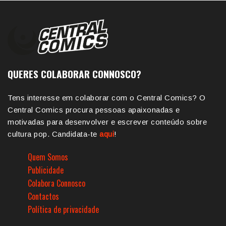
QUERES COLABORAR CONNOSCO?
Tens interesse em colaborar com o Central Comics? O
Central Comics procura pessoas apaixonadas e
motivadas para desenvolver e escrever conteúdo sobre
cultura pop. Candidata-te
aqui
!
Quem Somos
Publicidade
Colabora Connosco
Contactos
Política de privacidade