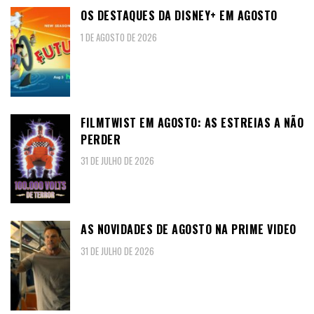
OS DESTAQUES DA DISNEY+ EM AGOSTO
1 DE AGOSTO DE 2026
FILMTWIST EM AGOSTO: AS ESTREIAS A NÃO
PERDER
31 DE JULHO DE 2026
AS NOVIDADES DE AGOSTO NA PRIME VIDEO
31 DE JULHO DE 2026