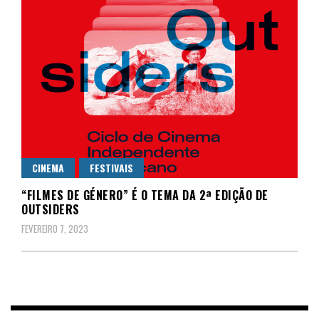
CINEMA
FESTIVAIS
“FILMES DE GÉNERO” É O TEMA DA 2ª EDIÇÃO DE
OUTSIDERS
FEVEREIRO 7, 2023