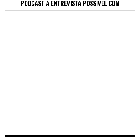
PODCAST A ENTREVISTA POSSÍVEL COM