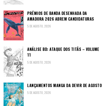
PRÉMIOS DE BANDA DESENHADA DA
AMADORA 2026 ABREM CANDIDATURAS
5 DE AGOSTO, 2026
ANÁLISE BD: ATAQUE DOS TITÃS – VOLUME
11
5 DE AGOSTO, 2026
LANÇAMENTOS MANGA DA DEVIR DE AGOSTO
5 DE AGOSTO, 2026