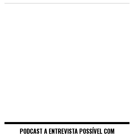
PODCAST A ENTREVISTA POSSÍVEL COM