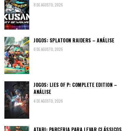
8 DE AGOSTO, 2026
JOGOS: SPLATOON RAIDERS – ANÁLISE
6 DE AGOSTO, 2026
JOGOS: LIES OF P: COMPLETE EDITION –
ANÁLISE
4 DE AGOSTO, 2026
ATARI: PARCERIA PARA LEVAR CLÁSSICOS