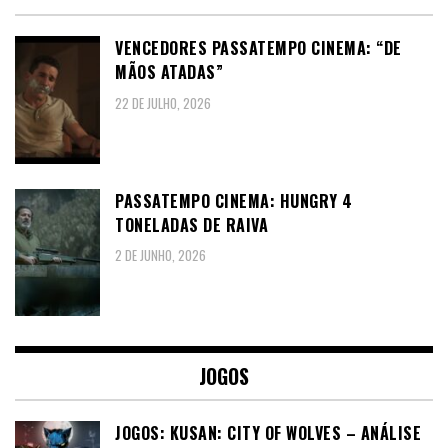
VENCEDORES PASSATEMPO CINEMA: “DE
MÃOS ATADAS”
22 DE JULHO, 2026
PASSATEMPO CINEMA: HUNGRY 4
TONELADAS DE RAIVA
2 DE JUNHO, 2026
JOGOS
JOGOS: KUSAN: CITY OF WOLVES – ANÁLISE