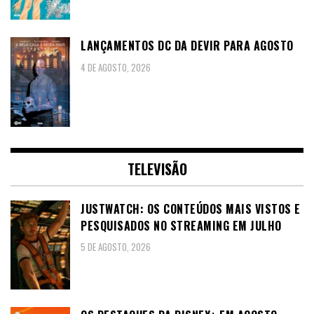
LANÇAMENTOS DC DA DEVIR PARA AGOSTO
4 DE AGOSTO, 2026
TELEVISÃO
JUSTWATCH: OS CONTEÚDOS MAIS VISTOS E
PESQUISADOS NO STREAMING EM JULHO
5 DE AGOSTO, 2026