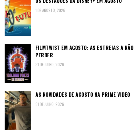
OS DESTAQUES DA DISNEY+ EM AGOSTO
1 DE AGOSTO, 2026
FILMTWIST EM AGOSTO: AS ESTREIAS A NÃO
PERDER
31 DE JULHO, 2026
AS NOVIDADES DE AGOSTO NA PRIME VIDEO
31 DE JULHO, 2026