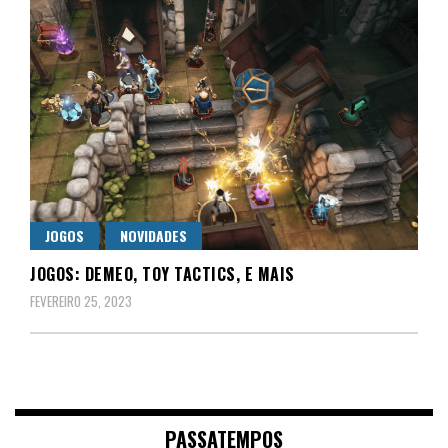
JOGOS
NOVIDADES
JOGOS: DEMEO, TOY TACTICS, E MAIS
FEVEREIRO 25, 2023
PASSATEMPOS