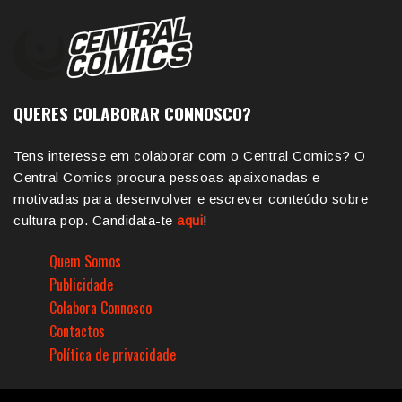
QUERES COLABORAR CONNOSCO?
Tens interesse em colaborar com o Central Comics? O
Central Comics procura pessoas apaixonadas e
motivadas para desenvolver e escrever conteúdo sobre
cultura pop. Candidata-te
aqui
!
Quem Somos
Publicidade
Colabora Connosco
Contactos
Política de privacidade