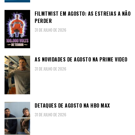
FILMTWIST EM AGOSTO: AS ESTREIAS A NÃO
PERDER
31 DE JULHO DE 2026
AS NOVIDADES DE AGOSTO NA PRIME VIDEO
31 DE JULHO DE 2026
DETAQUES DE AGOSTO NA HBO MAX
31 DE JULHO DE 2026