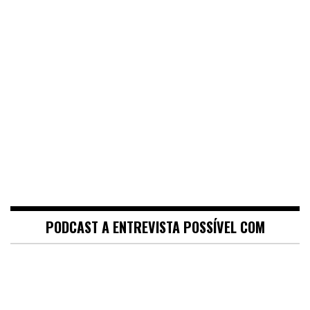
PODCAST A ENTREVISTA POSSÍVEL COM