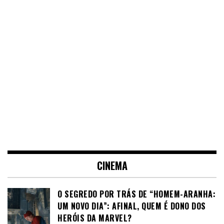
CINEMA
O SEGREDO POR TRÁS DE “HOMEM-ARANHA:
UM NOVO DIA”: AFINAL, QUEM É DONO DOS
HERÓIS DA MARVEL?