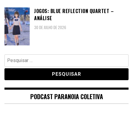
JOGOS: BLUE REFLECTION QUARTET –
ANÁLISE
30 DE JULHO DE 2026
Pesquisar
por:
PODCAST PARANOIA COLETIVA