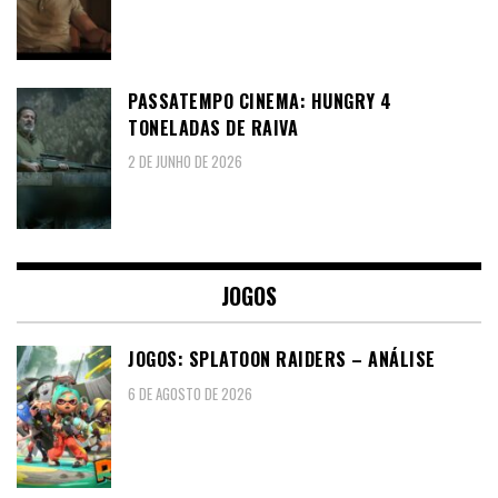
PASSATEMPO CINEMA: HUNGRY 4
TONELADAS DE RAIVA
2 DE JUNHO DE 2026
JOGOS
JOGOS: SPLATOON RAIDERS – ANÁLISE
6 DE AGOSTO DE 2026