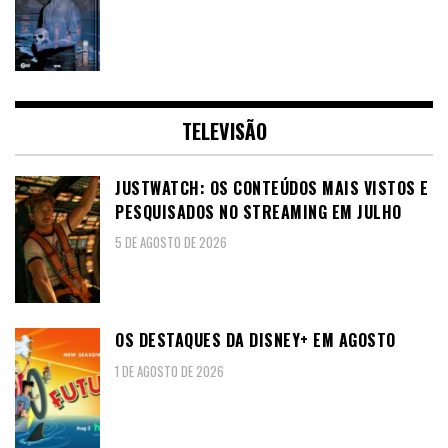
TELEVISÃO
JUSTWATCH: OS CONTEÚDOS MAIS VISTOS E
PESQUISADOS NO STREAMING EM JULHO
5 DE AGOSTO DE 2026
OS DESTAQUES DA DISNEY+ EM AGOSTO
1 DE AGOSTO DE 2026