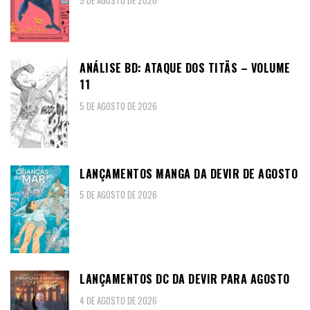
5 DE AGOSTO DE 2026
ANÁLISE BD: ATAQUE DOS TITÃS – VOLUME
11
5 DE AGOSTO DE 2026
LANÇAMENTOS MANGA DA DEVIR DE AGOSTO
5 DE AGOSTO DE 2026
LANÇAMENTOS DC DA DEVIR PARA AGOSTO
4 DE AGOSTO DE 2026