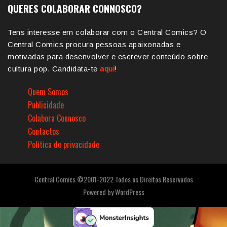
QUERES COLABORAR CONNOSCO?
Tens interesse em colaborar com o Central Comics? O
Central Comics procura pessoas apaixonadas e
motivadas para desenvolver e escrever conteúdo sobre
cultura pop. Candidata-te
aqui
!
Quem Somos
Publicidade
Colabora Connosco
Contactos
Política de privacidade
Central Comics ©2001-2022 Todos os Direitos Reservados
Powered by
WordPress