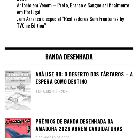
António
em
Venom – Preto, Branco e Sangue sai finalmente
em Portugal
.
em
Arranca o especial “Realizadores Sem Fronteiras by
TVCine Edition”
BANDA DESENHADA
ANÁLISE BD: O DESERTO DOS TÁRTAROS – A
ESPERA COMO DESTINO
7 DE AGOSTO DE 2026
PRÉMIOS DE BANDA DESENHADA DA
AMADORA 2026 ABREM CANDIDATURAS