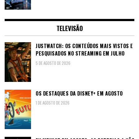
TELEVISÃO
JUSTWATCH: OS CONTEÚDOS MAIS VISTOS E
PESQUISADOS NO STREAMING EM JULHO
5 DE AGOSTO DE 2026
OS DESTAQUES DA DISNEY+ EM AGOSTO
1 DE AGOSTO DE 2026