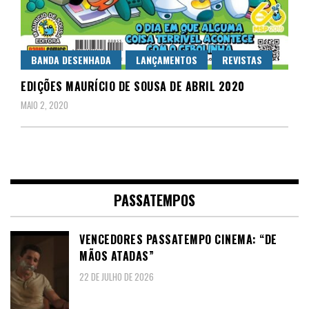
BANDA DESENHADA
LANÇAMENTOS
REVISTAS
EDIÇÕES MAURÍCIO DE SOUSA DE ABRIL 2020
MAIO 2, 2020
PASSATEMPOS
VENCEDORES PASSATEMPO CINEMA: “DE
MÃOS ATADAS”
22 DE JULHO DE 2026