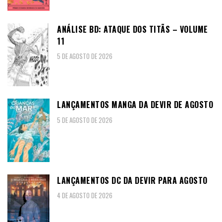
ANÁLISE BD: ATAQUE DOS TITÃS – VOLUME
11
5 DE AGOSTO DE 2026
LANÇAMENTOS MANGA DA DEVIR DE AGOSTO
5 DE AGOSTO DE 2026
LANÇAMENTOS DC DA DEVIR PARA AGOSTO
4 DE AGOSTO DE 2026