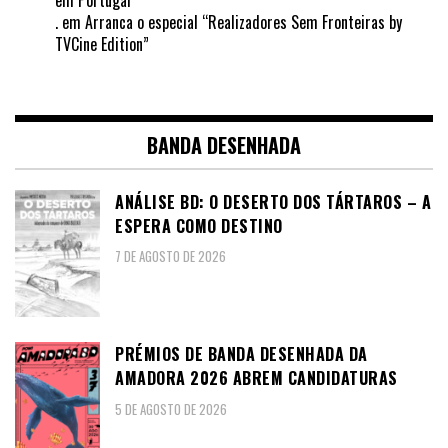
.
em
Arranca o especial “Realizadores Sem Fronteiras by
TVCine Edition”
BANDA DESENHADA
ANÁLISE BD: O DESERTO DOS TÁRTAROS – A
ESPERA COMO DESTINO
7 DE AGOSTO DE 2026
PRÉMIOS DE BANDA DESENHADA DA
AMADORA 2026 ABREM CANDIDATURAS
5 DE AGOSTO DE 2026