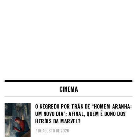
CINEMA
O SEGREDO POR TRÁS DE “HOMEM-ARANHA:
UM NOVO DIA”: AFINAL, QUEM É DONO DOS
HERÓIS DA MARVEL?
7 DE AGOSTO DE 2026