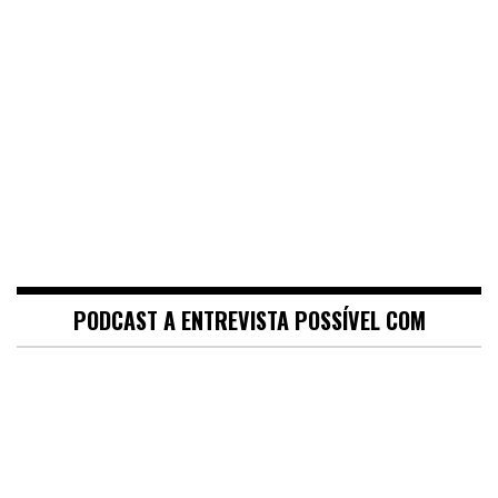
PODCAST A ENTREVISTA POSSÍVEL COM