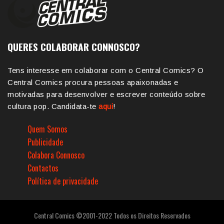
QUERES COLABORAR CONNOSCO?
Tens interesse em colaborar com o Central Comics? O
Central Comics procura pessoas apaixonadas e
motivadas para desenvolver e escrever conteúdo sobre
cultura pop. Candidata-te
aqui
!
Quem Somos
Publicidade
Colabora Connosco
Contactos
Política de privacidade
Central Comics ©2001-2022 Todos os Direitos Reservados