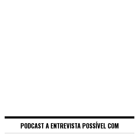
PODCAST A ENTREVISTA POSSÍVEL COM