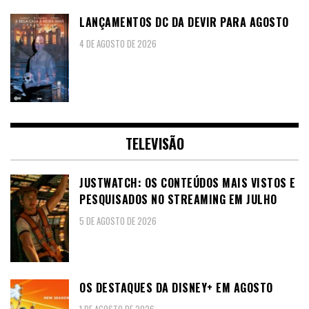
LANÇAMENTOS DC DA DEVIR PARA AGOSTO
4 DE AGOSTO DE 2026
TELEVISÃO
JUSTWATCH: OS CONTEÚDOS MAIS VISTOS E
PESQUISADOS NO STREAMING EM JULHO
5 DE AGOSTO DE 2026
OS DESTAQUES DA DISNEY+ EM AGOSTO