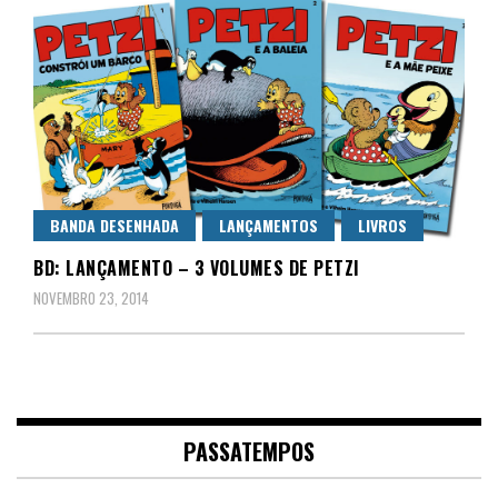
BANDA DESENHADA
LANÇAMENTOS
LIVROS
BD: LANÇAMENTO – 3 VOLUMES DE PETZI
NOVEMBRO 23, 2014
PASSATEMPOS