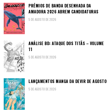
PRÉMIOS DE BANDA DESENHADA DA
AMADORA 2026 ABREM CANDIDATURAS
5 DE AGOSTO DE 2026
ANÁLISE BD: ATAQUE DOS TITÃS – VOLUME
11
5 DE AGOSTO DE 2026
LANÇAMENTOS MANGA DA DEVIR DE AGOSTO
5 DE AGOSTO DE 2026