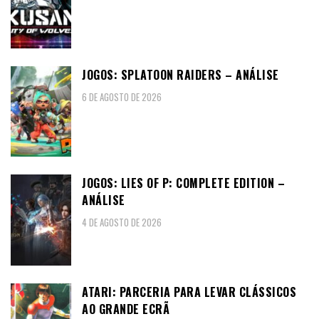
JOGOS: SPLATOON RAIDERS – ANÁLISE
6 DE AGOSTO DE 2026
JOGOS: LIES OF P: COMPLETE EDITION –
ANÁLISE
4 DE AGOSTO DE 2026
ATARI: PARCERIA PARA LEVAR CLÁSSICOS
AO GRANDE ECRÃ