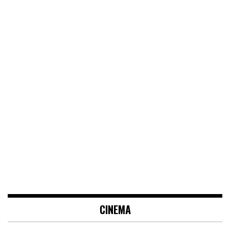
CINEMA