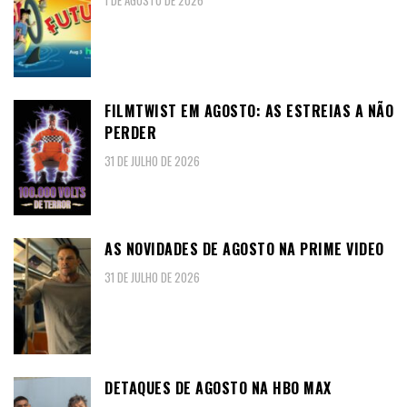
1 DE AGOSTO DE 2026
FILMTWIST EM AGOSTO: AS ESTREIAS A NÃO
PERDER
31 DE JULHO DE 2026
AS NOVIDADES DE AGOSTO NA PRIME VIDEO
31 DE JULHO DE 2026
DETAQUES DE AGOSTO NA HBO MAX