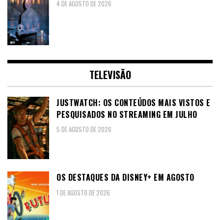
4 DE AGOSTO DE 2026
TELEVISÃO
JUSTWATCH: OS CONTEÚDOS MAIS VISTOS E
PESQUISADOS NO STREAMING EM JULHO
5 DE AGOSTO DE 2026
OS DESTAQUES DA DISNEY+ EM AGOSTO
1 DE AGOSTO DE 2026