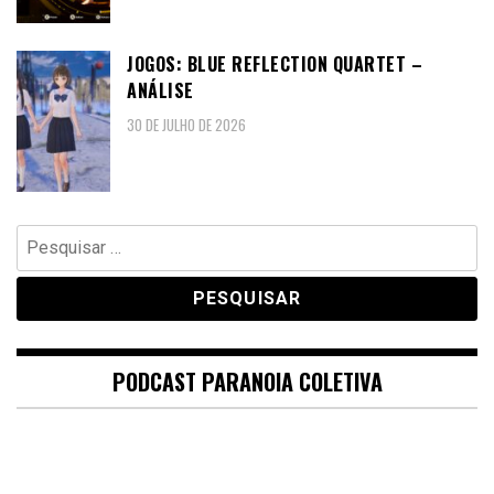
JOGOS: BLUE REFLECTION QUARTET –
ANÁLISE
30 DE JULHO DE 2026
Pesquisar
por:
PODCAST PARANOIA COLETIVA