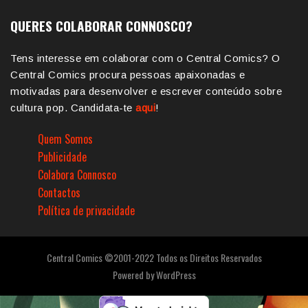
QUERES COLABORAR CONNOSCO?
Tens interesse em colaborar com o Central Comics? O
Central Comics procura pessoas apaixonadas e
motivadas para desenvolver e escrever conteúdo sobre
cultura pop. Candidata-te
aqui
!
Quem Somos
Publicidade
Colabora Connosco
Contactos
Política de privacidade
Central Comics ©2001-2022 Todos os Direitos Reservados
Powered by
WordPress