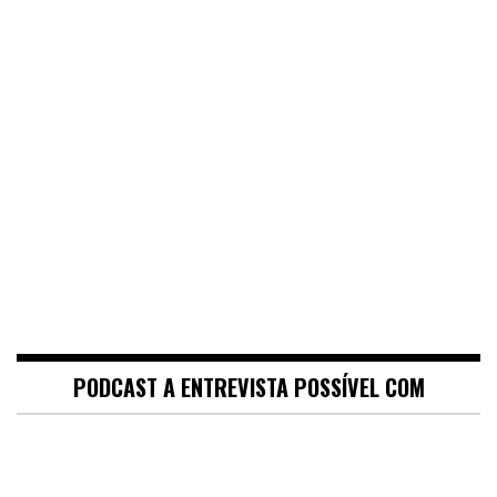
PODCAST A ENTREVISTA POSSÍVEL COM