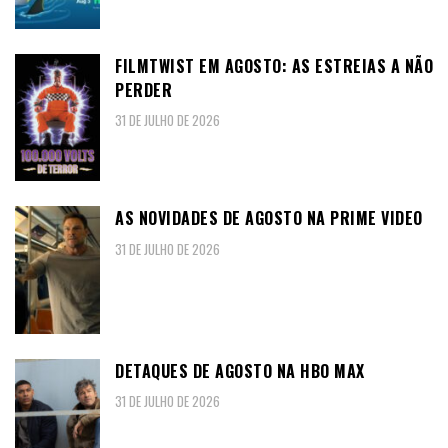
FILMTWIST EM AGOSTO: AS ESTREIAS A NÃO
PERDER
31 DE JULHO DE 2026
AS NOVIDADES DE AGOSTO NA PRIME VIDEO
31 DE JULHO DE 2026
DETAQUES DE AGOSTO NA HBO MAX
31 DE JULHO DE 2026