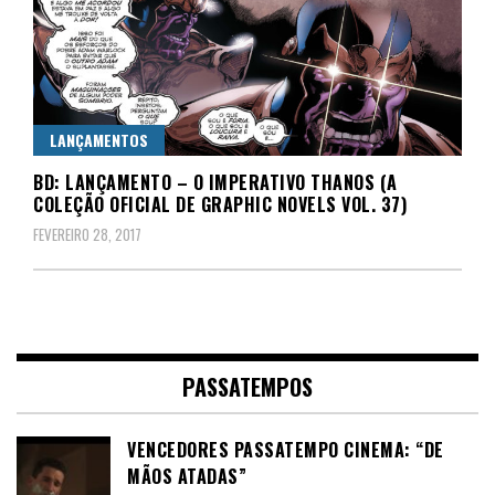
LANÇAMENTOS
BD: LANÇAMENTO – O IMPERATIVO THANOS (A
COLEÇÃO OFICIAL DE GRAPHIC NOVELS VOL. 37)
FEVEREIRO 28, 2017
PASSATEMPOS
VENCEDORES PASSATEMPO CINEMA: “DE
MÃOS ATADAS”