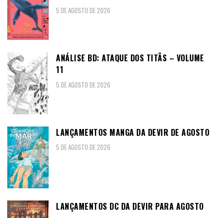
5 DE AGOSTO DE 2026
ANÁLISE BD: ATAQUE DOS TITÃS – VOLUME
11
5 DE AGOSTO DE 2026
LANÇAMENTOS MANGA DA DEVIR DE AGOSTO
5 DE AGOSTO DE 2026
LANÇAMENTOS DC DA DEVIR PARA AGOSTO