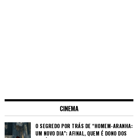
CINEMA
O SEGREDO POR TRÁS DE “HOMEM-ARANHA:
UM NOVO DIA”: AFINAL, QUEM É DONO DOS