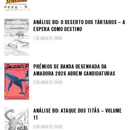
ANÁLISE BD: O DESERTO DOS TÁRTAROS – A
ESPERA COMO DESTINO
7 DE AGOSTO, 2026
PRÉMIOS DE BANDA DESENHADA DA
AMADORA 2026 ABREM CANDIDATURAS
5 DE AGOSTO, 2026
ANÁLISE BD: ATAQUE DOS TITÃS – VOLUME
11
5 DE AGOSTO, 2026