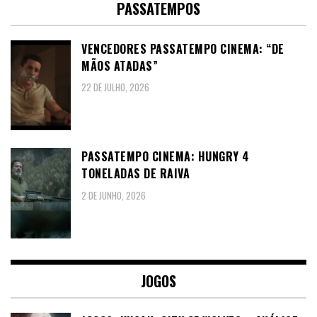
PASSATEMPOS
VENCEDORES PASSATEMPO CINEMA: “DE
MÃOS ATADAS”
22 DE JULHO, 2026
PASSATEMPO CINEMA: HUNGRY 4
TONELADAS DE RAIVA
2 DE JUNHO, 2026
JOGOS