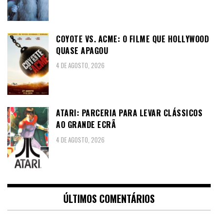
COYOTE VS. ACME: O FILME QUE HOLLYWOOD
QUASE APAGOU
4 DE AGOSTO, 2026
ATARI: PARCERIA PARA LEVAR CLÁSSICOS
AO GRANDE ECRÃ
4 DE AGOSTO, 2026
ÚLTIMOS COMENTÁRIOS