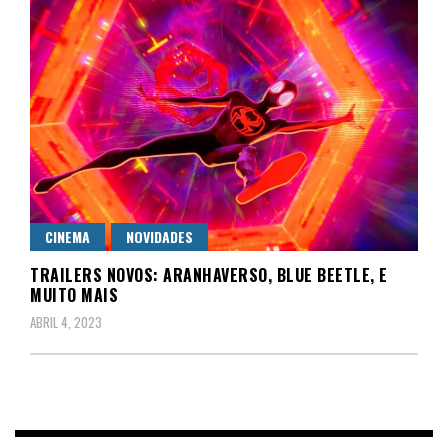
CINEMA
NOVIDADES
TRAILERS NOVOS: ARANHAVERSO, BLUE BEETLE, E
MUITO MAIS
ABRIL 4, 2023