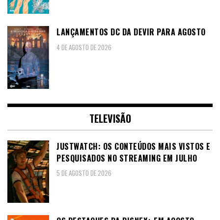
LANÇAMENTOS DC DA DEVIR PARA AGOSTO
4 DE AGOSTO DE 2026
TELEVISÃO
JUSTWATCH: OS CONTEÚDOS MAIS VISTOS E
PESQUISADOS NO STREAMING EM JULHO
5 DE AGOSTO DE 2026