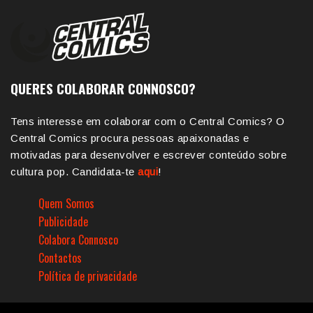
QUERES COLABORAR CONNOSCO?
Tens interesse em colaborar com o Central Comics? O
Central Comics procura pessoas apaixonadas e
motivadas para desenvolver e escrever conteúdo sobre
cultura pop. Candidata-te
aqui
!
Quem Somos
Publicidade
Colabora Connosco
Contactos
Política de privacidade