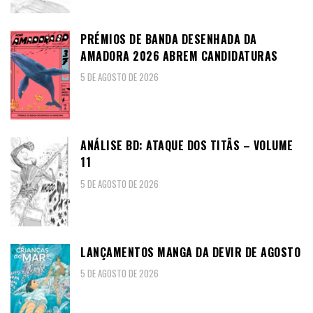
PRÉMIOS DE BANDA DESENHADA DA
AMADORA 2026 ABREM CANDIDATURAS
5 DE AGOSTO DE 2026
ANÁLISE BD: ATAQUE DOS TITÃS – VOLUME
11
5 DE AGOSTO DE 2026
LANÇAMENTOS MANGA DA DEVIR DE AGOSTO
5 DE AGOSTO DE 2026