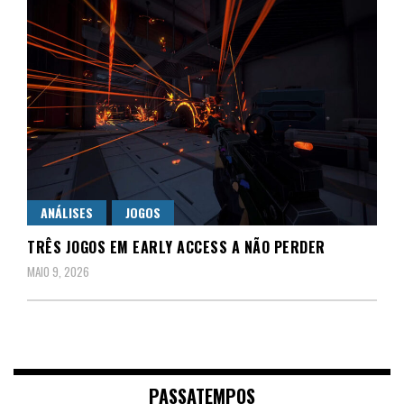
ANÁLISES
JOGOS
TRÊS JOGOS EM EARLY ACCESS A NÃO PERDER
MAIO 9, 2026
PASSATEMPOS