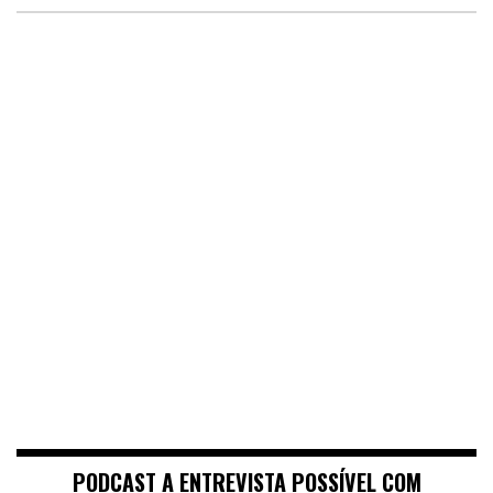
PODCAST A ENTREVISTA POSSÍVEL COM