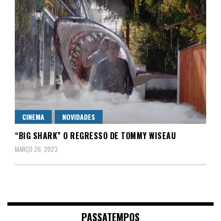
CINEMA
NOVIDADES
“BIG SHARK” O REGRESSO DE TOMMY WISEAU
MARÇO 26, 2023
PASSATEMPOS