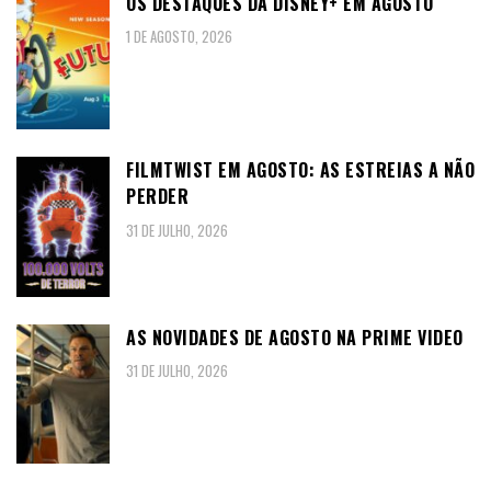
OS DESTAQUES DA DISNEY+ EM AGOSTO
1 DE AGOSTO, 2026
FILMTWIST EM AGOSTO: AS ESTREIAS A NÃO
PERDER
31 DE JULHO, 2026
AS NOVIDADES DE AGOSTO NA PRIME VIDEO
31 DE JULHO, 2026