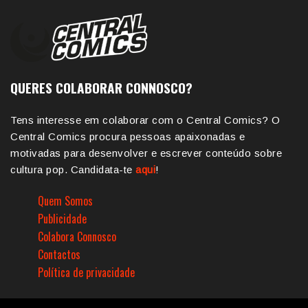
QUERES COLABORAR CONNOSCO?
Tens interesse em colaborar com o Central Comics? O
Central Comics procura pessoas apaixonadas e
motivadas para desenvolver e escrever conteúdo sobre
cultura pop. Candidata-te
aqui
!
Quem Somos
Publicidade
Colabora Connosco
Contactos
Política de privacidade