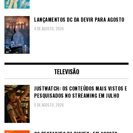
LANÇAMENTOS DC DA DEVIR PARA AGOSTO
4 DE AGOSTO, 2026
TELEVISÃO
JUSTWATCH: OS CONTEÚDOS MAIS VISTOS E
PESQUISADOS NO STREAMING EM JULHO
5 DE AGOSTO, 2026