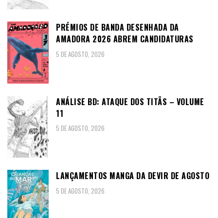
PRÉMIOS DE BANDA DESENHADA DA
AMADORA 2026 ABREM CANDIDATURAS
5 DE AGOSTO, 2026
ANÁLISE BD: ATAQUE DOS TITÃS – VOLUME
11
5 DE AGOSTO, 2026
LANÇAMENTOS MANGA DA DEVIR DE AGOSTO
5 DE AGOSTO, 2026