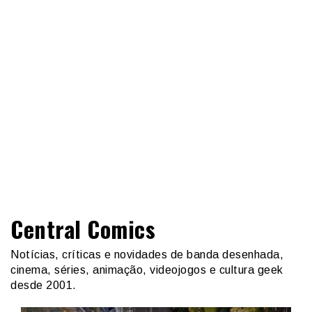
Central Comics
Notícias, críticas e novidades de banda desenhada,
cinema, séries, animação, videojogos e cultura geek
desde 2001.