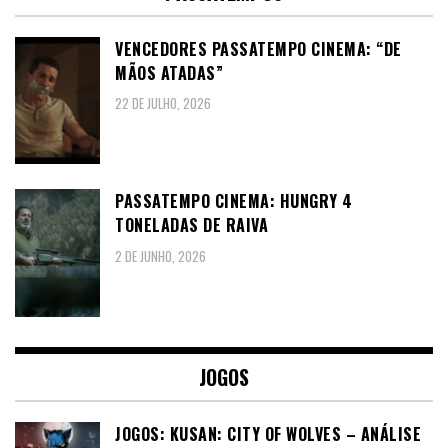
VENCEDORES PASSATEMPO CINEMA: “DE
MÃOS ATADAS”
22 DE JULHO, 2026
PASSATEMPO CINEMA: HUNGRY 4
TONELADAS DE RAIVA
2 DE JUNHO, 2026
JOGOS
JOGOS: KUSAN: CITY OF WOLVES – ANÁLISE