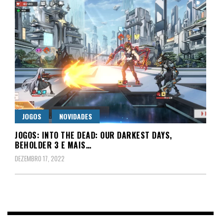
JOGOS
NOVIDADES
JOGOS: INTO THE DEAD: OUR DARKEST DAYS,
BEHOLDER 3 E MAIS…
DEZEMBRO 17, 2022