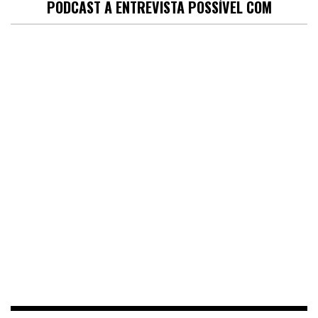
PODCAST A ENTREVISTA POSSÍVEL COM