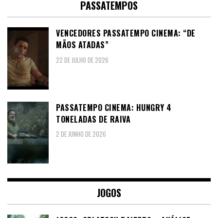
PASSATEMPOS
VENCEDORES PASSATEMPO CINEMA: “DE
MÃOS ATADAS”
22 DE JULHO DE 2026
PASSATEMPO CINEMA: HUNGRY 4
TONELADAS DE RAIVA
2 DE JUNHO DE 2026
JOGOS