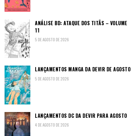
ANÁLISE BD: ATAQUE DOS TITÃS – VOLUME
11
5 DE AGOSTO DE 2026
LANÇAMENTOS MANGA DA DEVIR DE AGOSTO
5 DE AGOSTO DE 2026
LANÇAMENTOS DC DA DEVIR PARA AGOSTO
4 DE AGOSTO DE 2026