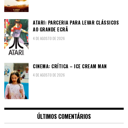
ATARI: PARCERIA PARA LEVAR CLÁSSICOS
AO GRANDE ECRÃ
4 DE AGOSTO DE 2026
CINEMA: CRÍTICA – ICE CREAM MAN
4 DE AGOSTO DE 2026
ÚLTIMOS COMENTÁRIOS