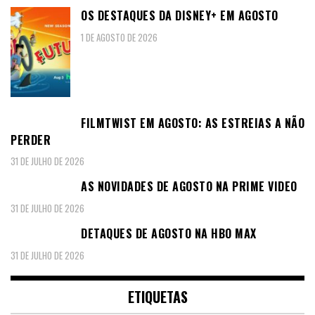
OS DESTAQUES DA DISNEY+ EM AGOSTO
1 DE AGOSTO DE 2026
FILMTWIST EM AGOSTO: AS ESTREIAS A NÃO
PERDER
31 DE JULHO DE 2026
AS NOVIDADES DE AGOSTO NA PRIME VIDEO
31 DE JULHO DE 2026
DETAQUES DE AGOSTO NA HBO MAX
31 DE JULHO DE 2026
ETIQUETAS