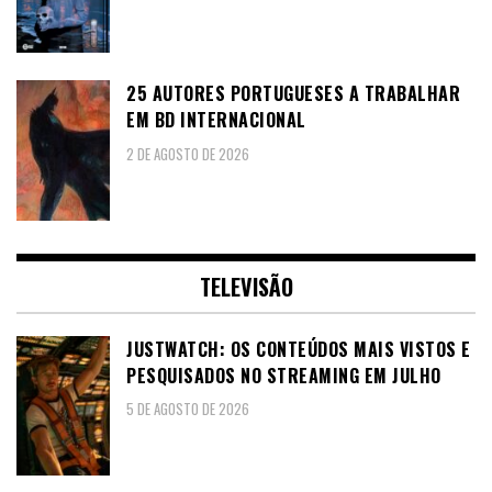
25 AUTORES PORTUGUESES A TRABALHAR
EM BD INTERNACIONAL
2 DE AGOSTO DE 2026
TELEVISÃO
JUSTWATCH: OS CONTEÚDOS MAIS VISTOS E
PESQUISADOS NO STREAMING EM JULHO
5 DE AGOSTO DE 2026