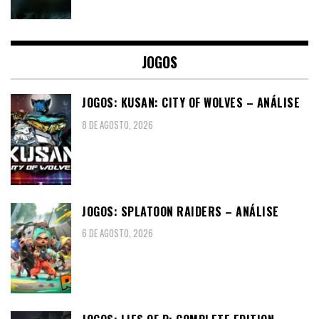
JOGOS
JOGOS: KUSAN: CITY OF WOLVES – ANÁLISE
8 DE AGOSTO, 2026
JOGOS: SPLATOON RAIDERS – ANÁLISE
6 DE AGOSTO, 2026