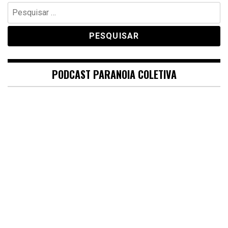
Pesquisar
por:
PODCAST PARANOIA COLETIVA