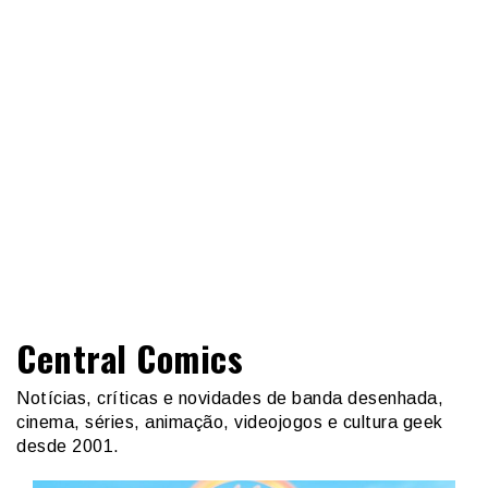
Central Comics
Notícias, críticas e novidades de banda desenhada,
cinema, séries, animação, videojogos e cultura geek
desde 2001.