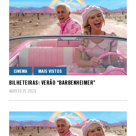
CINEMA
MAIS VISTOS
BILHETEIRAS: VERÃO “BARBENHEIMER”
AGOSTO 21, 2023