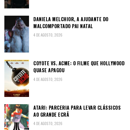
DANIELA MELCHIOR, A AJUDANTE DO
MALCOMPORTADO PAI NATAL
4 DE AGOSTO, 2026
COYOTE VS. ACME: O FILME QUE HOLLYWOOD
QUASE APAGOU
4 DE AGOSTO, 2026
ATARI: PARCERIA PARA LEVAR CLÁSSICOS
AO GRANDE ECRÃ
4 DE AGOSTO, 2026