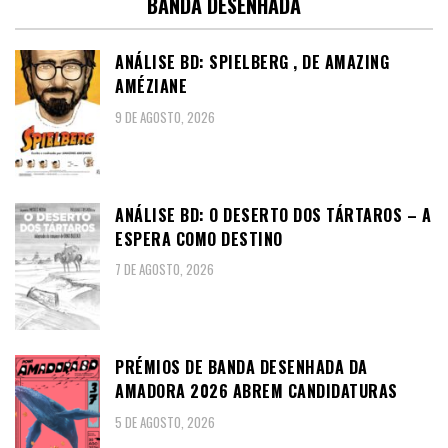
BANDA DESENHADA
ANÁLISE BD: SPIELBERG , DE AMAZING
AMÉZIANE
9 DE AGOSTO, 2026
ANÁLISE BD: O DESERTO DOS TÁRTAROS – A
ESPERA COMO DESTINO
7 DE AGOSTO, 2026
PRÉMIOS DE BANDA DESENHADA DA
AMADORA 2026 ABREM CANDIDATURAS
5 DE AGOSTO, 2026