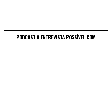
PODCAST A ENTREVISTA POSSÍVEL COM