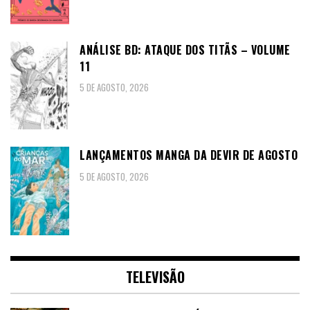
ANÁLISE BD: ATAQUE DOS TITÃS – VOLUME
11
5 DE AGOSTO, 2026
LANÇAMENTOS MANGA DA DEVIR DE AGOSTO
5 DE AGOSTO, 2026
TELEVISÃO