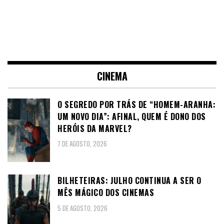
CINEMA
O SEGREDO POR TRÁS DE “HOMEM-ARANHA:
UM NOVO DIA”: AFINAL, QUEM É DONO DOS
HERÓIS DA MARVEL?
7 DE AGOSTO, 2026
BILHETEIRAS: JULHO CONTINUA A SER O
MÊS MÁGICO DOS CINEMAS
5 DE AGOSTO, 2026