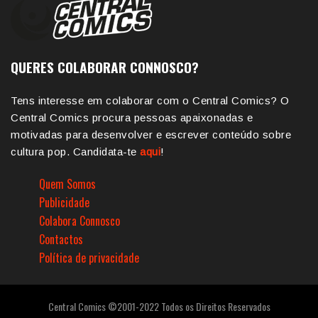
QUERES COLABORAR CONNOSCO?
Tens interesse em colaborar com o Central Comics? O
Central Comics procura pessoas apaixonadas e
motivadas para desenvolver e escrever conteúdo sobre
cultura pop. Candidata-te
aqui
!
Quem Somos
Publicidade
Colabora Connosco
Contactos
Política de privacidade
Central Comics ©2001-2022 Todos os Direitos Reservados