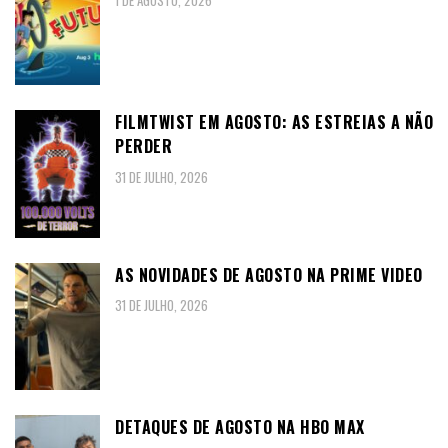
1 DE AGOSTO, 2026
FILMTWIST EM AGOSTO: AS ESTREIAS A NÃO
PERDER
31 DE JULHO, 2026
AS NOVIDADES DE AGOSTO NA PRIME VIDEO
31 DE JULHO, 2026
DETAQUES DE AGOSTO NA HBO MAX