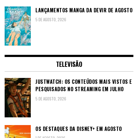
LANÇAMENTOS MANGA DA DEVIR DE AGOSTO
5 DE AGOSTO, 2026
TELEVISÃO
JUSTWATCH: OS CONTEÚDOS MAIS VISTOS E
PESQUISADOS NO STREAMING EM JULHO
5 DE AGOSTO, 2026
OS DESTAQUES DA DISNEY+ EM AGOSTO