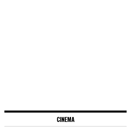
CINEMA