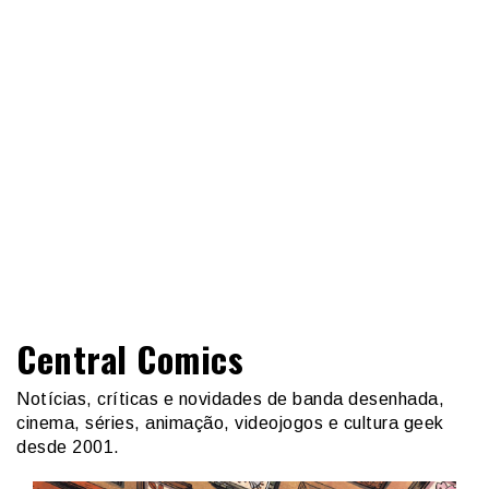
Central Comics
Notícias, críticas e novidades de banda desenhada,
cinema, séries, animação, videojogos e cultura geek
desde 2001.