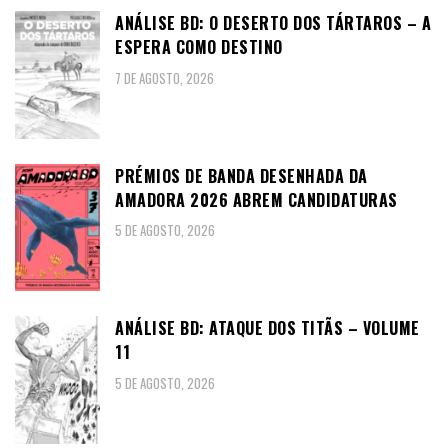
ANÁLISE BD: O DESERTO DOS TÁRTAROS – A
ESPERA COMO DESTINO
7 DE AGOSTO, 2026
PRÉMIOS DE BANDA DESENHADA DA
AMADORA 2026 ABREM CANDIDATURAS
5 DE AGOSTO, 2026
ANÁLISE BD: ATAQUE DOS TITÃS – VOLUME
11
5 DE AGOSTO, 2026