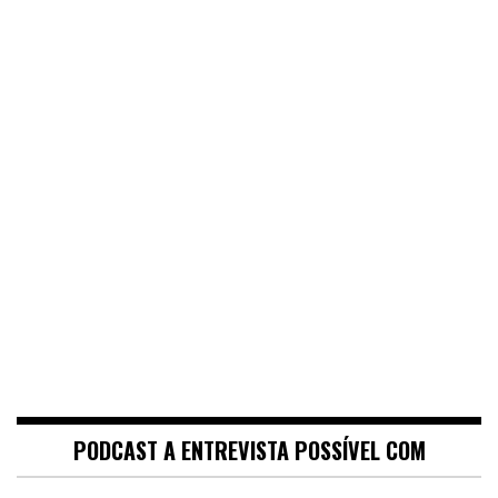
PODCAST A ENTREVISTA POSSÍVEL COM