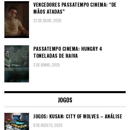
VENCEDORES PASSATEMPO CINEMA: “DE
MÃOS ATADAS”
22 DE JULHO, 2026
PASSATEMPO CINEMA: HUNGRY 4
TONELADAS DE RAIVA
2 DE JUNHO, 2026
JOGOS
JOGOS: KUSAN: CITY OF WOLVES – ANÁLISE
8 DE AGOSTO, 2026