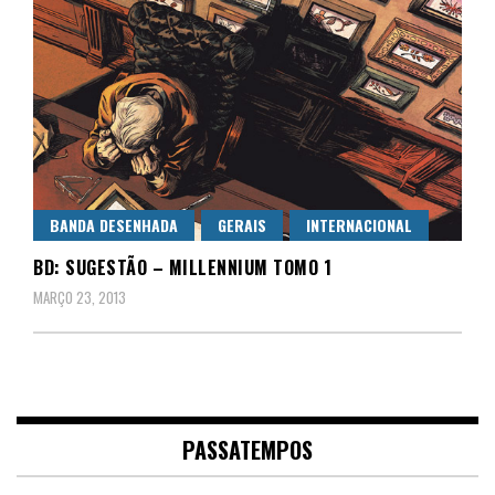
BANDA DESENHADA
GERAIS
INTERNACIONAL
BD: SUGESTÃO – MILLENNIUM TOMO 1
MARÇO 23, 2013
PASSATEMPOS