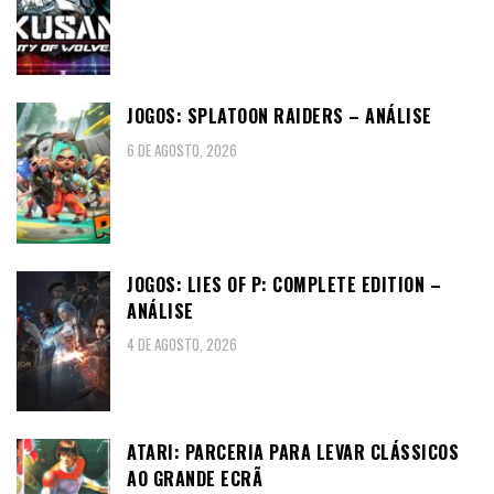
JOGOS: SPLATOON RAIDERS – ANÁLISE
6 DE AGOSTO, 2026
JOGOS: LIES OF P: COMPLETE EDITION –
ANÁLISE
4 DE AGOSTO, 2026
ATARI: PARCERIA PARA LEVAR CLÁSSICOS
AO GRANDE ECRÃ