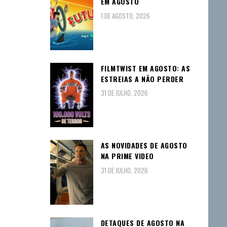
EM AGOSTO
1 DE AGOSTO, 2026
FILMTWIST EM AGOSTO: AS
ESTREIAS A NÃO PERDER
31 DE JULHO, 2026
AS NOVIDADES DE AGOSTO
NA PRIME VIDEO
31 DE JULHO, 2026
DETAQUES DE AGOSTO NA