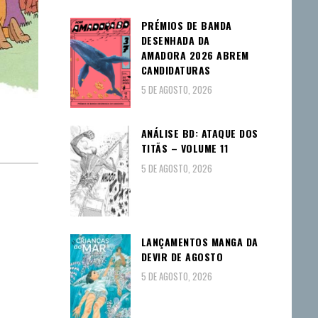
PRÉMIOS DE BANDA
DESENHADA DA
AMADORA 2026 ABREM
CANDIDATURAS
5 DE AGOSTO, 2026
ANÁLISE BD: ATAQUE DOS
TITÃS – VOLUME 11
5 DE AGOSTO, 2026
LANÇAMENTOS MANGA DA
DEVIR DE AGOSTO
5 DE AGOSTO, 2026