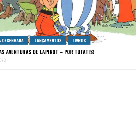
A DESENHADA
LANÇAMENTOS
LIVROS
AS AVENTURAS DE LAPINOT – POR TUTATIS!
2023