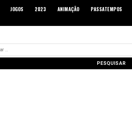
JOGOS
2023
ANIMAÇÃO
PASSATEMPOS