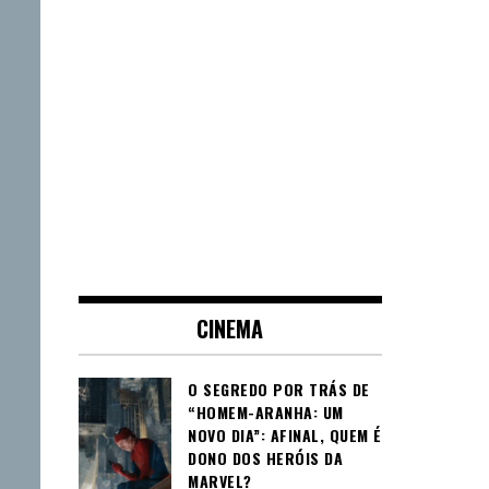
CINEMA
O SEGREDO POR TRÁS DE
“HOMEM-ARANHA: UM
NOVO DIA”: AFINAL, QUEM É
DONO DOS HERÓIS DA
MARVEL?