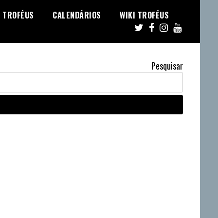
TROFÉUS
CALENDÁRIOS
WIKI TROFÉUS
Pesquisar