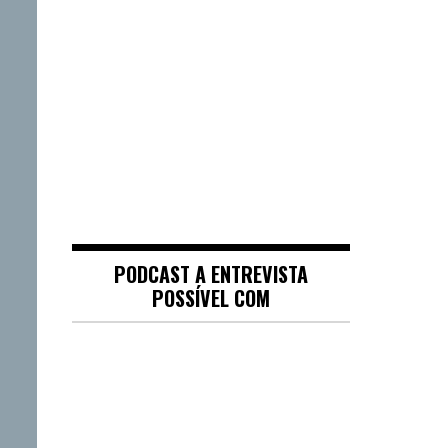
PODCAST A ENTREVISTA
POSSÍVEL COM