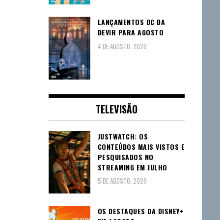
LANÇAMENTOS DC DA
DEVIR PARA AGOSTO
4 DE AGOSTO, 2026
TELEVISÃO
JUSTWATCH: OS
CONTEÚDOS MAIS VISTOS E
PESQUISADOS NO
STREAMING EM JULHO
5 DE AGOSTO, 2026
OS DESTAQUES DA DISNEY+