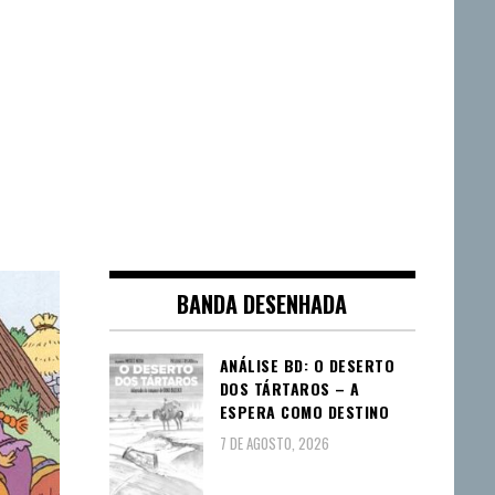
BANDA DESENHADA
ANÁLISE BD: O DESERTO
DOS TÁRTAROS – A
ESPERA COMO DESTINO
7 DE AGOSTO, 2026