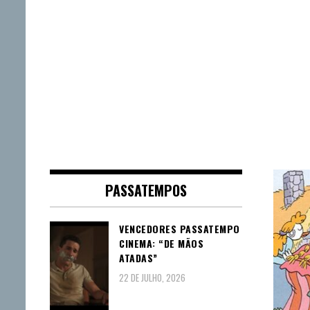
PASSATEMPOS
VENCEDORES PASSATEMPO
CINEMA: “DE MÃOS
ATADAS”
22 DE JULHO, 2026