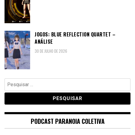
JOGOS: BLUE REFLECTION QUARTET –
ANÁLISE
30 DE JULHO DE 2026
Pesquisar
por:
PODCAST PARANOIA COLETIVA