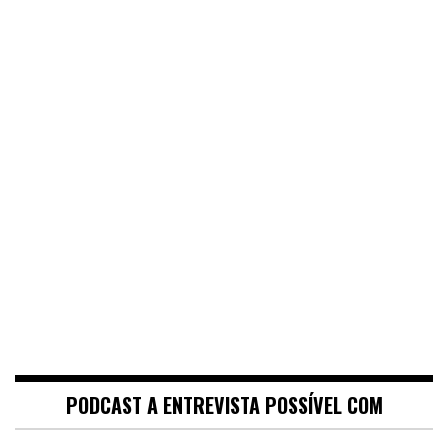
PODCAST A ENTREVISTA POSSÍVEL COM