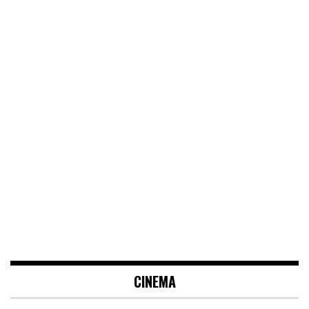
CINEMA