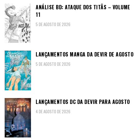
ANÁLISE BD: ATAQUE DOS TITÃS – VOLUME
11
5 DE AGOSTO DE 2026
LANÇAMENTOS MANGA DA DEVIR DE AGOSTO
5 DE AGOSTO DE 2026
LANÇAMENTOS DC DA DEVIR PARA AGOSTO
4 DE AGOSTO DE 2026