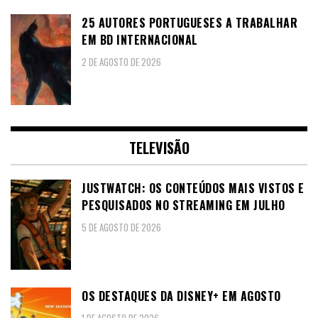
25 AUTORES PORTUGUESES A TRABALHAR
EM BD INTERNACIONAL
2 DE AGOSTO DE 2026
TELEVISÃO
JUSTWATCH: OS CONTEÚDOS MAIS VISTOS E
PESQUISADOS NO STREAMING EM JULHO
5 DE AGOSTO DE 2026
OS DESTAQUES DA DISNEY+ EM AGOSTO