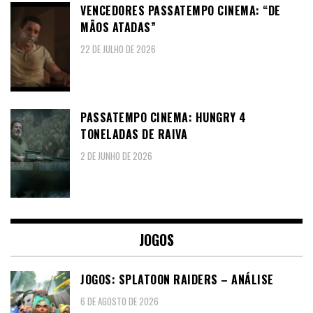
VENCEDORES PASSATEMPO CINEMA: “DE
MÃOS ATADAS”
22 DE JULHO DE 2026
PASSATEMPO CINEMA: HUNGRY 4
TONELADAS DE RAIVA
2 DE JUNHO DE 2026
JOGOS
JOGOS: SPLATOON RAIDERS – ANÁLISE
6 DE AGOSTO DE 2026