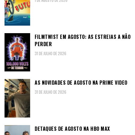
1 DE AGOSTO DE 2026
FILMTWIST EM AGOSTO: AS ESTREIAS A NÃO
PERDER
31 DE JULHO DE 2026
AS NOVIDADES DE AGOSTO NA PRIME VIDEO
31 DE JULHO DE 2026
DETAQUES DE AGOSTO NA HBO MAX