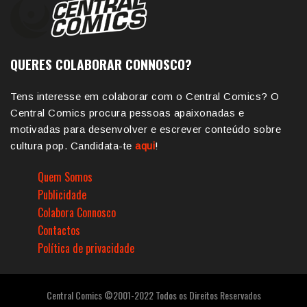
QUERES COLABORAR CONNOSCO?
Tens interesse em colaborar com o Central Comics? O
Central Comics procura pessoas apaixonadas e
motivadas para desenvolver e escrever conteúdo sobre
cultura pop. Candidata-te
aqui
!
Quem Somos
Publicidade
Colabora Connosco
Contactos
Política de privacidade
Central Comics ©2001-2022 Todos os Direitos Reservados