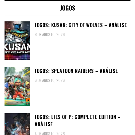
JOGOS
JOGOS: KUSAN: CITY OF WOLVES – ANÁLISE
8 DE AGOSTO, 2026
JOGOS: SPLATOON RAIDERS – ANÁLISE
6 DE AGOSTO, 2026
JOGOS: LIES OF P: COMPLETE EDITION –
ANÁLISE
4 DE AGOSTO, 2026