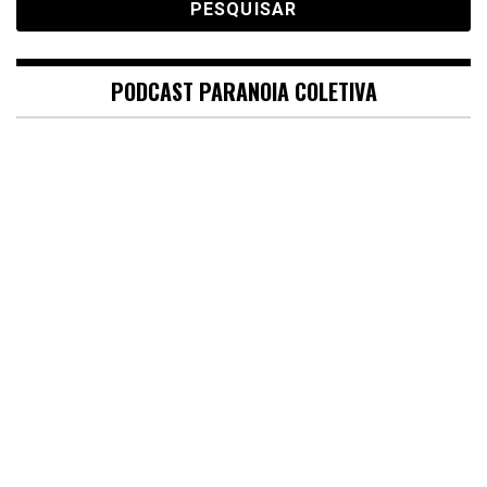
PODCAST PARANOIA COLETIVA