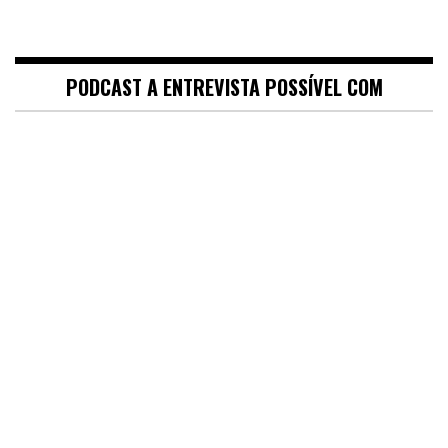
PODCAST A ENTREVISTA POSSÍVEL COM