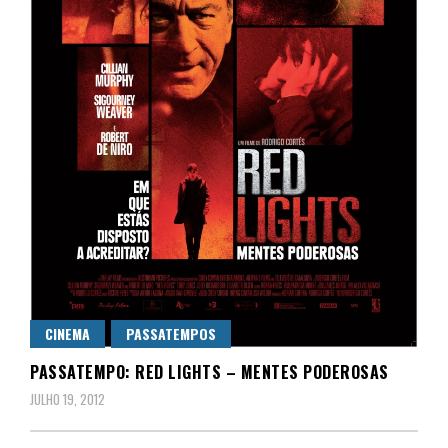
CINEMA
PASSATEMPOS
PASSATEMPO: RED LIGHTS – MENTES PODEROSAS
JULHO 19, 2012