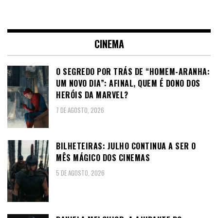
CINEMA
O SEGREDO POR TRÁS DE “HOMEM-ARANHA:
UM NOVO DIA”: AFINAL, QUEM É DONO DOS
HERÓIS DA MARVEL?
7 DE AGOSTO, 2026
BILHETEIRAS: JULHO CONTINUA A SER O
MÊS MÁGICO DOS CINEMAS
5 DE AGOSTO, 2026