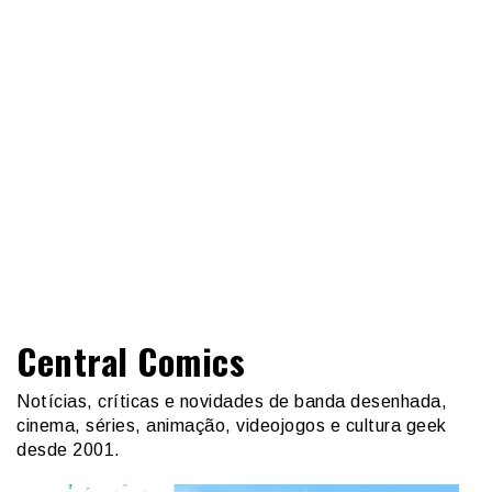
Central Comics
Notícias, críticas e novidades de banda desenhada,
cinema, séries, animação, videojogos e cultura geek
desde 2001.