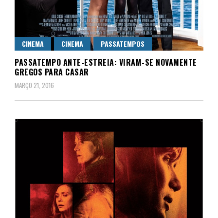
CINEMA
CINEMA
PASSATEMPOS
PASSATEMPO ANTE-ESTREIA: VIRAM-SE NOVAMENTE
GREGOS PARA CASAR
MARÇO 21, 2016