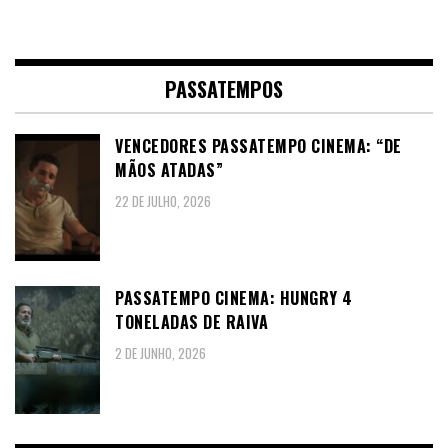
PASSATEMPOS
VENCEDORES PASSATEMPO CINEMA: “DE
MÃOS ATADAS”
22 DE JULHO, 2026
PASSATEMPO CINEMA: HUNGRY 4
TONELADAS DE RAIVA
2 DE JUNHO, 2026