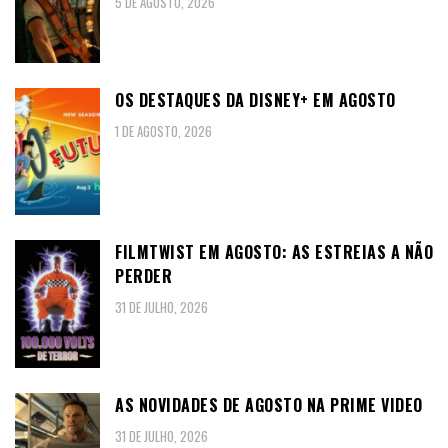
5 DE AGOSTO, 2026
OS DESTAQUES DA DISNEY+ EM AGOSTO
1 DE AGOSTO, 2026
FILMTWIST EM AGOSTO: AS ESTREIAS A NÃO
PERDER
31 DE JULHO, 2026
AS NOVIDADES DE AGOSTO NA PRIME VIDEO
31 DE JULHO, 2026