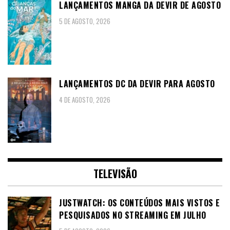
LANÇAMENTOS MANGA DA DEVIR DE AGOSTO
5 DE AGOSTO, 2026
LANÇAMENTOS DC DA DEVIR PARA AGOSTO
4 DE AGOSTO, 2026
TELEVISÃO
JUSTWATCH: OS CONTEÚDOS MAIS VISTOS E
PESQUISADOS NO STREAMING EM JULHO