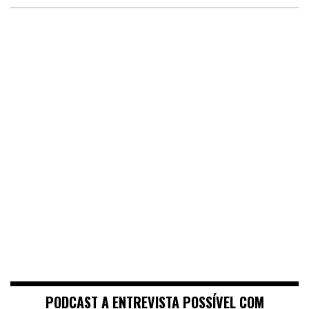
PODCAST A ENTREVISTA POSSÍVEL COM