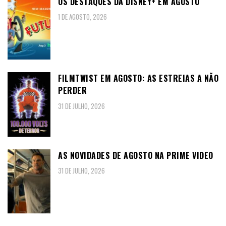
OS DESTAQUES DA DISNEY+ EM AGOSTO
1 DE AGOSTO, 2026
FILMTWIST EM AGOSTO: AS ESTREIAS A NÃO
PERDER
31 DE JULHO, 2026
AS NOVIDADES DE AGOSTO NA PRIME VIDEO
31 DE JULHO, 2026