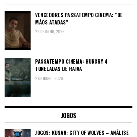
VENCEDORES PASSATEMPO CINEMA: “DE
MÃOS ATADAS”
22 DE JULHO, 2026
PASSATEMPO CINEMA: HUNGRY 4
TONELADAS DE RAIVA
2 DE JUNHO, 2026
JOGOS
JOGOS: KUSAN: CITY OF WOLVES – ANÁLISE