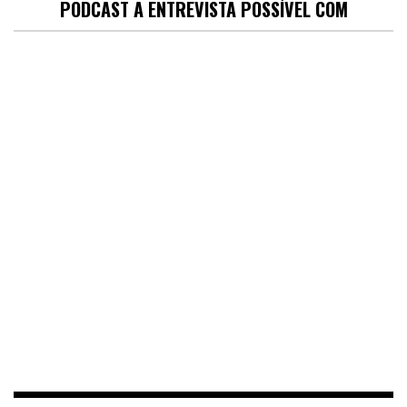
PODCAST A ENTREVISTA POSSÍVEL COM