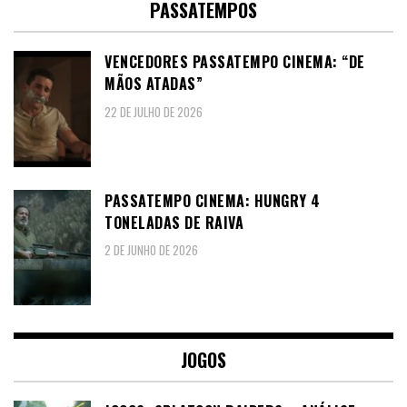
PASSATEMPOS
VENCEDORES PASSATEMPO CINEMA: “DE
MÃOS ATADAS”
22 DE JULHO DE 2026
PASSATEMPO CINEMA: HUNGRY 4
TONELADAS DE RAIVA
2 DE JUNHO DE 2026
JOGOS