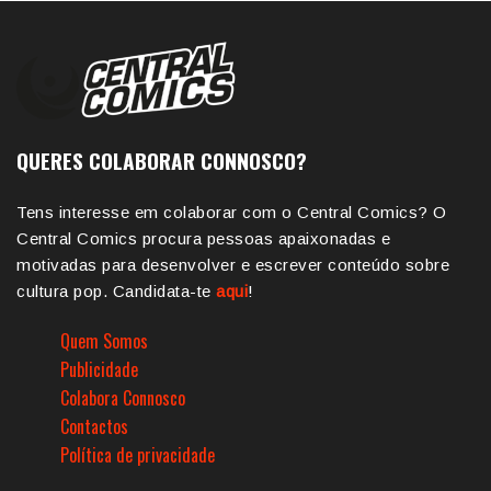
QUERES COLABORAR CONNOSCO?
Tens interesse em colaborar com o Central Comics? O
Central Comics procura pessoas apaixonadas e
motivadas para desenvolver e escrever conteúdo sobre
cultura pop. Candidata-te
aqui
!
Quem Somos
Publicidade
Colabora Connosco
Contactos
Política de privacidade