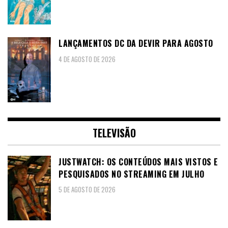
LANÇAMENTOS DC DA DEVIR PARA AGOSTO
4 DE AGOSTO DE 2026
TELEVISÃO
JUSTWATCH: OS CONTEÚDOS MAIS VISTOS E
PESQUISADOS NO STREAMING EM JULHO
5 DE AGOSTO DE 2026