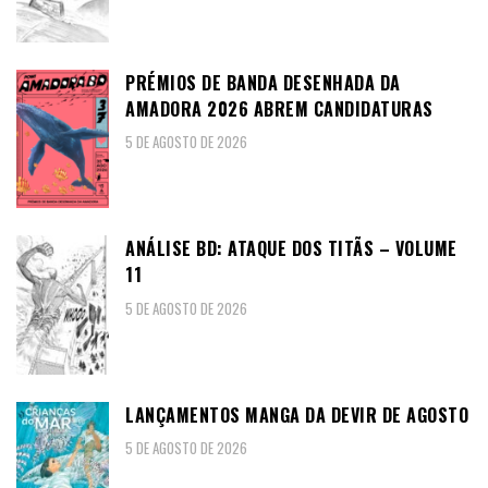
PRÉMIOS DE BANDA DESENHADA DA
AMADORA 2026 ABREM CANDIDATURAS
5 DE AGOSTO DE 2026
ANÁLISE BD: ATAQUE DOS TITÃS – VOLUME
11
5 DE AGOSTO DE 2026
LANÇAMENTOS MANGA DA DEVIR DE AGOSTO
5 DE AGOSTO DE 2026