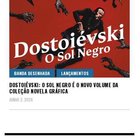
BANDA DESENHADA
LANÇAMENTOS
DOSTOIÉVSKI: O SOL NEGRO É O NOVO VOLUME DA
COLEÇÃO NOVELA GRÁFICA
JUNHO 3, 2026