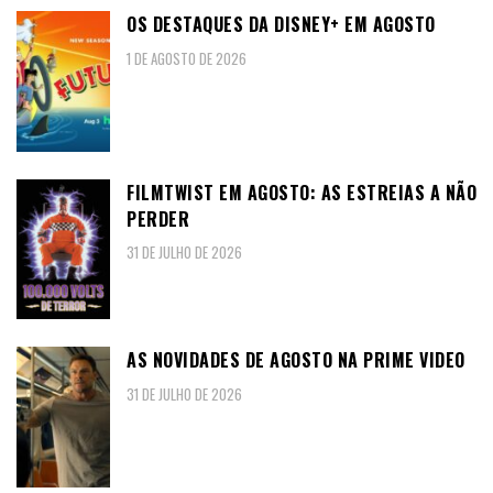
OS DESTAQUES DA DISNEY+ EM AGOSTO
1 DE AGOSTO DE 2026
FILMTWIST EM AGOSTO: AS ESTREIAS A NÃO
PERDER
31 DE JULHO DE 2026
AS NOVIDADES DE AGOSTO NA PRIME VIDEO
31 DE JULHO DE 2026