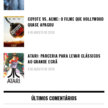
COYOTE VS. ACME: O FILME QUE HOLLYWOOD
QUASE APAGOU
4 DE AGOSTO DE 2026
ATARI: PARCERIA PARA LEVAR CLÁSSICOS
AO GRANDE ECRÃ
4 DE AGOSTO DE 2026
ÚLTIMOS COMENTÁRIOS