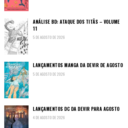
ANÁLISE BD: ATAQUE DOS TITÃS – VOLUME
11
5 DE AGOSTO DE 2026
LANÇAMENTOS MANGA DA DEVIR DE AGOSTO
5 DE AGOSTO DE 2026
LANÇAMENTOS DC DA DEVIR PARA AGOSTO
4 DE AGOSTO DE 2026