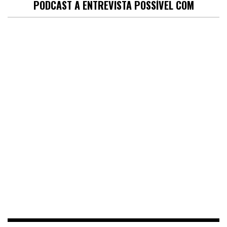
PODCAST A ENTREVISTA POSSÍVEL COM