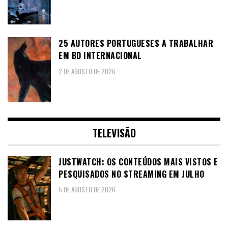
25 AUTORES PORTUGUESES A TRABALHAR
EM BD INTERNACIONAL
2 DE AGOSTO DE 2026
TELEVISÃO
JUSTWATCH: OS CONTEÚDOS MAIS VISTOS E
PESQUISADOS NO STREAMING EM JULHO
5 DE AGOSTO DE 2026