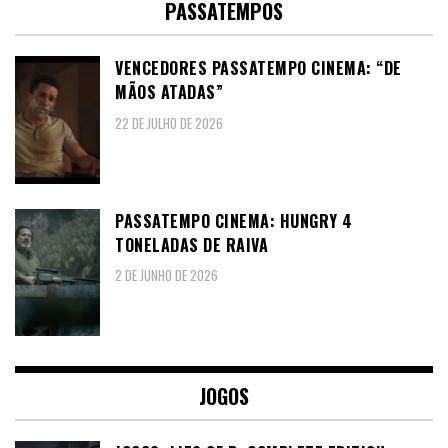
PASSATEMPOS
VENCEDORES PASSATEMPO CINEMA: “DE
MÃOS ATADAS”
22 DE JULHO DE 2026
PASSATEMPO CINEMA: HUNGRY 4
TONELADAS DE RAIVA
2 DE JUNHO DE 2026
JOGOS