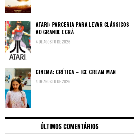
ATARI: PARCERIA PARA LEVAR CLÁSSICOS
AO GRANDE ECRÃ
4 DE AGOSTO DE 2026
CINEMA: CRÍTICA – ICE CREAM MAN
4 DE AGOSTO DE 2026
ÚLTIMOS COMENTÁRIOS