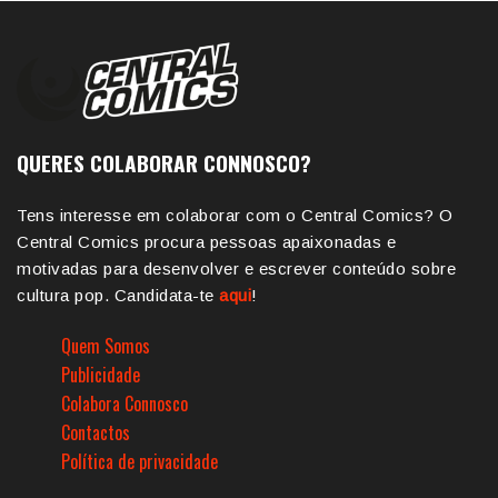
QUERES COLABORAR CONNOSCO?
Tens interesse em colaborar com o Central Comics? O
Central Comics procura pessoas apaixonadas e
motivadas para desenvolver e escrever conteúdo sobre
cultura pop. Candidata-te
aqui
!
Quem Somos
Publicidade
Colabora Connosco
Contactos
Política de privacidade