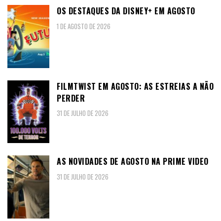
OS DESTAQUES DA DISNEY+ EM AGOSTO
1 DE AGOSTO DE 2026
FILMTWIST EM AGOSTO: AS ESTREIAS A NÃO
PERDER
31 DE JULHO DE 2026
AS NOVIDADES DE AGOSTO NA PRIME VIDEO
31 DE JULHO DE 2026