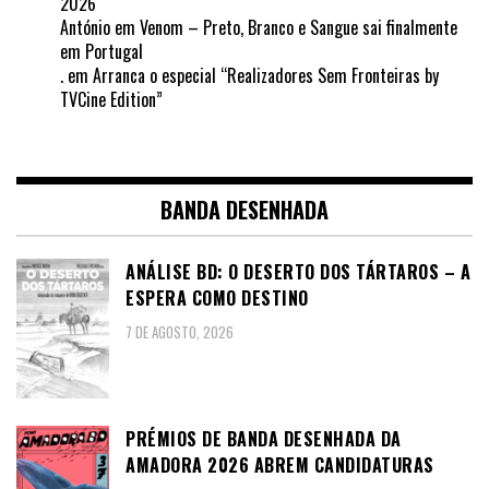
2026
António
em
Venom – Preto, Branco e Sangue sai finalmente
em Portugal
.
em
Arranca o especial “Realizadores Sem Fronteiras by
TVCine Edition”
BANDA DESENHADA
ANÁLISE BD: O DESERTO DOS TÁRTAROS – A
ESPERA COMO DESTINO
7 DE AGOSTO, 2026
PRÉMIOS DE BANDA DESENHADA DA
AMADORA 2026 ABREM CANDIDATURAS