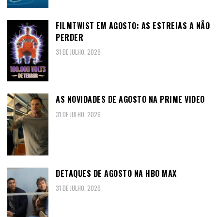
FILMTWIST EM AGOSTO: AS ESTREIAS A NÃO
PERDER
31 DE JULHO, 2026
AS NOVIDADES DE AGOSTO NA PRIME VIDEO
31 DE JULHO, 2026
DETAQUES DE AGOSTO NA HBO MAX
31 DE JULHO, 2026