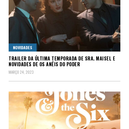
NOVIDADES
TRAILER DA ÚLTIMA TEMPORADA DE SRA. MAISEL E
NOVIDADES DE OS ANÉIS DO PODER
MARÇO 24, 2023