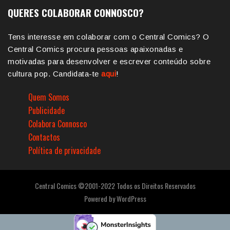
QUERES COLABORAR CONNOSCO?
Tens interesse em colaborar com o Central Comics? O
Central Comics procura pessoas apaixonadas e
motivadas para desenvolver e escrever conteúdo sobre
cultura pop. Candidata-te
aqui
!
Quem Somos
Publicidade
Colabora Connosco
Contactos
Política de privacidade
Central Comics ©2001-2022 Todos os Direitos Reservados
Powered by
WordPress