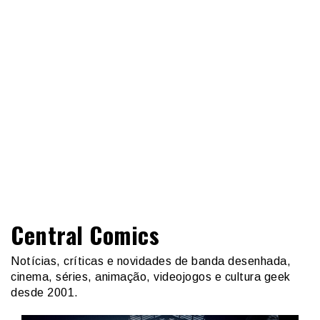
Central Comics
Notícias, críticas e novidades de banda desenhada,
cinema, séries, animação, videojogos e cultura geek
desde 2001.