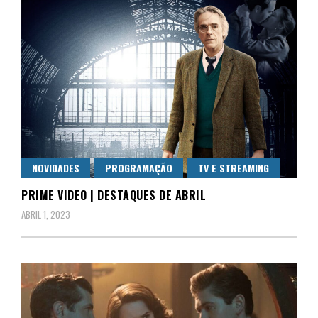
NOVIDADES
PROGRAMAÇÃO
TV E STREAMING
PRIME VIDEO | DESTAQUES DE ABRIL
ABRIL 1, 2023