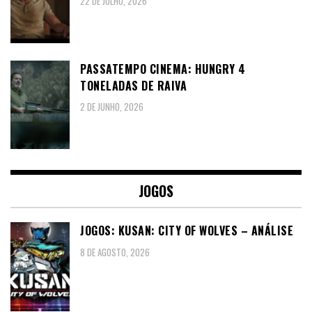
22 DE JULHO, 2026
PASSATEMPO CINEMA: HUNGRY 4
TONELADAS DE RAIVA
2 DE JUNHO, 2026
JOGOS
JOGOS: KUSAN: CITY OF WOLVES – ANÁLISE
8 DE AGOSTO, 2026