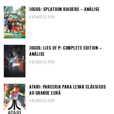
JOGOS: SPLATOON RAIDERS – ANÁLISE
6 DE AGOSTO, 2026
JOGOS: LIES OF P: COMPLETE EDITION –
ANÁLISE
4 DE AGOSTO, 2026
ATARI: PARCERIA PARA LEVAR CLÁSSICOS
AO GRANDE ECRÃ
4 DE AGOSTO, 2026