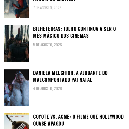
7 DE AGOSTO, 2026
BILHETEIRAS: JULHO CONTINUA A SER O
MÊS MÁGICO DOS CINEMAS
5 DE AGOSTO, 2026
DANIELA MELCHIOR, A AJUDANTE DO
MALCOMPORTADO PAI NATAL
4 DE AGOSTO, 2026
COYOTE VS. ACME: O FILME QUE HOLLYWOOD
QUASE APAGOU