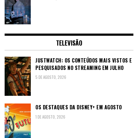
TELEVISÃO
JUSTWATCH: OS CONTEÚDOS MAIS VISTOS E
PESQUISADOS NO STREAMING EM JULHO
5 DE AGOSTO, 2026
OS DESTAQUES DA DISNEY+ EM AGOSTO
1 DE AGOSTO, 2026