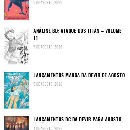
5 DE AGOSTO, 2026
ANÁLISE BD: ATAQUE DOS TITÃS – VOLUME
11
5 DE AGOSTO, 2026
LANÇAMENTOS MANGA DA DEVIR DE AGOSTO
5 DE AGOSTO, 2026
LANÇAMENTOS DC DA DEVIR PARA AGOSTO
4 DE AGOSTO, 2026