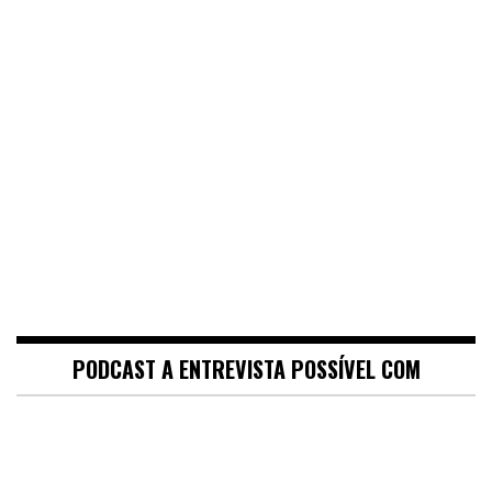
PODCAST A ENTREVISTA POSSÍVEL COM