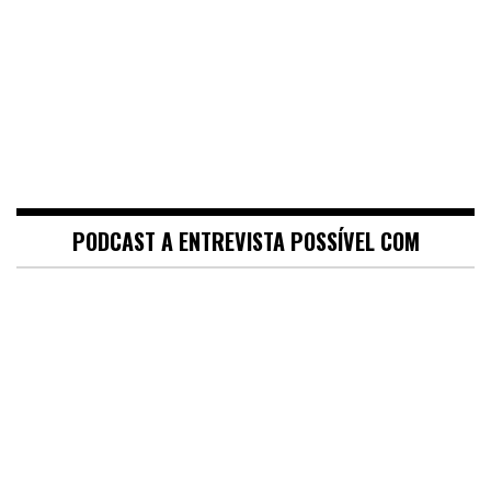
PODCAST A ENTREVISTA POSSÍVEL COM