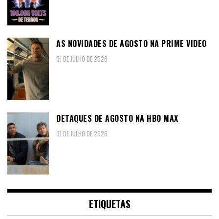
AS NOVIDADES DE AGOSTO NA PRIME VIDEO
31 DE JULHO DE 2026
DETAQUES DE AGOSTO NA HBO MAX
31 DE JULHO DE 2026
ETIQUETAS