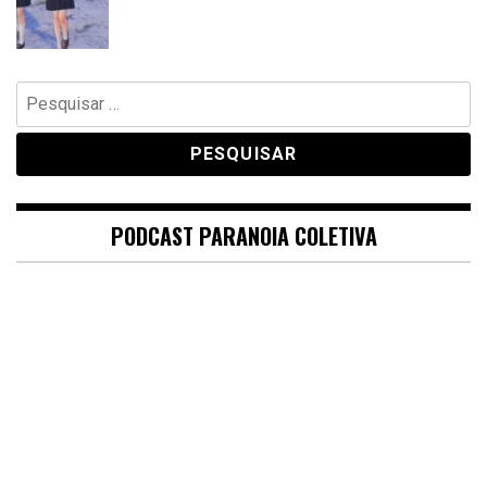
Pesquisar
por:
PODCAST PARANOIA COLETIVA