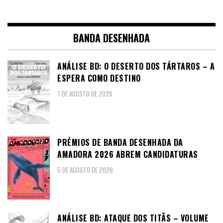
BANDA DESENHADA
ANÁLISE BD: O DESERTO DOS TÁRTAROS – A
ESPERA COMO DESTINO
7 DE AGOSTO DE 2026
PRÉMIOS DE BANDA DESENHADA DA
AMADORA 2026 ABREM CANDIDATURAS
5 DE AGOSTO DE 2026
ANÁLISE BD: ATAQUE DOS TITÃS – VOLUME