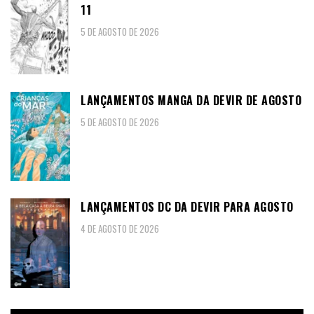
11
5 DE AGOSTO DE 2026
LANÇAMENTOS MANGA DA DEVIR DE AGOSTO
5 DE AGOSTO DE 2026
LANÇAMENTOS DC DA DEVIR PARA AGOSTO
4 DE AGOSTO DE 2026