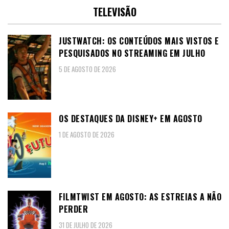
TELEVISÃO
JUSTWATCH: OS CONTEÚDOS MAIS VISTOS E
PESQUISADOS NO STREAMING EM JULHO
5 DE AGOSTO DE 2026
OS DESTAQUES DA DISNEY+ EM AGOSTO
1 DE AGOSTO DE 2026
FILMTWIST EM AGOSTO: AS ESTREIAS A NÃO
PERDER
31 DE JULHO DE 2026