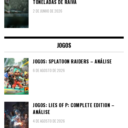
TONELADAS DE RAIVA
2 DE JUNHO DE 2026
JOGOS
JOGOS: SPLATOON RAIDERS – ANÁLISE
6 DE AGOSTO DE 2026
JOGOS: LIES OF P: COMPLETE EDITION –
ANÁLISE
4 DE AGOSTO DE 2026