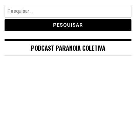
Pesquisar
por:
PODCAST PARANOIA COLETIVA