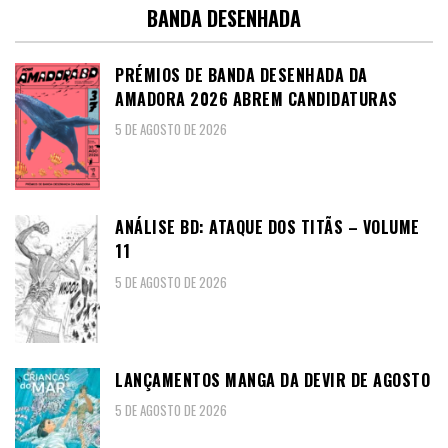
BANDA DESENHADA
PRÉMIOS DE BANDA DESENHADA DA
AMADORA 2026 ABREM CANDIDATURAS
5 DE AGOSTO DE 2026
ANÁLISE BD: ATAQUE DOS TITÃS – VOLUME
11
5 DE AGOSTO DE 2026
LANÇAMENTOS MANGA DA DEVIR DE AGOSTO
5 DE AGOSTO DE 2026