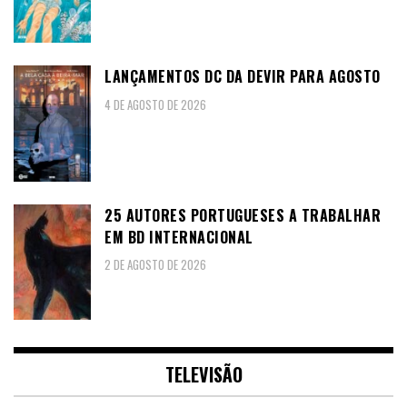
LANÇAMENTOS DC DA DEVIR PARA AGOSTO
4 DE AGOSTO DE 2026
25 AUTORES PORTUGUESES A TRABALHAR
EM BD INTERNACIONAL
2 DE AGOSTO DE 2026
TELEVISÃO