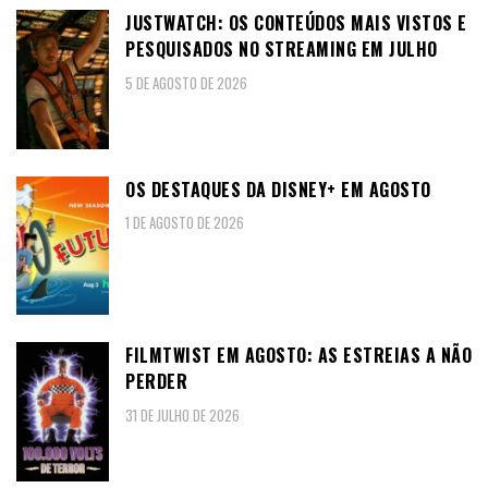
JUSTWATCH: OS CONTEÚDOS MAIS VISTOS E
PESQUISADOS NO STREAMING EM JULHO
5 DE AGOSTO DE 2026
OS DESTAQUES DA DISNEY+ EM AGOSTO
1 DE AGOSTO DE 2026
FILMTWIST EM AGOSTO: AS ESTREIAS A NÃO
PERDER
31 DE JULHO DE 2026