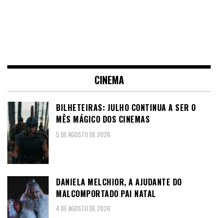
CINEMA
BILHETEIRAS: JULHO CONTINUA A SER O
MÊS MÁGICO DOS CINEMAS
5 DE AGOSTO DE 2026
DANIELA MELCHIOR, A AJUDANTE DO
MALCOMPORTADO PAI NATAL
4 DE AGOSTO DE 2026