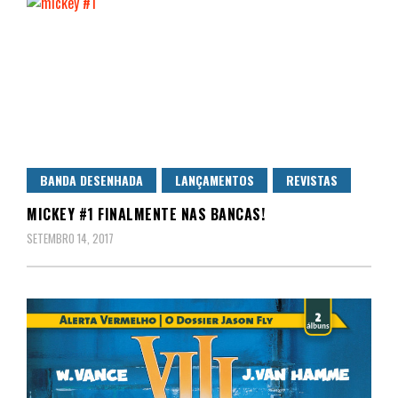
BANDA DESENHADA
LANÇAMENTOS
REVISTAS
MICKEY #1 FINALMENTE NAS BANCAS!
SETEMBRO 14, 2017