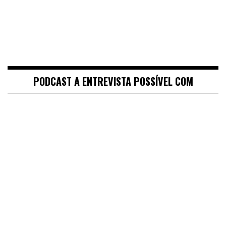
PODCAST A ENTREVISTA POSSÍVEL COM