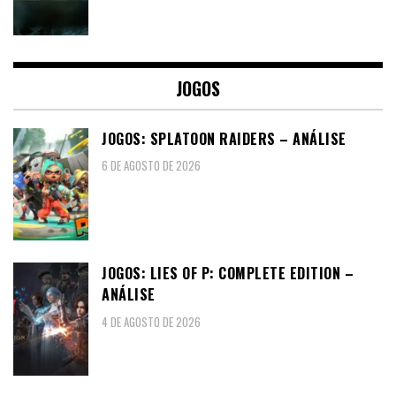
JOGOS
JOGOS: SPLATOON RAIDERS – ANÁLISE
6 DE AGOSTO DE 2026
JOGOS: LIES OF P: COMPLETE EDITION –
ANÁLISE
4 DE AGOSTO DE 2026