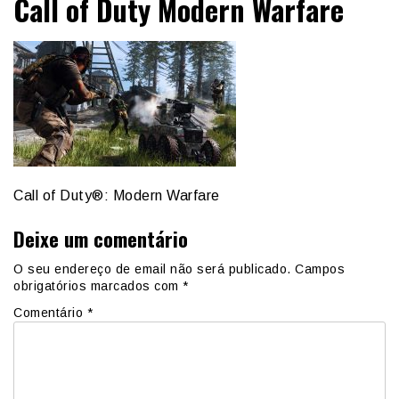
Call of Duty Modern Warfare
Call of Duty®: Modern Warfare
Deixe um comentário
O seu endereço de email não será publicado.
Campos
obrigatórios marcados com
*
Comentário
*