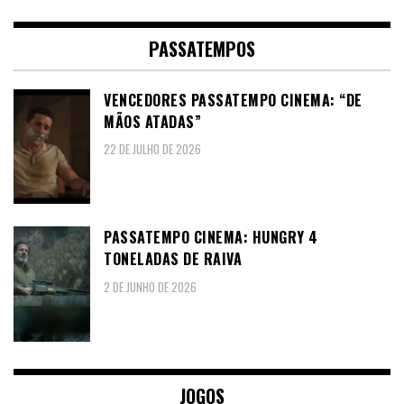
PASSATEMPOS
VENCEDORES PASSATEMPO CINEMA: “DE
MÃOS ATADAS”
22 DE JULHO DE 2026
PASSATEMPO CINEMA: HUNGRY 4
TONELADAS DE RAIVA
2 DE JUNHO DE 2026
JOGOS