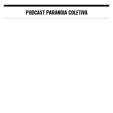
PODCAST PARANOIA COLETIVA