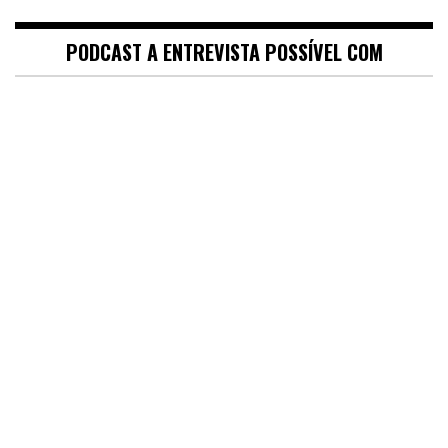
PODCAST A ENTREVISTA POSSÍVEL COM