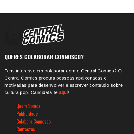
QUERES COLABORAR CONNOSCO?
Tens interesse em colaborar com o Central Comics? O
Central Comics procura pessoas apaixonadas e
motivadas para desenvolver e escrever conteúdo sobre
cultura pop. Candidata-te
aqui
!
Quem Somos
Publicidade
Colabora Connosco
Contactos