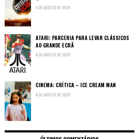
4 DE AGOSTO DE 2026
ATARI: PARCERIA PARA LEVAR CLÁSSICOS
AO GRANDE ECRÃ
4 DE AGOSTO DE 2026
CINEMA: CRÍTICA – ICE CREAM MAN
4 DE AGOSTO DE 2026