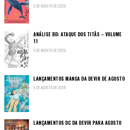
5 DE AGOSTO DE 2026
ANÁLISE BD: ATAQUE DOS TITÃS – VOLUME
11
5 DE AGOSTO DE 2026
LANÇAMENTOS MANGA DA DEVIR DE AGOSTO
5 DE AGOSTO DE 2026
LANÇAMENTOS DC DA DEVIR PARA AGOSTO