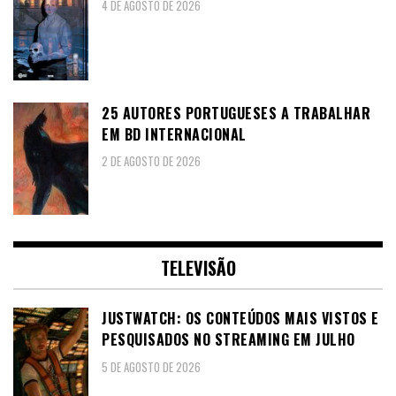
4 DE AGOSTO DE 2026
25 AUTORES PORTUGUESES A TRABALHAR
EM BD INTERNACIONAL
2 DE AGOSTO DE 2026
TELEVISÃO
JUSTWATCH: OS CONTEÚDOS MAIS VISTOS E
PESQUISADOS NO STREAMING EM JULHO
5 DE AGOSTO DE 2026