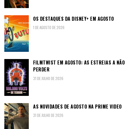
OS DESTAQUES DA DISNEY+ EM AGOSTO
1 DE AGOSTO DE 2026
FILMTWIST EM AGOSTO: AS ESTREIAS A NÃO
PERDER
31 DE JULHO DE 2026
AS NOVIDADES DE AGOSTO NA PRIME VIDEO
31 DE JULHO DE 2026