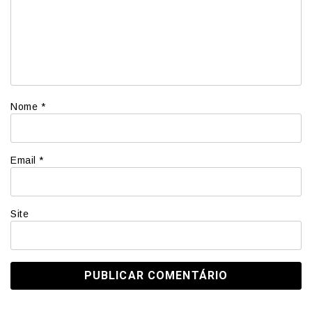
Nome
*
Email
*
Site