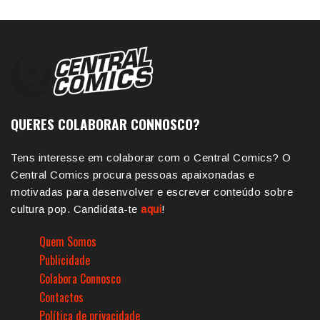
QUERES COLABORAR CONNOSCO?
Tens interesse em colaborar com o Central Comics? O
Central Comics procura pessoas apaixonadas e
motivadas para desenvolver e escrever conteúdo sobre
cultura pop. Candidata-te
aqui
!
Quem Somos
Publicidade
Colabora Connosco
Contactos
Política de privacidade