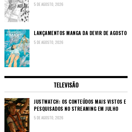
5 DE AGOSTO, 2026
LANÇAMENTOS MANGA DA DEVIR DE AGOSTO
5 DE AGOSTO, 2026
TELEVISÃO
JUSTWATCH: OS CONTEÚDOS MAIS VISTOS E
PESQUISADOS NO STREAMING EM JULHO
5 DE AGOSTO, 2026