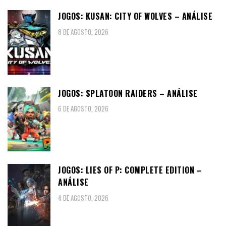
JOGOS: KUSAN: CITY OF WOLVES – ANÁLISE
8 DE AGOSTO, 2026
JOGOS: SPLATOON RAIDERS – ANÁLISE
6 DE AGOSTO, 2026
JOGOS: LIES OF P: COMPLETE EDITION –
ANÁLISE
4 DE AGOSTO, 2026