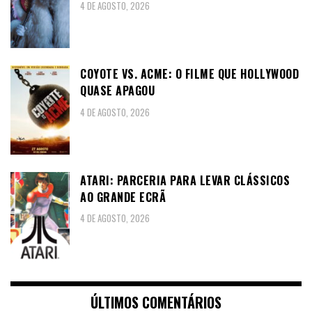
4 DE AGOSTO, 2026
COYOTE VS. ACME: O FILME QUE HOLLYWOOD
QUASE APAGOU
4 DE AGOSTO, 2026
ATARI: PARCERIA PARA LEVAR CLÁSSICOS
AO GRANDE ECRÃ
4 DE AGOSTO, 2026
ÚLTIMOS COMENTÁRIOS