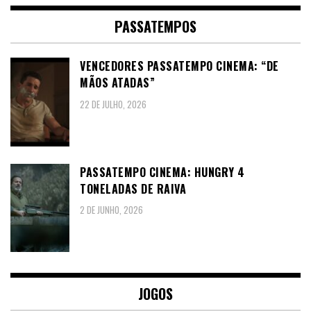
PASSATEMPOS
VENCEDORES PASSATEMPO CINEMA: “DE
MÃOS ATADAS”
22 DE JULHO, 2026
PASSATEMPO CINEMA: HUNGRY 4
TONELADAS DE RAIVA
2 DE JUNHO, 2026
JOGOS