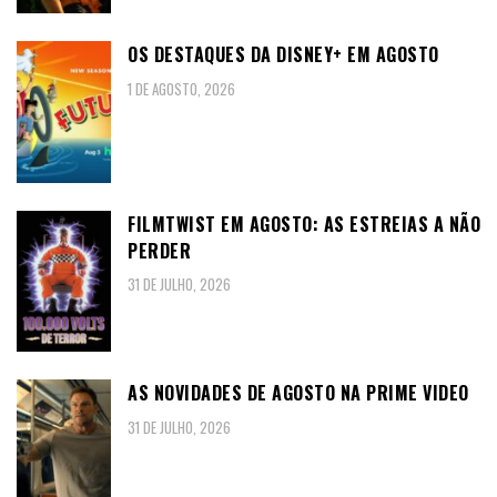
OS DESTAQUES DA DISNEY+ EM AGOSTO
1 DE AGOSTO, 2026
FILMTWIST EM AGOSTO: AS ESTREIAS A NÃO
PERDER
31 DE JULHO, 2026
AS NOVIDADES DE AGOSTO NA PRIME VIDEO
31 DE JULHO, 2026