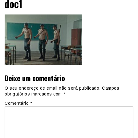
doc1
Deixe um comentário
O seu endereço de email não será publicado.
Campos
obrigatórios marcados com
*
Comentário
*