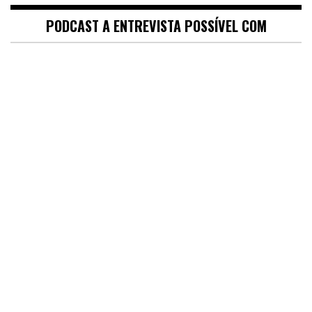
PODCAST A ENTREVISTA POSSÍVEL COM