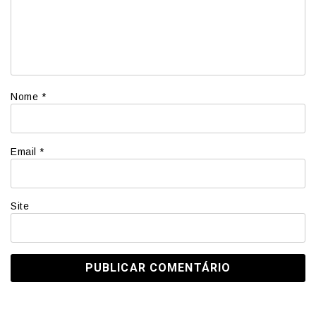
Nome
*
Email
*
Site