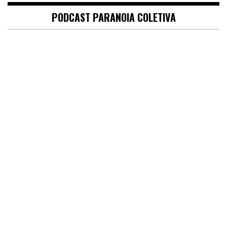
PODCAST PARANOIA COLETIVA