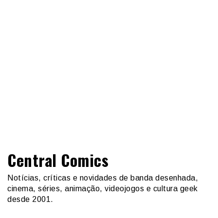
Central Comics
Notícias, críticas e novidades de banda desenhada,
cinema, séries, animação, videojogos e cultura geek
desde 2001.