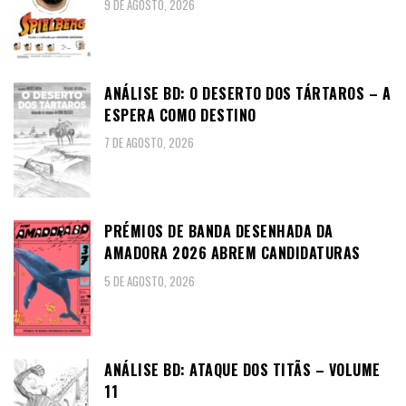
9 DE AGOSTO, 2026
ANÁLISE BD: O DESERTO DOS TÁRTAROS – A
ESPERA COMO DESTINO
7 DE AGOSTO, 2026
PRÉMIOS DE BANDA DESENHADA DA
AMADORA 2026 ABREM CANDIDATURAS
5 DE AGOSTO, 2026
ANÁLISE BD: ATAQUE DOS TITÃS – VOLUME
11