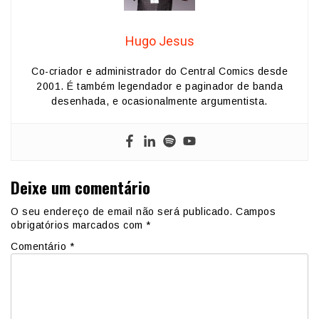
Hugo Jesus
Co-criador e administrador do Central Comics desde
2001. É também legendador e paginador de banda
desenhada, e ocasionalmente argumentista.
Deixe um comentário
O seu endereço de email não será publicado.
Campos
obrigatórios marcados com
*
Comentário
*