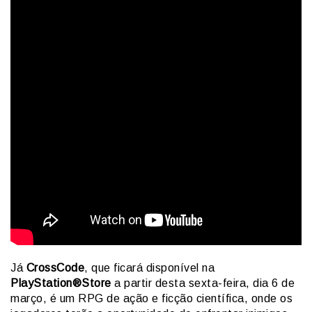
Já
CrossCode
, que ficará disponível na
PlayStation®Store
a partir desta sexta-feira, dia 6 de
março, é um RPG de ação e ficção científica, onde os