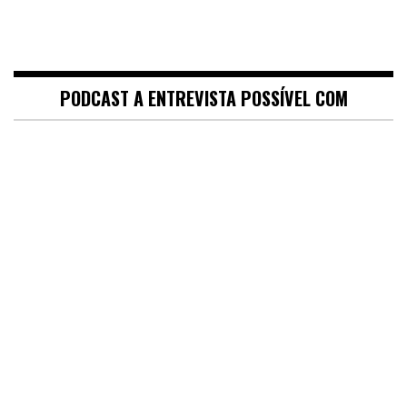
PODCAST A ENTREVISTA POSSÍVEL COM