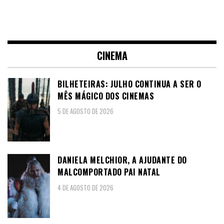
CINEMA
BILHETEIRAS: JULHO CONTINUA A SER O
MÊS MÁGICO DOS CINEMAS
5 DE AGOSTO DE 2026
DANIELA MELCHIOR, A AJUDANTE DO
MALCOMPORTADO PAI NATAL
4 DE AGOSTO DE 2026