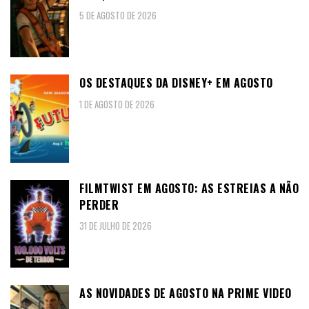
5 DE AGOSTO DE 2026
OS DESTAQUES DA DISNEY+ EM AGOSTO
1 DE AGOSTO DE 2026
FILMTWIST EM AGOSTO: AS ESTREIAS A NÃO
PERDER
31 DE JULHO DE 2026
AS NOVIDADES DE AGOSTO NA PRIME VIDEO