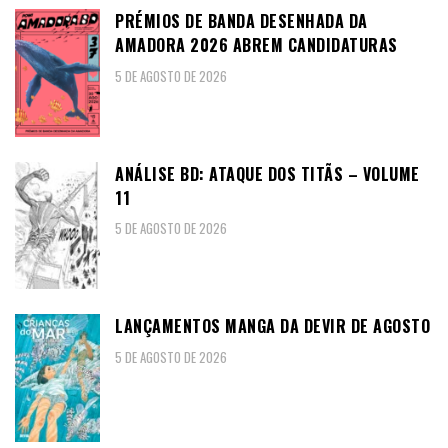
PRÉMIOS DE BANDA DESENHADA DA
AMADORA 2026 ABREM CANDIDATURAS
5 DE AGOSTO DE 2026
ANÁLISE BD: ATAQUE DOS TITÃS – VOLUME
11
5 DE AGOSTO DE 2026
LANÇAMENTOS MANGA DA DEVIR DE AGOSTO
5 DE AGOSTO DE 2026