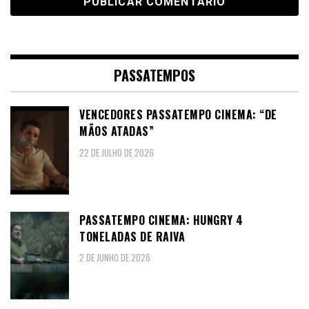
PASSATEMPOS
VENCEDORES PASSATEMPO CINEMA: “DE
MÃOS ATADAS”
22 DE JULHO DE 2026
PASSATEMPO CINEMA: HUNGRY 4
TONELADAS DE RAIVA
2 DE JUNHO DE 2026