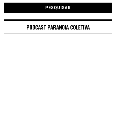
PODCAST PARANOIA COLETIVA