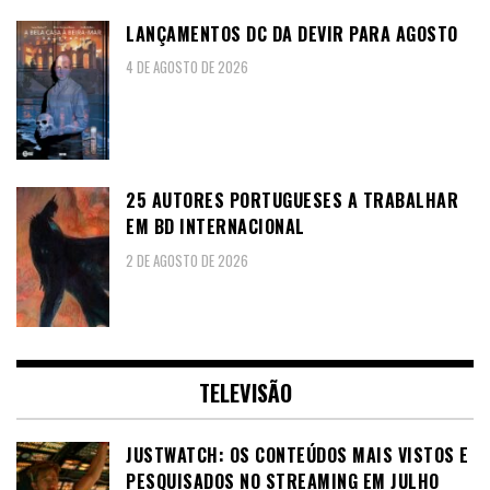
LANÇAMENTOS DC DA DEVIR PARA AGOSTO
4 DE AGOSTO DE 2026
25 AUTORES PORTUGUESES A TRABALHAR
EM BD INTERNACIONAL
2 DE AGOSTO DE 2026
TELEVISÃO
JUSTWATCH: OS CONTEÚDOS MAIS VISTOS E
PESQUISADOS NO STREAMING EM JULHO