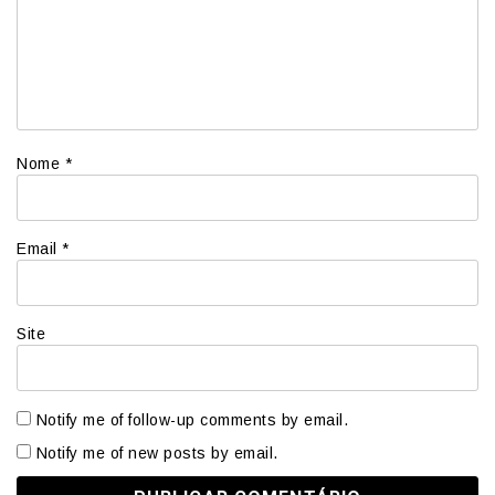
Nome
*
Email
*
Site
Notify me of follow-up comments by email.
Notify me of new posts by email.