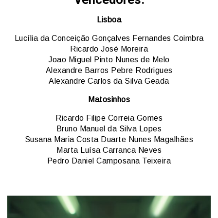
Lisboa
Lucília da Conceição Gonçalves Fernandes Coimbra
Ricardo José Moreira
Joao Miguel Pinto Nunes de Melo
Alexandre Barros Pebre Rodrigues
Alexandre Carlos da Silva Geada
Matosinhos
Ricardo Filipe Correia Gomes
Bruno Manuel da Silva Lopes
Susana Maria Costa Duarte Nunes Magalhães
Marta Luísa Carranca Neves
Pedro Daniel Camposana Teixeira