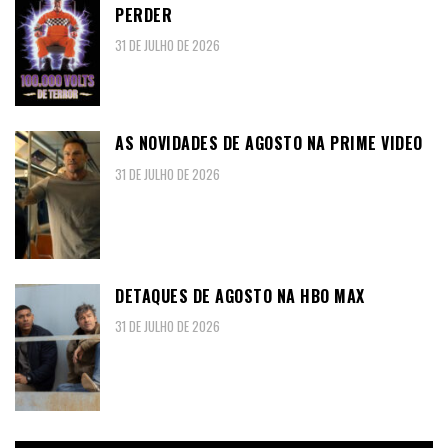
PERDER
31 DE JULHO DE 2026
AS NOVIDADES DE AGOSTO NA PRIME VIDEO
31 DE JULHO DE 2026
DETAQUES DE AGOSTO NA HBO MAX
31 DE JULHO DE 2026