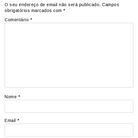
O seu endereço de email não será publicado.
Campos
obrigatórios marcados com
*
Comentário
*
Nome
*
Email
*