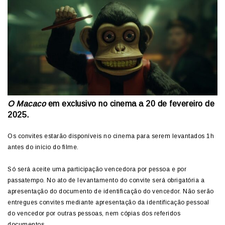
O Macaco
em exclusivo
no cinema a 20 de fevereiro de
2025.
Os convites estarão disponíveis no cinema para serem levantados 1h
antes do início do filme.
Só será aceite uma participação vencedora por pessoa e por
passatempo. No ato de levantamento do convite será obrigatória a
apresentação do documento de identificação do vencedor. Não serão
entregues convites mediante apresentação da identificação pessoal
do vencedor por outras pessoas, nem cópias dos referidos
documentos.