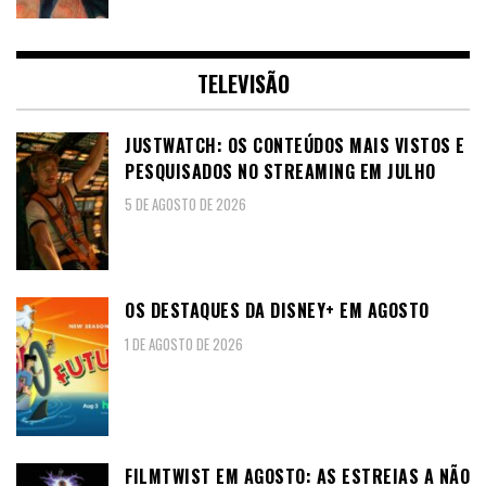
TELEVISÃO
JUSTWATCH: OS CONTEÚDOS MAIS VISTOS E
PESQUISADOS NO STREAMING EM JULHO
5 DE AGOSTO DE 2026
OS DESTAQUES DA DISNEY+ EM AGOSTO
1 DE AGOSTO DE 2026
FILMTWIST EM AGOSTO: AS ESTREIAS A NÃO