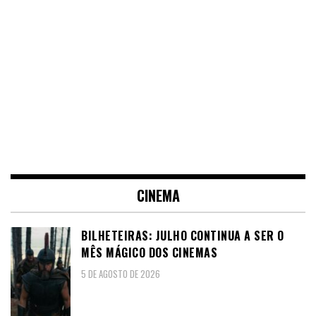
CINEMA
BILHETEIRAS: JULHO CONTINUA A SER O
MÊS MÁGICO DOS CINEMAS
5 DE AGOSTO DE 2026