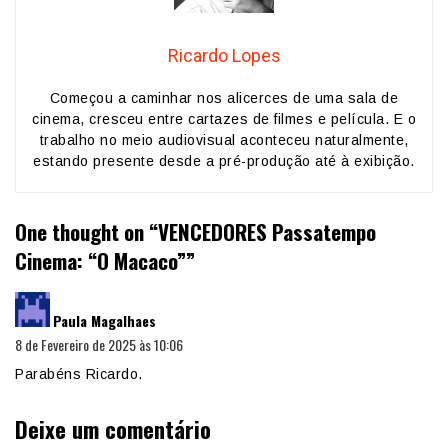
Ricardo Lopes
Começou a caminhar nos alicerces de uma sala de
cinema, cresceu entre cartazes de filmes e película. E o
trabalho no meio audiovisual aconteceu naturalmente,
estando presente desde a pré-produção até à exibição.
One thought on “
VENCEDORES Passatempo
Cinema: “O Macaco”
”
diz:
Paula Magalhaes
8 de Fevereiro de 2025 às 10:06
Parabéns Ricardo.
Deixe um comentário