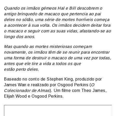
Quando os irmãos gémeos Hal e Bill descobrem o
antigo brinquedo de macaco que pertencia ao pai
deles no sótão, uma série de mortes horríveis começa
a acontecer à sua volta. Os irmãos decidem deitar fora
o macaco e seguir com as suas vidas, afastando-se ao
longo dos anos.
Mas quando as mortes misteriosas começam
novamente, os irmãos têm de se reunir para encontrar
uma forma de destruir o macaco de uma vez por todas,
antes que ele tire a vida a todos os que
estão perto deles.
Baseado no conto de Stephen King, produzido por
James Wan e realizado por Osgood Perkins (
O
Colecionador de Almas
). Um filme com Theo James,
Elijah Wood e Osgood Perkins.