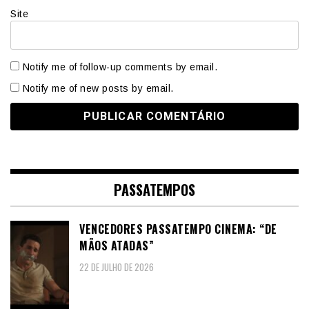
Site
Notify me of follow-up comments by email.
Notify me of new posts by email.
PASSATEMPOS
VENCEDORES PASSATEMPO CINEMA: “DE
MÃOS ATADAS”
22 DE JULHO DE 2026