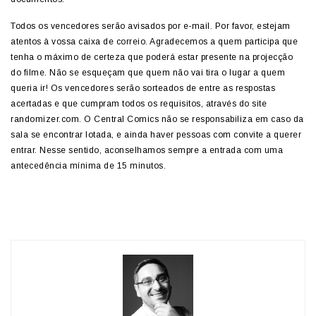
Todos os vencedores serão avisados por e-mail. Por favor, estejam
atentos à vossa caixa de correio. Agradecemos a quem participa que
tenha o máximo de certeza que poderá estar presente na projecção
do filme. Não se esqueçam que quem não vai tira o lugar a quem
queria ir! Os vencedores serão sorteados de entre as respostas
acertadas e que cumpram todos os requisitos, através do site
randomizer.com. O Central Comics não se responsabiliza em caso da
sala se encontrar lotada, e ainda haver pessoas com convite a querer
entrar. Nesse sentido, aconselhamos sempre a entrada com uma
antecedência mínima de 15 minutos.