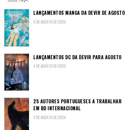
LANÇAMENTOS MANGA DA DEVIR DE AGOSTO
5 DE AGOSTO DE 2026
LANÇAMENTOS DC DA DEVIR PARA AGOSTO
4 DE AGOSTO DE 2026
25 AUTORES PORTUGUESES A TRABALHAR
EM BD INTERNACIONAL
2 DE AGOSTO DE 2026