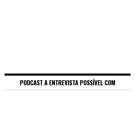
PODCAST A ENTREVISTA POSSÍVEL COM