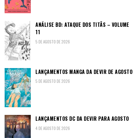
ANÁLISE BD: ATAQUE DOS TITÃS – VOLUME
11
5 DE AGOSTO DE 2026
LANÇAMENTOS MANGA DA DEVIR DE AGOSTO
5 DE AGOSTO DE 2026
LANÇAMENTOS DC DA DEVIR PARA AGOSTO
4 DE AGOSTO DE 2026