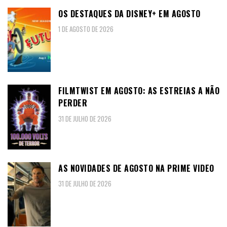
OS DESTAQUES DA DISNEY+ EM AGOSTO
1 DE AGOSTO DE 2026
FILMTWIST EM AGOSTO: AS ESTREIAS A NÃO
PERDER
31 DE JULHO DE 2026
AS NOVIDADES DE AGOSTO NA PRIME VIDEO
31 DE JULHO DE 2026