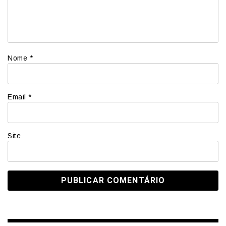
Nome
*
Email
*
Site