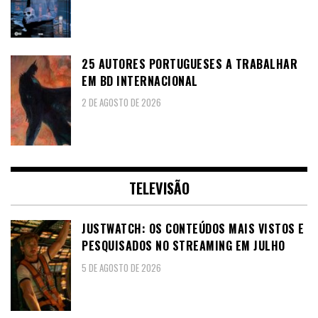
25 AUTORES PORTUGUESES A TRABALHAR
EM BD INTERNACIONAL
2 DE AGOSTO DE 2026
TELEVISÃO
JUSTWATCH: OS CONTEÚDOS MAIS VISTOS E
PESQUISADOS NO STREAMING EM JULHO
5 DE AGOSTO DE 2026