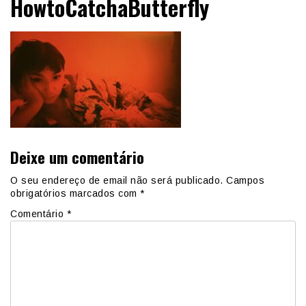
HowtoCatchaButterfly
Deixe um comentário
O seu endereço de email não será publicado.
Campos
obrigatórios marcados com
*
Comentário
*