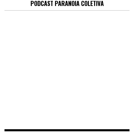
PODCAST PARANOIA COLETIVA