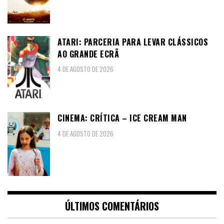
ATARI: PARCERIA PARA LEVAR CLÁSSICOS
AO GRANDE ECRÃ
4 DE AGOSTO DE 2026
CINEMA: CRÍTICA – ICE CREAM MAN
4 DE AGOSTO DE 2026
ÚLTIMOS COMENTÁRIOS