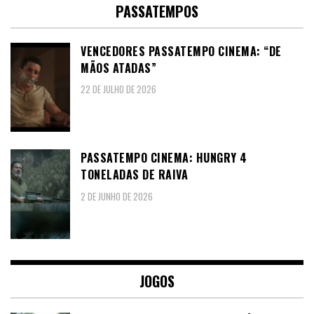
PASSATEMPOS
VENCEDORES PASSATEMPO CINEMA: “DE
MÃOS ATADAS”
22 DE JULHO DE 2026
PASSATEMPO CINEMA: HUNGRY 4
TONELADAS DE RAIVA
2 DE JUNHO DE 2026
JOGOS