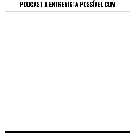
PODCAST A ENTREVISTA POSSÍVEL COM