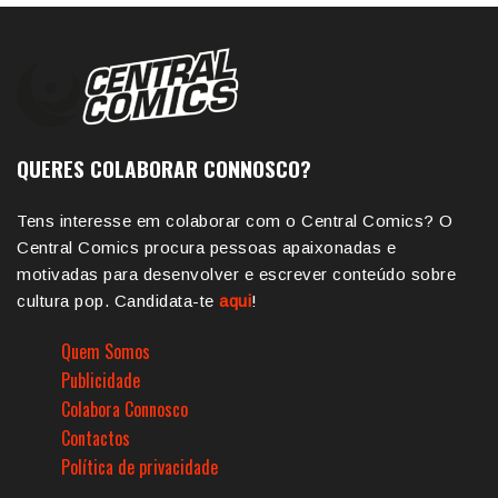
QUERES COLABORAR CONNOSCO?
Tens interesse em colaborar com o Central Comics? O
Central Comics procura pessoas apaixonadas e
motivadas para desenvolver e escrever conteúdo sobre
cultura pop. Candidata-te
aqui
!
Quem Somos
Publicidade
Colabora Connosco
Contactos
Política de privacidade