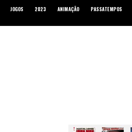
JOGOS
2023
ANIMAÇÃO
PASSATEMPOS