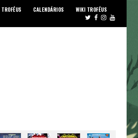
TROFÉUS
CALENDÁRIOS
WIKI TROFÉUS