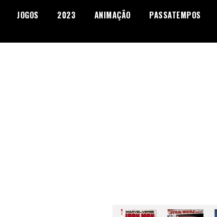
JOGOS
2023
ANIMAÇÃO
PASSATEMPOS