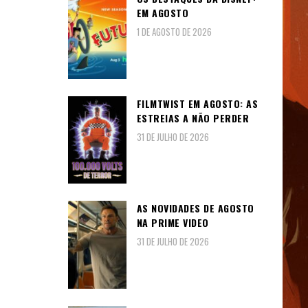
EM AGOSTO
1 DE AGOSTO DE 2026
FILMTWIST EM AGOSTO: AS
ESTREIAS A NÃO PERDER
31 DE JULHO DE 2026
AS NOVIDADES DE AGOSTO
NA PRIME VIDEO
31 DE JULHO DE 2026