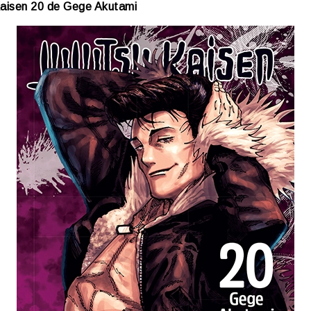
Kaisen 20 de Gege Akutami