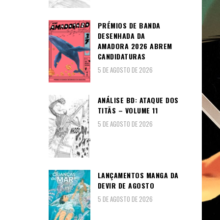
PRÉMIOS DE BANDA
DESENHADA DA
AMADORA 2026 ABREM
CANDIDATURAS
5 DE AGOSTO DE 2026
ANÁLISE BD: ATAQUE DOS
TITÃS – VOLUME 11
5 DE AGOSTO DE 2026
LANÇAMENTOS MANGA DA
DEVIR DE AGOSTO
5 DE AGOSTO DE 2026