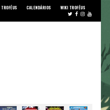
TROFÉUS
CALENDÁRIOS
WIKI TROFÉUS