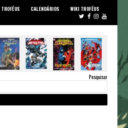
TROFÉUS
CALENDÁRIOS
WIKI TROFÉUS
Pesquisar