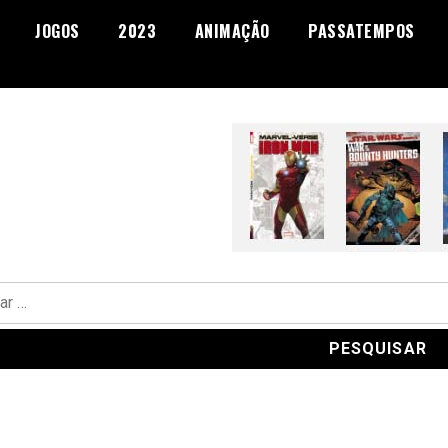
JOGOS
2023
ANIMAÇÃO
PASSATEMPOS