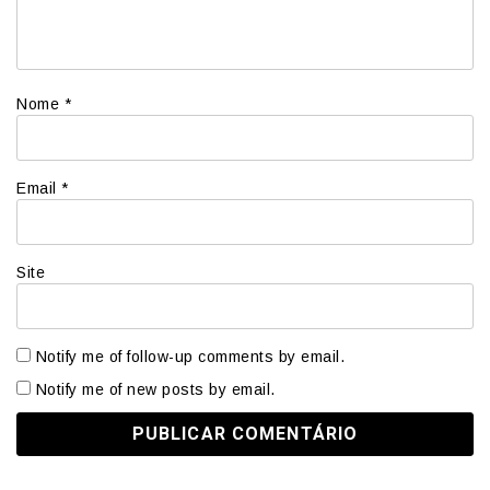
Nome
*
Email
*
Site
Notify me of follow-up comments by email.
Notify me of new posts by email.