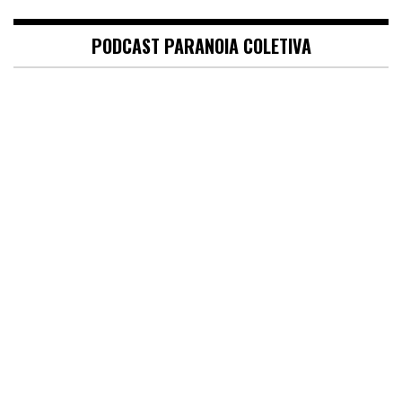
PODCAST PARANOIA COLETIVA