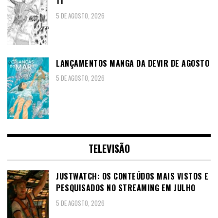
11
5 DE AGOSTO, 2026
LANÇAMENTOS MANGA DA DEVIR DE AGOSTO
5 DE AGOSTO, 2026
TELEVISÃO
JUSTWATCH: OS CONTEÚDOS MAIS VISTOS E
PESQUISADOS NO STREAMING EM JULHO
5 DE AGOSTO, 2026