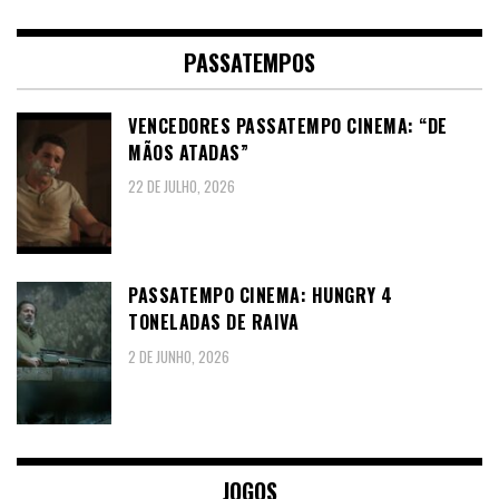
PASSATEMPOS
VENCEDORES PASSATEMPO CINEMA: “DE
MÃOS ATADAS”
22 DE JULHO, 2026
PASSATEMPO CINEMA: HUNGRY 4
TONELADAS DE RAIVA
2 DE JUNHO, 2026
JOGOS