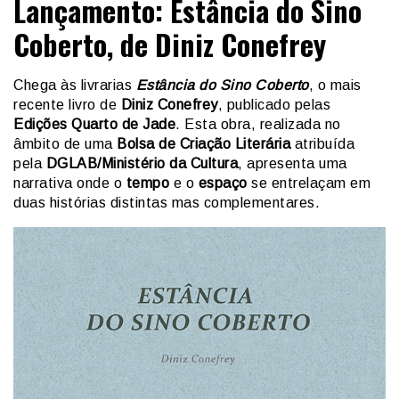
Lançamento: Estância do Sino
Coberto, de Diniz Conefrey
Chega às livrarias
Estância do Sino Coberto
, o mais
recente livro de
Diniz Conefrey
, publicado pelas
Edições Quarto de Jade
. Esta obra, realizada no
âmbito de uma
Bolsa de Criação Literária
atribuída
pela
DGLAB/Ministério da Cultura
, apresenta uma
narrativa onde o
tempo
e o
espaço
se entrelaçam em
duas histórias distintas mas complementares.