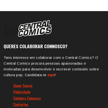
QUERES COLABORAR CONNOSCO?
Tens interesse em colaborar com o Central Comics? O
Central Comics procura pessoas apaixonadas e
motivadas para desenvolver e escrever conteúdo sobre
cultura pop. Candidata-te
aqui
!
Quem Somos
Publicidade
Colabora Connosco
Contactos