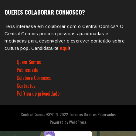
QUERES COLABORAR CONNOSCO?
Tens interesse em colaborar com o Central Comics? O
Central Comics procura pessoas apaixonadas e
motivadas para desenvolver e escrever conteúdo sobre
cultura pop. Candidata-te
aqui
!
Quem Somos
Publicidade
Colabora Connosco
Contactos
Política de privacidade
Central Comics ©2001-2022 Todos os Direitos Reservados
Powered by
WordPress