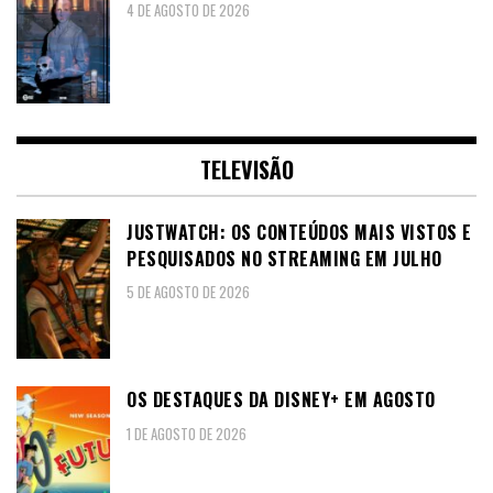
4 DE AGOSTO DE 2026
TELEVISÃO
JUSTWATCH: OS CONTEÚDOS MAIS VISTOS E
PESQUISADOS NO STREAMING EM JULHO
5 DE AGOSTO DE 2026
OS DESTAQUES DA DISNEY+ EM AGOSTO
1 DE AGOSTO DE 2026