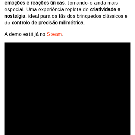
emoções e reações únicas
, tornando-o ainda mais
especial. Uma experiência repleta de
criatividade e
nostalgia
, ideal para os fãs dos brinquedos clássicos e
do
controlo de precisão milimétrica
.
A demo está já no
Steam
.