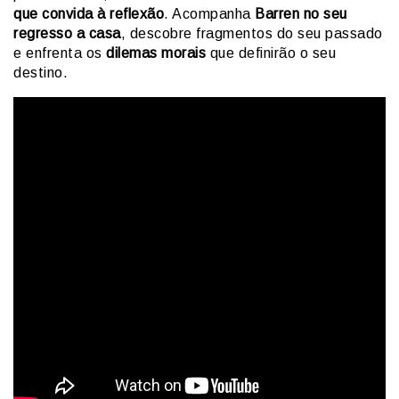
que convida à reflexão
. Acompanha
Barren no seu
regresso a casa
, descobre fragmentos do seu passado
e enfrenta os
dilemas morais
que definirão o seu
destino.