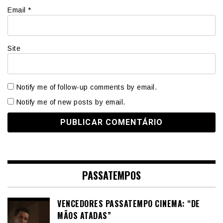
Email
*
Site
Notify me of follow-up comments by email.
Notify me of new posts by email.
PASSATEMPOS
VENCEDORES PASSATEMPO CINEMA: “DE
MÃOS ATADAS”