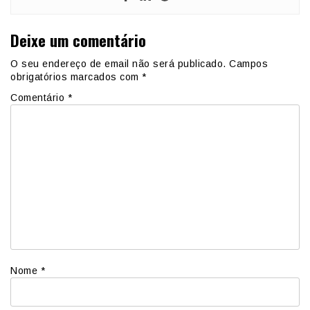
Deixe um comentário
O seu endereço de email não será publicado.
Campos
obrigatórios marcados com
*
Comentário
*
Nome
*