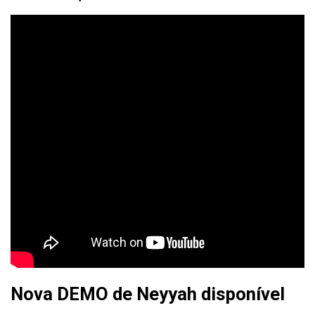
Nova DEMO de Neyyah disponível