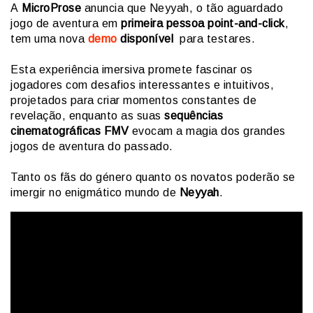
A
MicroProse
anuncia que
Neyyah, o tão aguardado
jogo de aventura em
primeira pessoa point-and-click
,
tem uma nova
demo
disponível
para testares.
Esta experiência imersiva promete fascinar os
jogadores com desafios interessantes e intuitivos,
projetados para criar momentos constantes de
revelação, enquanto as suas
sequências
cinematográficas FMV
evocam a magia dos grandes
jogos de aventura do passado.
Tanto os fãs do género quanto os novatos poderão se
imergir no enigmático mundo de
Neyyah
.