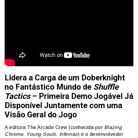
Lidera a Carga de um Doberknight
no Fantástico Mundo de
Shuffle
Tactics
– Primeira Demo Jogável Já
Disponível Juntamente com uma
Visão Geral do Jogo
A editora The Arcade Crew (conhecida por
Blazing
Chrome
,
Young Souls
,
Infernax
) e o desenvolvedor