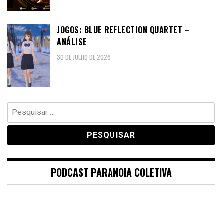
JOGOS: BLUE REFLECTION QUARTET –
ANÁLISE
30 DE JULHO DE 2026
Pesquisar
por:
PODCAST PARANOIA COLETIVA