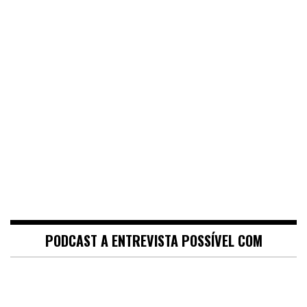
PODCAST A ENTREVISTA POSSÍVEL COM