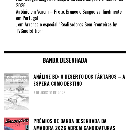
2026
António
em
Venom – Preto, Branco e Sangue sai finalmente
em Portugal
.
em
Arranca o especial “Realizadores Sem Fronteiras by
TVCine Edition”
BANDA DESENHADA
ANÁLISE BD: O DESERTO DOS TÁRTAROS – A
ESPERA COMO DESTINO
7 DE AGOSTO DE 2026
PRÉMIOS DE BANDA DESENHADA DA
AMADORA 2026 ABREM CANDIDATURAS