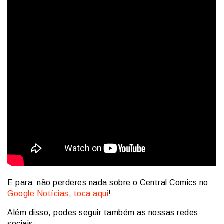
E para não perderes nada sobre o Central Comics no
Google Notícias, toca aqui
!
Além disso, podes seguir também as nossas redes
sociais: