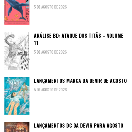
5 DE AGOSTO DE 2026
ANÁLISE BD: ATAQUE DOS TITÃS – VOLUME
11
5 DE AGOSTO DE 2026
LANÇAMENTOS MANGA DA DEVIR DE AGOSTO
5 DE AGOSTO DE 2026
LANÇAMENTOS DC DA DEVIR PARA AGOSTO