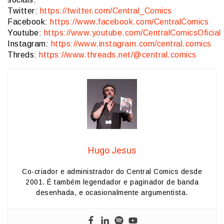
Twitter:
https://twitter.com/Central_Comics
Facebook:
https://www.facebook.com/CentralComics
Youtube:
https://www.youtube.com/CentralComicsOficial
Instagram:
https://www.instagram.com/central.comics
Threds:
https://www.threads.net/@central.comics
Hugo Jesus
Co-criador e administrador do Central Comics desde
2001. É também legendador e paginador de banda
desenhada, e ocasionalmente argumentista.