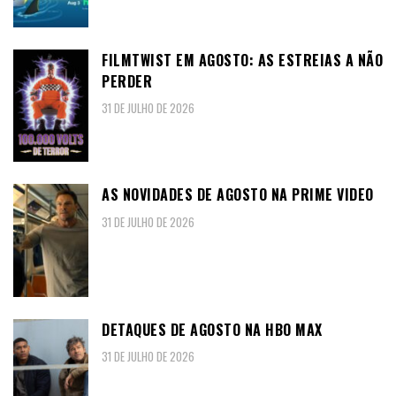
FILMTWIST EM AGOSTO: AS ESTREIAS A NÃO
PERDER
31 DE JULHO DE 2026
AS NOVIDADES DE AGOSTO NA PRIME VIDEO
31 DE JULHO DE 2026
DETAQUES DE AGOSTO NA HBO MAX
31 DE JULHO DE 2026