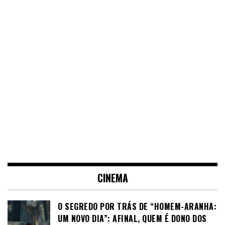
CINEMA
O SEGREDO POR TRÁS DE “HOMEM-ARANHA:
UM NOVO DIA”: AFINAL, QUEM É DONO DOS