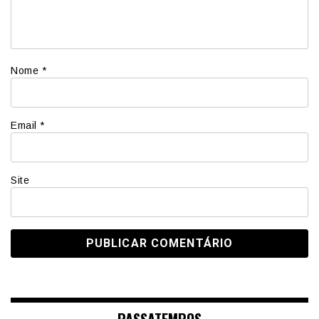
Nome
*
Email
*
Site
PASSATEMPOS