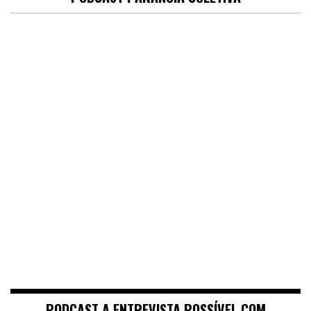
PODCAST A ENTREVISTA POSSÍVEL COM