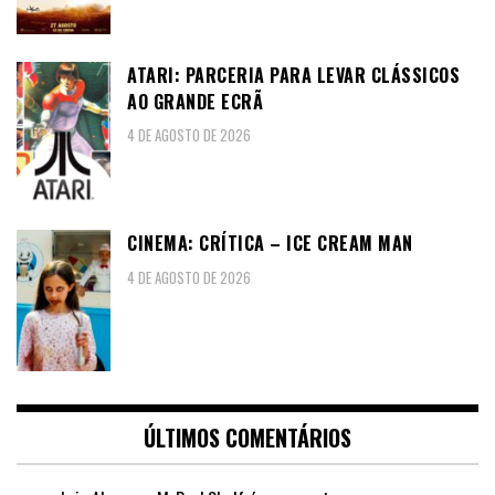
ATARI: PARCERIA PARA LEVAR CLÁSSICOS
AO GRANDE ECRÃ
4 DE AGOSTO DE 2026
CINEMA: CRÍTICA – ICE CREAM MAN
4 DE AGOSTO DE 2026
ÚLTIMOS COMENTÁRIOS