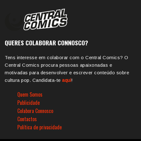
QUERES COLABORAR CONNOSCO?
Tens interesse em colaborar com o Central Comics? O
Central Comics procura pessoas apaixonadas e
motivadas para desenvolver e escrever conteúdo sobre
cultura pop. Candidata-te
aqui
!
Quem Somos
Publicidade
Colabora Connosco
Contactos
Política de privacidade