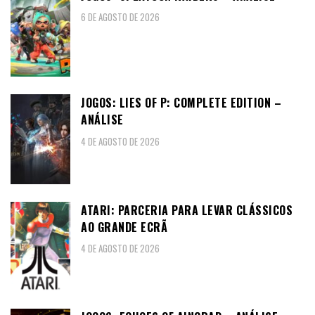
6 DE AGOSTO DE 2026
JOGOS: LIES OF P: COMPLETE EDITION –
ANÁLISE
4 DE AGOSTO DE 2026
ATARI: PARCERIA PARA LEVAR CLÁSSICOS
AO GRANDE ECRÃ
4 DE AGOSTO DE 2026