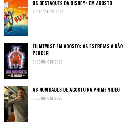
OS DESTAQUES DA DISNEY+ EM AGOSTO
1 DE AGOSTO DE 2026
FILMTWIST EM AGOSTO: AS ESTREIAS A NÃO
PERDER
31 DE JULHO DE 2026
AS NOVIDADES DE AGOSTO NA PRIME VIDEO
31 DE JULHO DE 2026