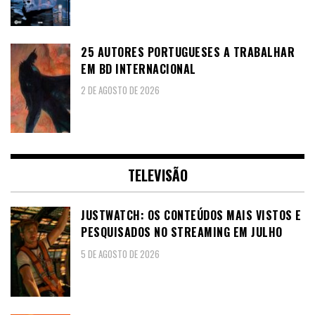
25 AUTORES PORTUGUESES A TRABALHAR
EM BD INTERNACIONAL
2 DE AGOSTO DE 2026
TELEVISÃO
JUSTWATCH: OS CONTEÚDOS MAIS VISTOS E
PESQUISADOS NO STREAMING EM JULHO
5 DE AGOSTO DE 2026