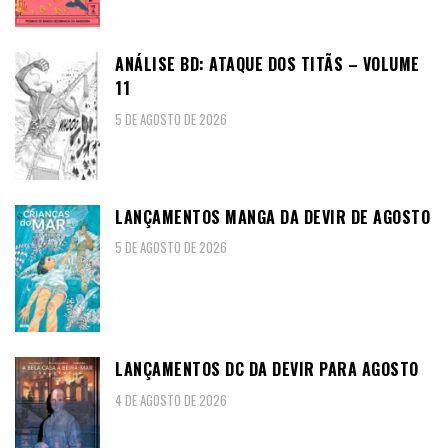
ANÁLISE BD: ATAQUE DOS TITÃS – VOLUME
11
5 DE AGOSTO DE 2026
LANÇAMENTOS MANGA DA DEVIR DE AGOSTO
5 DE AGOSTO DE 2026
LANÇAMENTOS DC DA DEVIR PARA AGOSTO
4 DE AGOSTO DE 2026