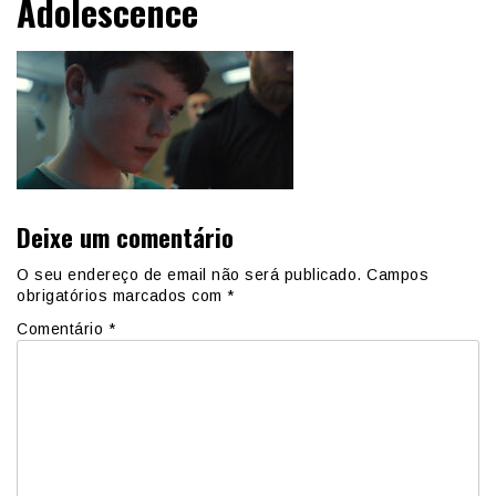
Adolescence
Deixe um comentário
O seu endereço de email não será publicado.
Campos
obrigatórios marcados com
*
Comentário
*