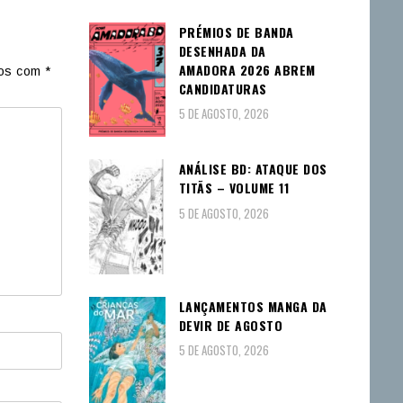
PRÉMIOS DE BANDA
DESENHADA DA
AMADORA 2026 ABREM
dos com
*
CANDIDATURAS
5 DE AGOSTO, 2026
ANÁLISE BD: ATAQUE DOS
TITÃS – VOLUME 11
5 DE AGOSTO, 2026
LANÇAMENTOS MANGA DA
DEVIR DE AGOSTO
5 DE AGOSTO, 2026