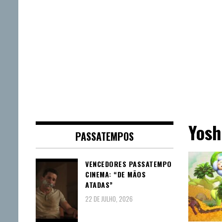
Yosh
PASSATEMPOS
VENCEDORES PASSATEMPO
CINEMA: “DE MÃOS
ATADAS”
22 DE JULHO, 2026