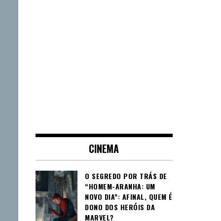
CINEMA
O SEGREDO POR TRÁS DE
“HOMEM-ARANHA: UM
NOVO DIA”: AFINAL, QUEM É
DONO DOS HERÓIS DA
MARVEL?