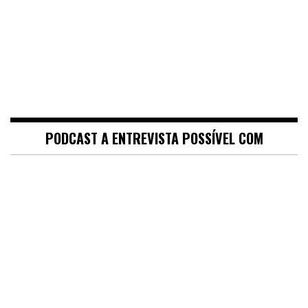
PODCAST A ENTREVISTA POSSÍVEL COM