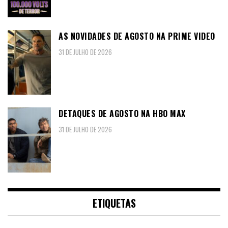
AS NOVIDADES DE AGOSTO NA PRIME VIDEO
31 DE JULHO DE 2026
DETAQUES DE AGOSTO NA HBO MAX
31 DE JULHO DE 2026
ETIQUETAS