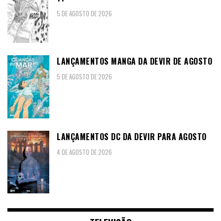
5 DE AGOSTO DE 2026
LANÇAMENTOS MANGA DA DEVIR DE AGOSTO
5 DE AGOSTO DE 2026
LANÇAMENTOS DC DA DEVIR PARA AGOSTO
4 DE AGOSTO DE 2026