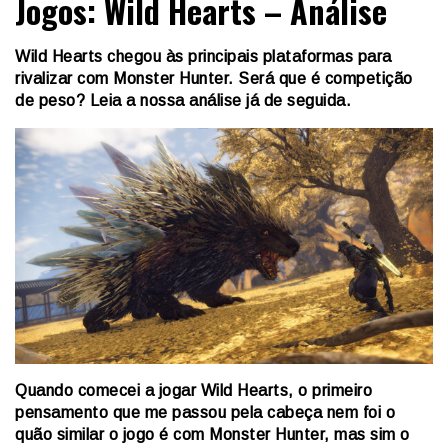
Jogos: Wild Hearts – Análise
Wild Hearts chegou às principais plataformas para
rivalizar com Monster Hunter. Será que é competição
de peso? Leia a nossa análise já de seguida.
Quando comecei a jogar Wild Hearts, o primeiro
pensamento que me passou pela cabeça nem foi o
quão similar o jogo é com Monster Hunter, mas sim o