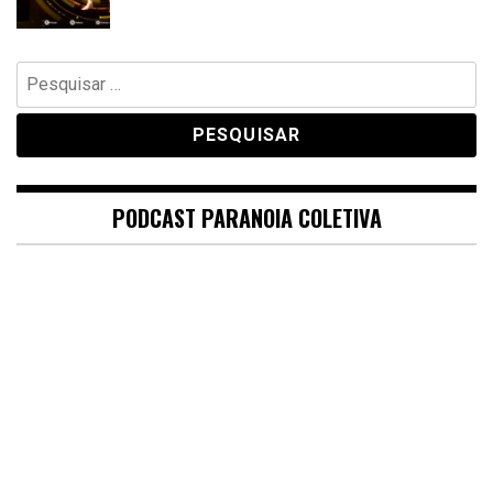
Pesquisar
por:
PODCAST PARANOIA COLETIVA