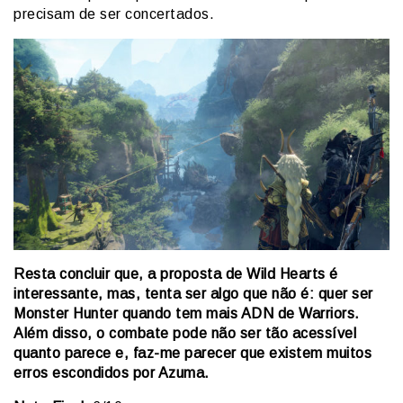
precisam de ser concertados.
Resta concluir que, a proposta de Wild Hearts é
interessante, mas, tenta ser algo que não é: quer ser
Monster Hunter quando tem mais ADN de Warriors.
Além disso, o combate pode não ser tão acessível
quanto parece e, faz-me parecer que existem muitos
erros escondidos por Azuma.