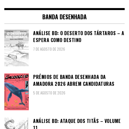
BANDA DESENHADA
ANÁLISE BD: O DESERTO DOS TÁRTAROS – A
ESPERA COMO DESTINO
7 DE AGOSTO DE 2026
PRÉMIOS DE BANDA DESENHADA DA
AMADORA 2026 ABREM CANDIDATURAS
5 DE AGOSTO DE 2026
ANÁLISE BD: ATAQUE DOS TITÃS – VOLUME
11