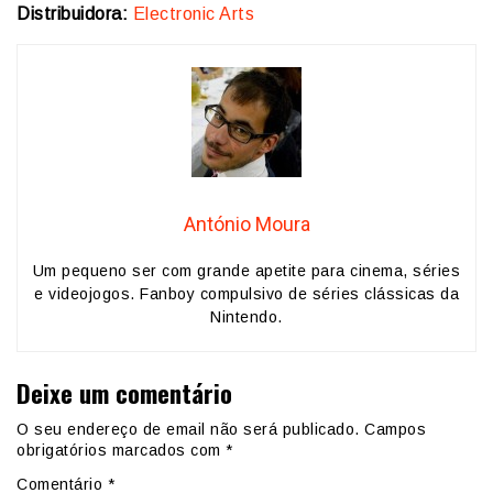
Distribuidora:
Electronic Arts
António Moura
Um pequeno ser com grande apetite para cinema, séries
e videojogos. Fanboy compulsivo de séries clássicas da
Nintendo.
Deixe um comentário
O seu endereço de email não será publicado.
Campos
obrigatórios marcados com
*
Comentário
*