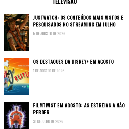
TELEVISÃO
JUSTWATCH: OS CONTEÚDOS MAIS VISTOS E
PESQUISADOS NO STREAMING EM JULHO
5 DE AGOSTO DE 2026
OS DESTAQUES DA DISNEY+ EM AGOSTO
1 DE AGOSTO DE 2026
FILMTWIST EM AGOSTO: AS ESTREIAS A NÃO
PERDER
31 DE JULHO DE 2026