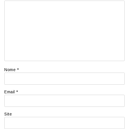
Nome
*
Email
*
Site