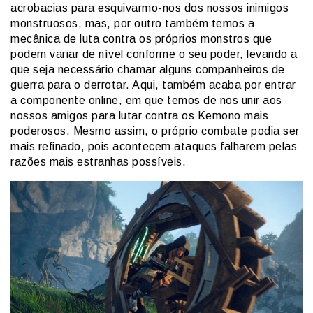
acrobacias para esquivarmo-nos dos nossos inimigos
monstruosos, mas, por outro também temos a
mecânica de luta contra os próprios monstros que
podem variar de nível conforme o seu poder, levando a
que seja necessário chamar alguns companheiros de
guerra para o derrotar. Aqui, também acaba por entrar
a componente online, em que temos de nos unir aos
nossos amigos para lutar contra os Kemono mais
poderosos. Mesmo assim, o próprio combate podia ser
mais refinado, pois acontecem ataques falharem pelas
razões mais estranhas possíveis.