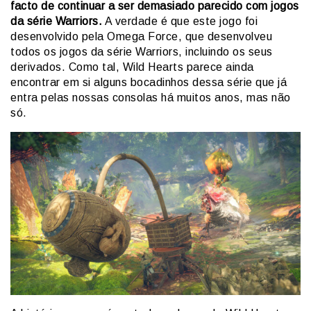
facto de continuar a ser demasiado parecido com jogos
da série Warriors.
A verdade é que este jogo foi
desenvolvido pela Omega Force, que desenvolveu
todos os jogos da série Warriors, incluindo os seus
derivados. Como tal, Wild Hearts parece ainda
encontrar em si alguns bocadinhos dessa série que já
entra pelas nossas consolas há muitos anos, mas não
só.