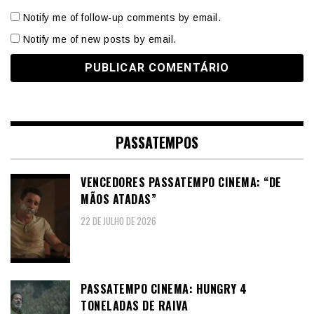
Notify me of follow-up comments by email.
Notify me of new posts by email.
PASSATEMPOS
VENCEDORES PASSATEMPO CINEMA: “DE
MÃOS ATADAS”
22 DE JULHO DE 2026
PASSATEMPO CINEMA: HUNGRY 4
TONELADAS DE RAIVA