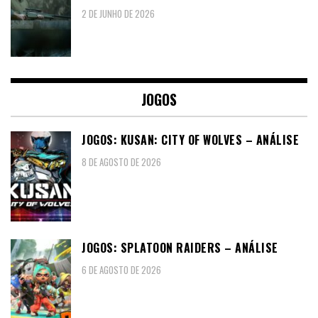
2 DE JUNHO DE 2026
JOGOS
JOGOS: KUSAN: CITY OF WOLVES – ANÁLISE
8 DE AGOSTO DE 2026
JOGOS: SPLATOON RAIDERS – ANÁLISE
6 DE AGOSTO DE 2026