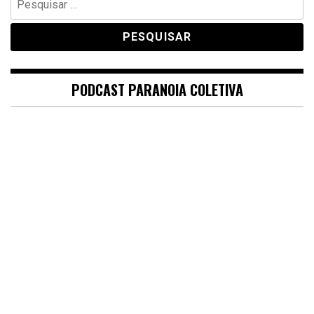
por:
PODCAST PARANOIA COLETIVA