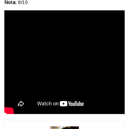
Nota:
8/10