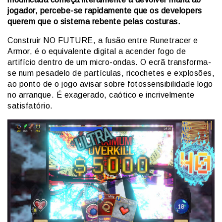
jogador, percebe-se rapidamente que os developers
querem que o sistema rebente pelas costuras.
Construir NO FUTURE, a fusão entre Runetracer e
Armor, é o equivalente digital a acender fogo de
artifício dentro de um micro-ondas. O ecrã transforma-
se num pesadelo de partículas, ricochetes e explosões,
ao ponto de o jogo avisar sobre fotossensibilidade logo
no arranque. É exagerado, caótico e incrivelmente
satisfatório.