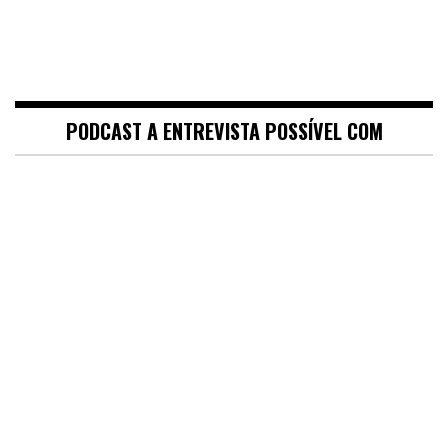
PODCAST A ENTREVISTA POSSÍVEL COM