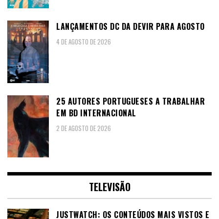
LANÇAMENTOS DC DA DEVIR PARA AGOSTO
4 DE AGOSTO DE 2026
25 AUTORES PORTUGUESES A TRABALHAR
EM BD INTERNACIONAL
2 DE AGOSTO DE 2026
TELEVISÃO
JUSTWATCH: OS CONTEÚDOS MAIS VISTOS E