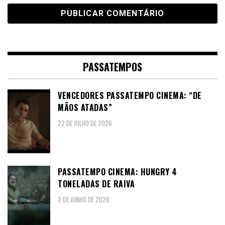
PASSATEMPOS
VENCEDORES PASSATEMPO CINEMA: “DE
MÃOS ATADAS”
22 DE JULHO DE 2026
PASSATEMPO CINEMA: HUNGRY 4
TONELADAS DE RAIVA
2 DE JUNHO DE 2026