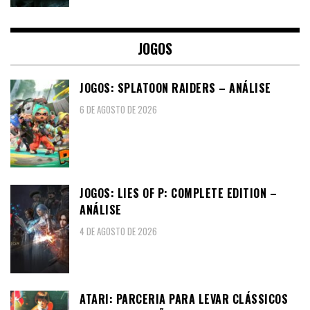
JOGOS
JOGOS: SPLATOON RAIDERS – ANÁLISE
6 DE AGOSTO DE 2026
JOGOS: LIES OF P: COMPLETE EDITION –
ANÁLISE
4 DE AGOSTO DE 2026
ATARI: PARCERIA PARA LEVAR CLÁSSICOS