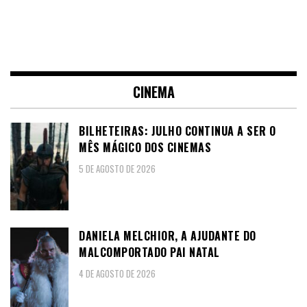
CINEMA
BILHETEIRAS: JULHO CONTINUA A SER O
MÊS MÁGICO DOS CINEMAS
5 DE AGOSTO DE 2026
DANIELA MELCHIOR, A AJUDANTE DO
MALCOMPORTADO PAI NATAL
4 DE AGOSTO DE 2026