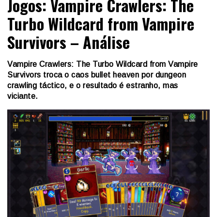
Jogos: Vampire Crawlers: The
Turbo Wildcard from Vampire
Survivors – Análise
Vampire Crawlers: The Turbo Wildcard from Vampire
Survivors troca o caos bullet heaven por dungeon
crawling táctico, e o resultado é estranho, mas
viciante.