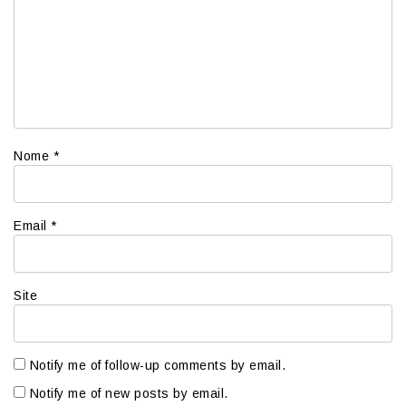
Nome
*
Email
*
Site
Notify me of follow-up comments by email.
Notify me of new posts by email.