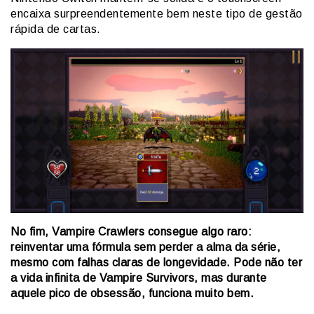
encaixa surpreendentemente bem neste tipo de gestão
rápida de cartas.
No fim, Vampire Crawlers consegue algo raro:
reinventar uma fórmula sem perder a alma da série,
mesmo com falhas claras de longevidade. Pode não ter
a vida infinita de Vampire Survivors, mas durante
aquele pico de obsessão, funciona muito bem.