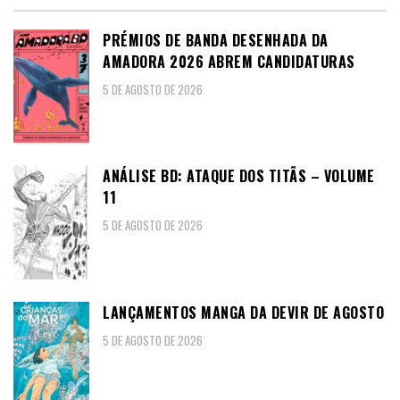
PRÉMIOS DE BANDA DESENHADA DA
AMADORA 2026 ABREM CANDIDATURAS
5 DE AGOSTO DE 2026
ANÁLISE BD: ATAQUE DOS TITÃS – VOLUME
11
5 DE AGOSTO DE 2026
LANÇAMENTOS MANGA DA DEVIR DE AGOSTO
5 DE AGOSTO DE 2026