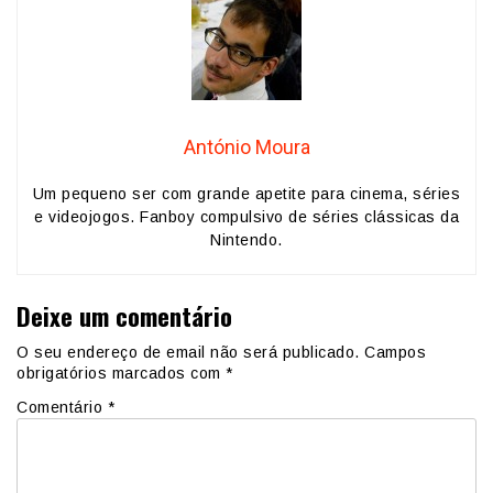
António Moura
Um pequeno ser com grande apetite para cinema, séries
e videojogos. Fanboy compulsivo de séries clássicas da
Nintendo.
Deixe um comentário
O seu endereço de email não será publicado.
Campos
obrigatórios marcados com
*
Comentário
*