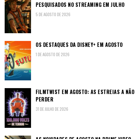
PESQUISADOS NO STREAMING EM JULHO
5 DE AGOSTO DE 2026
OS DESTAQUES DA DISNEY+ EM AGOSTO
1 DE AGOSTO DE 2026
FILMTWIST EM AGOSTO: AS ESTREIAS A NÃO
PERDER
31 DE JULHO DE 2026