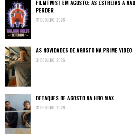
FILMTWIST EM AGOSTO: AS ESTREIAS A NÃO
PERDER
31 DE JULHO, 2026
AS NOVIDADES DE AGOSTO NA PRIME VIDEO
31 DE JULHO, 2026
DETAQUES DE AGOSTO NA HBO MAX
31 DE JULHO, 2026