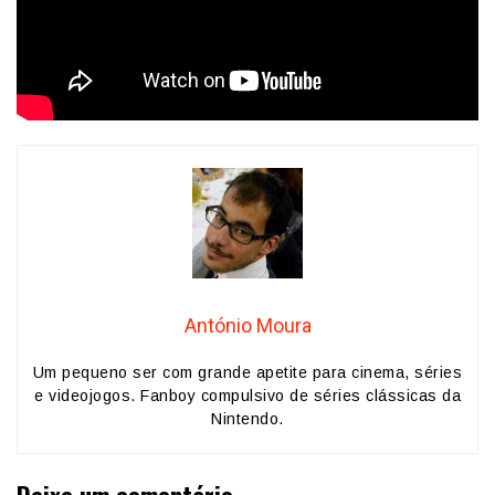
António Moura
Um pequeno ser com grande apetite para cinema, séries
e videojogos. Fanboy compulsivo de séries clássicas da
Nintendo.
Deixe um comentário