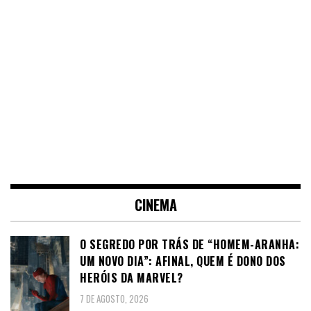
CINEMA
O SEGREDO POR TRÁS DE “HOMEM-ARANHA:
UM NOVO DIA”: AFINAL, QUEM É DONO DOS
HERÓIS DA MARVEL?
7 DE AGOSTO, 2026