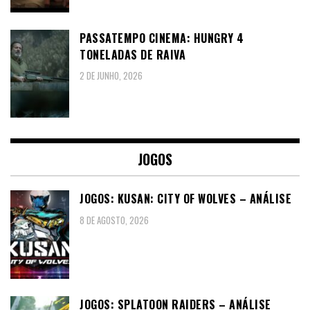
PASSATEMPO CINEMA: HUNGRY 4
TONELADAS DE RAIVA
2 DE JUNHO, 2026
JOGOS
JOGOS: KUSAN: CITY OF WOLVES – ANÁLISE
8 DE AGOSTO, 2026
JOGOS: SPLATOON RAIDERS – ANÁLISE