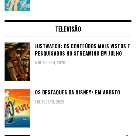
TELEVISÃO
JUSTWATCH: OS CONTEÚDOS MAIS VISTOS E
PESQUISADOS NO STREAMING EM JULHO
5 DE AGOSTO, 2026
OS DESTAQUES DA DISNEY+ EM AGOSTO
1 DE AGOSTO, 2026