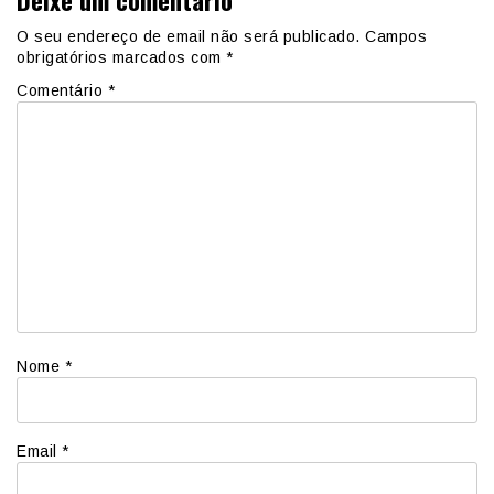
O seu endereço de email não será publicado.
Campos
obrigatórios marcados com
*
Comentário
*
Nome
*
Email
*