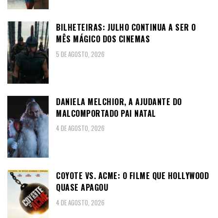
BILHETEIRAS: JULHO CONTINUA A SER O
MÊS MÁGICO DOS CINEMAS
5 DE AGOSTO, 2026
DANIELA MELCHIOR, A AJUDANTE DO
MALCOMPORTADO PAI NATAL
4 DE AGOSTO, 2026
COYOTE VS. ACME: O FILME QUE HOLLYWOOD
QUASE APAGOU
4 DE AGOSTO, 2026