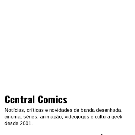
Central Comics
Notícias, críticas e novidades de banda desenhada,
cinema, séries, animação, videojogos e cultura geek
desde 2001.