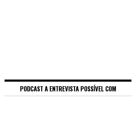
PODCAST A ENTREVISTA POSSÍVEL COM