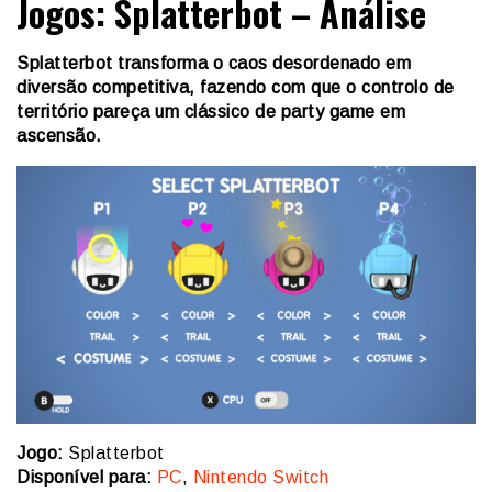
Jogos: Splatterbot – Análise
Splatterbot transforma o caos desordenado em
diversão competitiva, fazendo com que o controlo de
território pareça um clássico de party game em
ascensão.
Jogo:
Splatterbot
Disponível para:
PC
,
Nintendo Switch