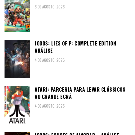
6 DE AGOSTO, 2026
JOGOS: LIES OF P: COMPLETE EDITION –
ANÁLISE
4 DE AGOSTO, 2026
ATARI: PARCERIA PARA LEVAR CLÁSSICOS
AO GRANDE ECRÃ
4 DE AGOSTO, 2026