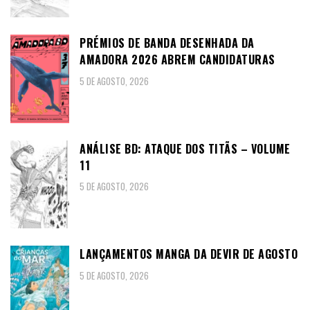
PRÉMIOS DE BANDA DESENHADA DA
AMADORA 2026 ABREM CANDIDATURAS
5 DE AGOSTO, 2026
ANÁLISE BD: ATAQUE DOS TITÃS – VOLUME
11
5 DE AGOSTO, 2026
LANÇAMENTOS MANGA DA DEVIR DE AGOSTO
5 DE AGOSTO, 2026