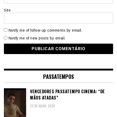
Site
Notify me of follow-up comments by email.
Notify me of new posts by email.
PASSATEMPOS
VENCEDORES PASSATEMPO CINEMA: “DE
MÃOS ATADAS”
22 DE JULHO, 2026