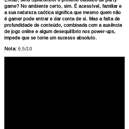
game? No ambiente certo, sim. É acessível, familiar e
a sua natureza caótica significa que mesmo quem não
é gamer pode entrar e dar conta de si. Mas a falta de
profundidade de conteúdo, combinada com a ausência
de jogo online e algum desequilíbrio nos power-ups,
impede que se torne um sucesso absoluto.
Nota:
6,5/10