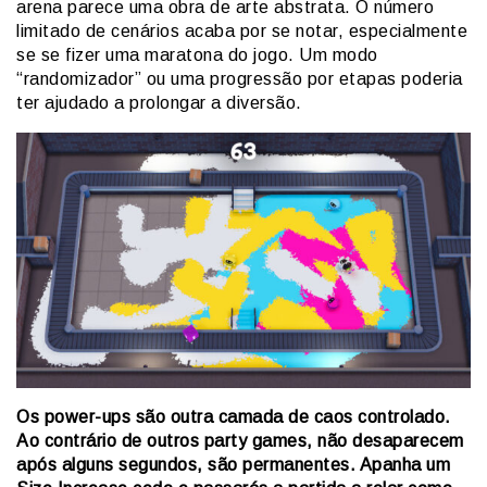
arena parece uma obra de arte abstrata. O número
limitado de cenários acaba por se notar, especialmente
se se fizer uma maratona do jogo. Um modo
“randomizador” ou uma progressão por etapas poderia
ter ajudado a prolongar a diversão.
Os power-ups são outra camada de caos controlado.
Ao contrário de outros party games, não desaparecem
após alguns segundos, são permanentes. Apanha um