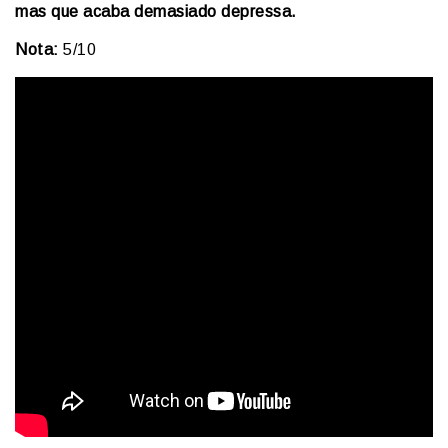
mas que acaba demasiado depressa.
Nota:
5/10