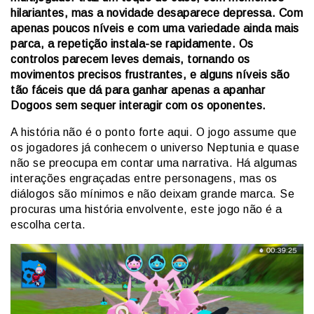
hilariantes, mas a novidade desaparece depressa. Com
apenas poucos níveis e com uma variedade ainda mais
parca, a repetição instala-se rapidamente. Os
controlos parecem leves demais, tornando os
movimentos precisos frustrantes, e alguns níveis são
tão fáceis que dá para ganhar apenas a apanhar
Dogoos sem sequer interagir com os oponentes.
A história não é o ponto forte aqui. O jogo assume que
os jogadores já conhecem o universo Neptunia e quase
não se preocupa em contar uma narrativa. Há algumas
interações engraçadas entre personagens, mas os
diálogos são mínimos e não deixam grande marca. Se
procuras uma história envolvente, este jogo não é a
escolha certa.