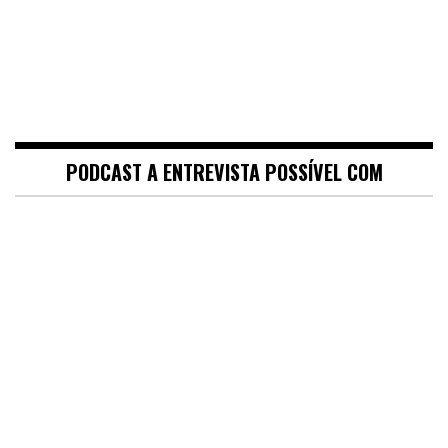
PODCAST A ENTREVISTA POSSÍVEL COM