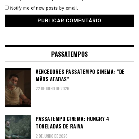
Notify me of new posts by email.
PASSATEMPOS
VENCEDORES PASSATEMPO CINEMA: “DE
MÃOS ATADAS”
22 DE JULHO DE 2026
PASSATEMPO CINEMA: HUNGRY 4
TONELADAS DE RAIVA
2 DE JUNHO DE 2026