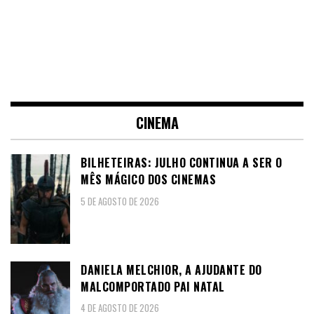
CINEMA
BILHETEIRAS: JULHO CONTINUA A SER O
MÊS MÁGICO DOS CINEMAS
5 DE AGOSTO DE 2026
DANIELA MELCHIOR, A AJUDANTE DO
MALCOMPORTADO PAI NATAL
4 DE AGOSTO DE 2026