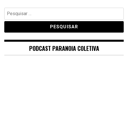
Pesquisar
por:
PODCAST PARANOIA COLETIVA