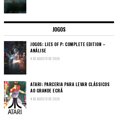
JOGOS
JOGOS: LIES OF P: COMPLETE EDITION –
ANÁLISE
4 DE AGOSTO DE 2026
ATARI: PARCERIA PARA LEVAR CLÁSSICOS
AO GRANDE ECRÃ
4 DE AGOSTO DE 2026