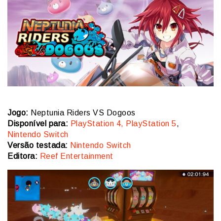
Jogo:
Neptunia Riders VS Dogoos
Disponível para:
PlayStation 4, PlayStation 5
,
Nintendo Switch
Versão testada:
Nintendo Switch
Editora:
Reef Entertainment