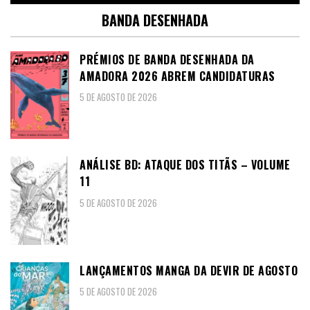
BANDA DESENHADA
PRÉMIOS DE BANDA DESENHADA DA
AMADORA 2026 ABREM CANDIDATURAS
5 DE AGOSTO DE 2026
ANÁLISE BD: ATAQUE DOS TITÃS – VOLUME
11
5 DE AGOSTO DE 2026
LANÇAMENTOS MANGA DA DEVIR DE AGOSTO
5 DE AGOSTO DE 2026