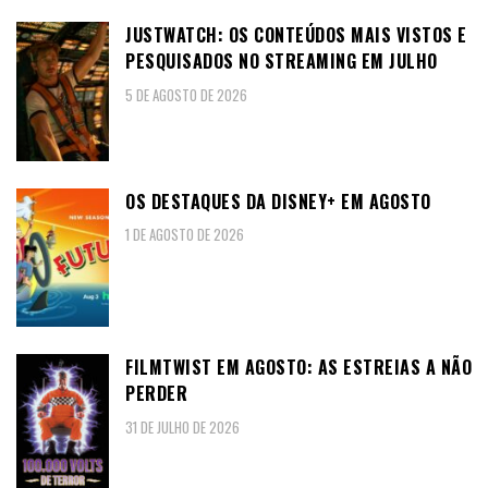
JUSTWATCH: OS CONTEÚDOS MAIS VISTOS E
PESQUISADOS NO STREAMING EM JULHO
5 DE AGOSTO DE 2026
OS DESTAQUES DA DISNEY+ EM AGOSTO
1 DE AGOSTO DE 2026
FILMTWIST EM AGOSTO: AS ESTREIAS A NÃO
PERDER
31 DE JULHO DE 2026