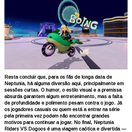
Resta concluir que, para os fãs de longa data de
Neptunia, há alguma diversão aqui, principalmente em
sessões curtas. O humor, o estilo visual e a premissa
absurda garantem algum entretenimento, mas a falta
de profundidade e polimento pesam contra o jogo. Já
os jogadores casuais ou quem está a entrar na série
pela primeira vez podem não encontrar grandes
motivos para continuar a jogar. No final, Neptunia
Riders VS Dogoos é uma viagem caótica e divertida —