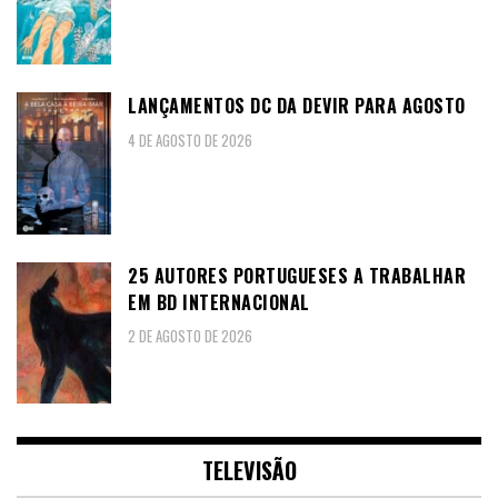
LANÇAMENTOS DC DA DEVIR PARA AGOSTO
4 DE AGOSTO DE 2026
25 AUTORES PORTUGUESES A TRABALHAR
EM BD INTERNACIONAL
2 DE AGOSTO DE 2026
TELEVISÃO