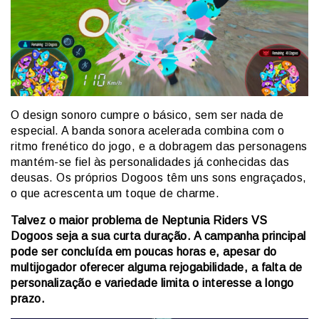
O design sonoro cumpre o básico, sem ser nada de
especial. A banda sonora acelerada combina com o
ritmo frenético do jogo, e a dobragem das personagens
mantém-se fiel às personalidades já conhecidas das
deusas. Os próprios Dogoos têm uns sons engraçados,
o que acrescenta um toque de charme.
Talvez o maior problema de Neptunia Riders VS
Dogoos seja a sua curta duração. A campanha principal
pode ser concluída em poucas horas e, apesar do
multijogador oferecer alguma rejogabilidade, a falta de
personalização e variedade limita o interesse a longo
prazo.