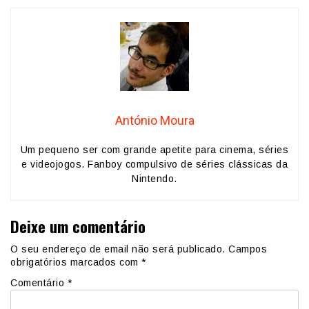
António Moura
Um pequeno ser com grande apetite para cinema, séries
e videojogos. Fanboy compulsivo de séries clássicas da
Nintendo.
Deixe um comentário
O seu endereço de email não será publicado.
Campos
obrigatórios marcados com
*
Comentário
*