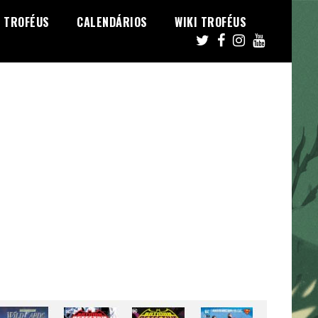
TROFÉUS
CALENDÁRIOS
WIKI TROFÉUS