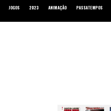
JOGOS
2023
ANIMAÇÃO
PASSATEMPOS