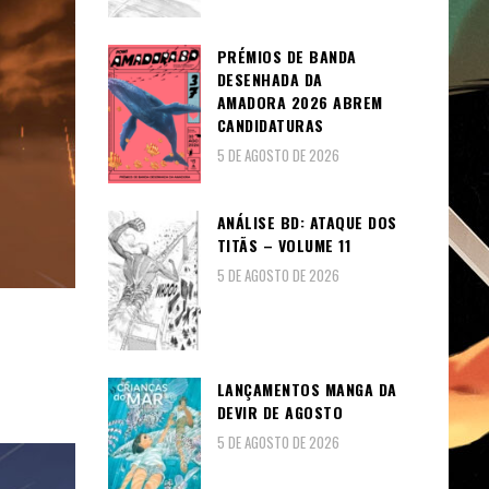
PRÉMIOS DE BANDA
DESENHADA DA
AMADORA 2026 ABREM
CANDIDATURAS
5 DE AGOSTO DE 2026
ANÁLISE BD: ATAQUE DOS
TITÃS – VOLUME 11
5 DE AGOSTO DE 2026
LANÇAMENTOS MANGA DA
DEVIR DE AGOSTO
5 DE AGOSTO DE 2026