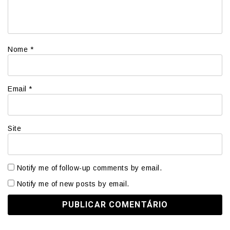
Nome
*
Email
*
Site
Notify me of follow-up comments by email.
Notify me of new posts by email.