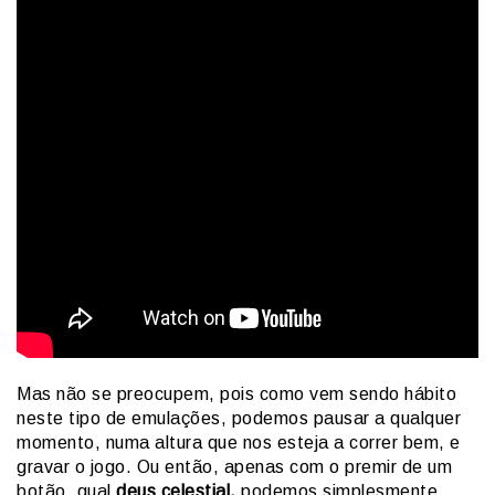
Mas não se preocupem, pois como vem sendo hábito
neste tipo de emulações, podemos pausar a qualquer
momento, numa altura que nos esteja a correr bem, e
gravar o jogo. Ou então, apenas com o premir de um
botão, qual
deus celestial,
podemos simplesmente