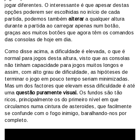
jogar diferentes. O interessante é que apesar destas
opções poderem ser escolhidas no início de cada
partida, podemos também
alterar
a qualquer altura
durante a partida ao carregar apenas num botão,
graças aos muitos botões que agora têm os comandos
das consolas de hoje em dia.
Como disse acima, a dificuldade é elevada, o que é
normal para jogos desta altura, visto que as consolas
não tinham capacidade para jogos muitos longos e
assim, com alto grau de dificuldade, as hipóteses de
terminar o jogo em pouco tempo seriam minimizadas.
Mas um dos factores que elevam essa dificuldade é até
uma
questão puramente visual.
Os fundos são tão
ricos, principalmente os do primeiro nível em que
circulamos numa cintura de asteroides, que facilmente
se confunde com o fogo inimigo, baralhando-nos por
completo.