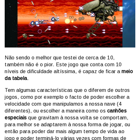
Não sendo o melhor que testei de cerca de 10,
também não é o pior. Este jogo que conta com 10
níveis de dificuldade altíssima, é capaz de ficar a
meio
da tabela
.
Tem algumas características que o diferem de outros
jogos, como por exemplo o facto de poder escolher a
velocidade com que manipulamos a nossa nave (4
diferentes), ou escolher a maneira como os
canhões
especiais
que gravitam à nossa volta se comportam,
para melhor se adaptarem à nossa forma de jogar, ou
então para poder dar mais algum tempo de vida ao
jogo e poder terminá-lo várias vezes com formas de