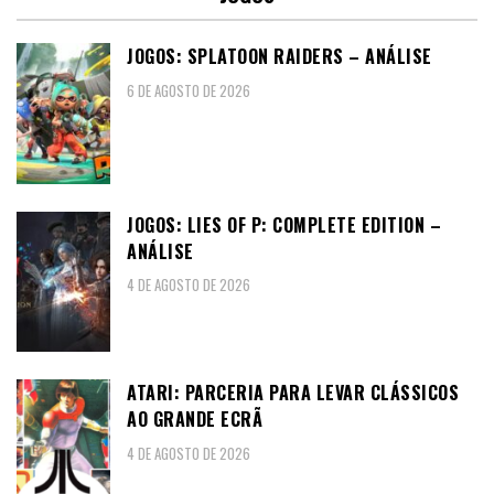
JOGOS: SPLATOON RAIDERS – ANÁLISE
6 DE AGOSTO DE 2026
JOGOS: LIES OF P: COMPLETE EDITION –
ANÁLISE
4 DE AGOSTO DE 2026
ATARI: PARCERIA PARA LEVAR CLÁSSICOS
AO GRANDE ECRÃ
4 DE AGOSTO DE 2026