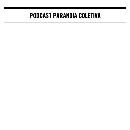
PODCAST PARANOIA COLETIVA