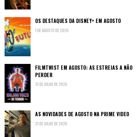
OS DESTAQUES DA DISNEY+ EM AGOSTO
1 DE AGOSTO DE 2026
FILMTWIST EM AGOSTO: AS ESTREIAS A NÃO
PERDER
31 DE JULHO DE 2026
AS NOVIDADES DE AGOSTO NA PRIME VIDEO
31 DE JULHO DE 2026