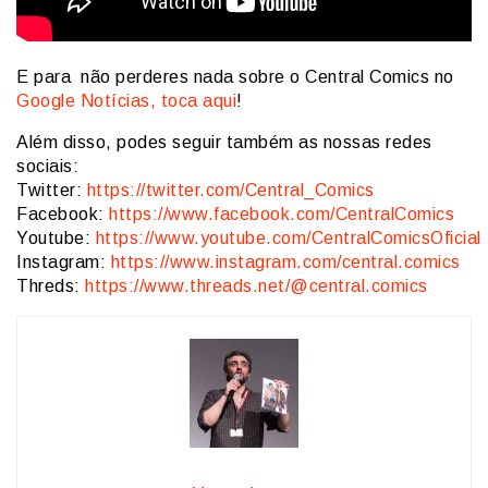
E para não perderes nada sobre o Central Comics no
Google Notícias, toca aqui
!
Além disso, podes seguir também as nossas redes
sociais:
Twitter:
https://twitter.com/Central_Comics
Facebook:
https://www.facebook.com/CentralComics
Youtube:
https://www.youtube.com/CentralComicsOficial
Instagram:
https://www.instagram.com/central.comics
Threds:
https://www.threads.net/@central.comics