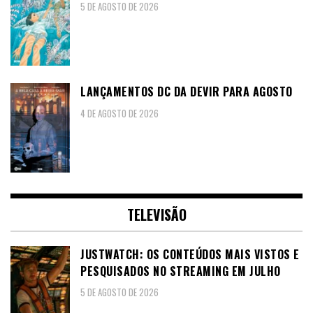
5 DE AGOSTO DE 2026
LANÇAMENTOS DC DA DEVIR PARA AGOSTO
4 DE AGOSTO DE 2026
TELEVISÃO
JUSTWATCH: OS CONTEÚDOS MAIS VISTOS E
PESQUISADOS NO STREAMING EM JULHO
5 DE AGOSTO DE 2026