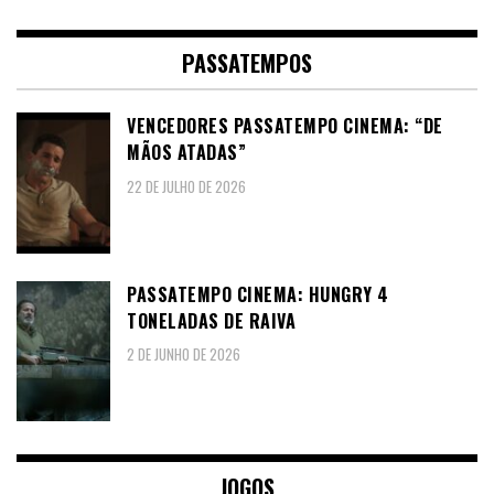
PASSATEMPOS
VENCEDORES PASSATEMPO CINEMA: “DE
MÃOS ATADAS”
22 DE JULHO DE 2026
PASSATEMPO CINEMA: HUNGRY 4
TONELADAS DE RAIVA
2 DE JUNHO DE 2026
JOGOS