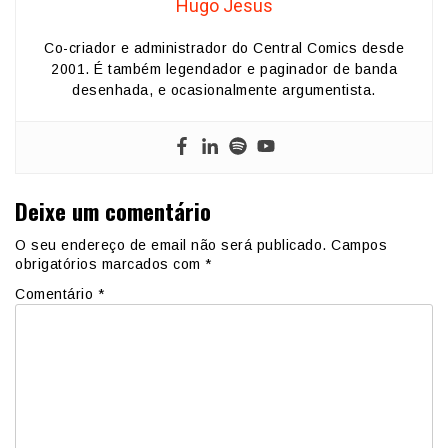
Hugo Jesus
Co-criador e administrador do Central Comics desde
2001. É também legendador e paginador de banda
desenhada, e ocasionalmente argumentista.
Deixe um comentário
O seu endereço de email não será publicado.
Campos
obrigatórios marcados com
*
Comentário
*