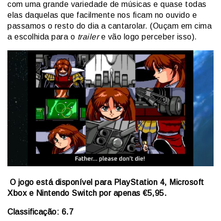
com uma grande variedade de músicas e quase todas
elas daquelas que facilmente nos ficam no ouvido e
passamos o resto do dia a cantarolar. (Ouçam em cima
a escolhida para o
trailer
e vão logo perceber isso).
O jogo está disponível para PlayStation 4, Microsoft
Xbox e Nintendo Switch por apenas €5,95.
Classificação: 6.7