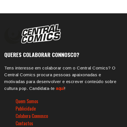
QUERES COLABORAR CONNOSCO?
Tens interesse em colaborar com o Central Comics? O
Central Comics procura pessoas apaixonadas e
motivadas para desenvolver e escrever conteúdo sobre
cultura pop. Candidata-te
aqui
!
Quem Somos
Publicidade
Colabora Connosco
Contactos