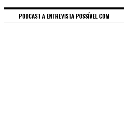
PODCAST A ENTREVISTA POSSÍVEL COM