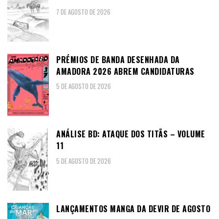
7 DE AGOSTO DE 2026
PRÉMIOS DE BANDA DESENHADA DA
AMADORA 2026 ABREM CANDIDATURAS
5 DE AGOSTO DE 2026
ANÁLISE BD: ATAQUE DOS TITÃS – VOLUME
11
5 DE AGOSTO DE 2026
LANÇAMENTOS MANGA DA DEVIR DE AGOSTO