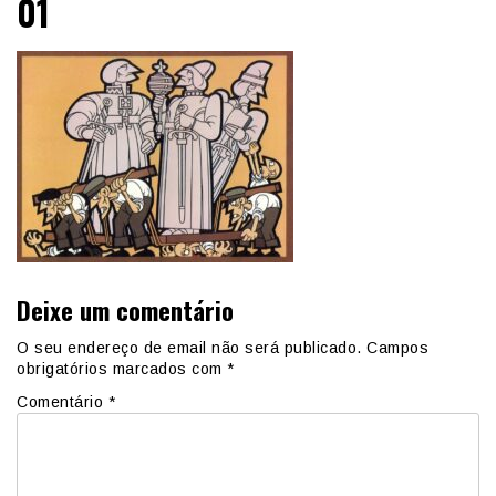
01
Deixe um comentário
O seu endereço de email não será publicado.
Campos
obrigatórios marcados com
*
Comentário
*