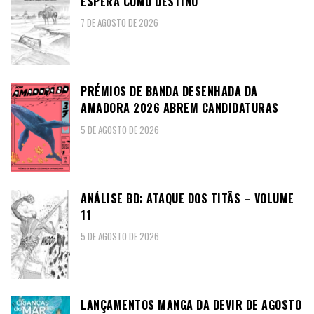
ESPERA COMO DESTINO
7 DE AGOSTO DE 2026
PRÉMIOS DE BANDA DESENHADA DA
AMADORA 2026 ABREM CANDIDATURAS
5 DE AGOSTO DE 2026
ANÁLISE BD: ATAQUE DOS TITÃS – VOLUME
11
5 DE AGOSTO DE 2026
LANÇAMENTOS MANGA DA DEVIR DE AGOSTO