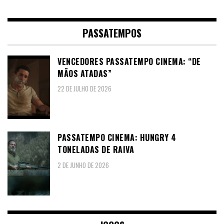
PASSATEMPOS
VENCEDORES PASSATEMPO CINEMA: “DE
MÃOS ATADAS”
22 DE JULHO DE 2026
PASSATEMPO CINEMA: HUNGRY 4
TONELADAS DE RAIVA
2 DE JUNHO DE 2026