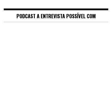
PODCAST A ENTREVISTA POSSÍVEL COM