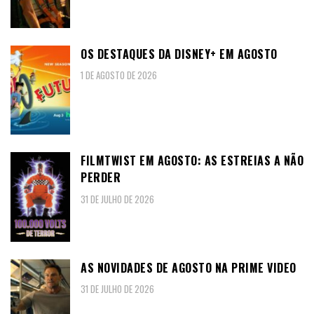
OS DESTAQUES DA DISNEY+ EM AGOSTO
1 DE AGOSTO DE 2026
FILMTWIST EM AGOSTO: AS ESTREIAS A NÃO
PERDER
31 DE JULHO DE 2026
AS NOVIDADES DE AGOSTO NA PRIME VIDEO
31 DE JULHO DE 2026