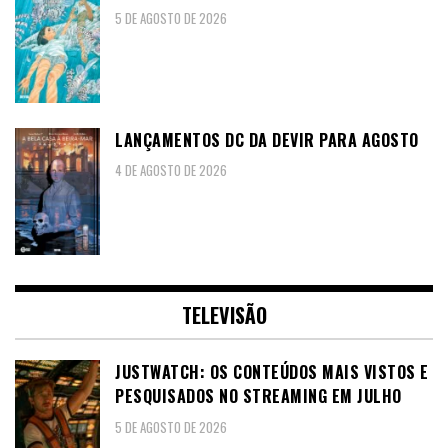
5 DE AGOSTO DE 2026
LANÇAMENTOS DC DA DEVIR PARA AGOSTO
4 DE AGOSTO DE 2026
TELEVISÃO
JUSTWATCH: OS CONTEÚDOS MAIS VISTOS E
PESQUISADOS NO STREAMING EM JULHO
5 DE AGOSTO DE 2026