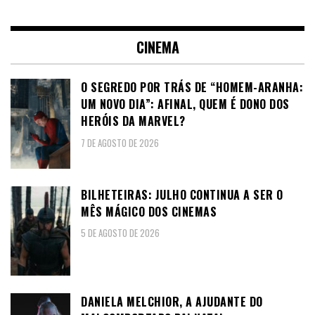
CINEMA
O SEGREDO POR TRÁS DE “HOMEM-ARANHA:
UM NOVO DIA”: AFINAL, QUEM É DONO DOS
HERÓIS DA MARVEL?
7 DE AGOSTO DE 2026
BILHETEIRAS: JULHO CONTINUA A SER O
MÊS MÁGICO DOS CINEMAS
5 DE AGOSTO DE 2026
DANIELA MELCHIOR, A AJUDANTE DO