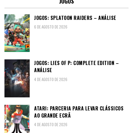
JOGOS
JOGOS: SPLATOON RAIDERS – ANÁLISE
6 DE AGOSTO DE 2026
JOGOS: LIES OF P: COMPLETE EDITION –
ANÁLISE
4 DE AGOSTO DE 2026
ATARI: PARCERIA PARA LEVAR CLÁSSICOS
AO GRANDE ECRÃ
4 DE AGOSTO DE 2026