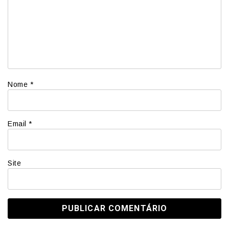
Nome
*
Email
*
Site