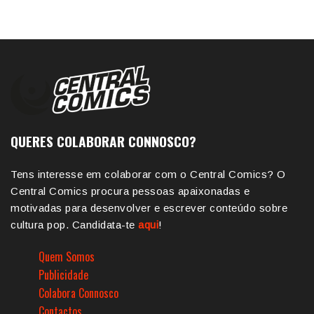
QUERES COLABORAR CONNOSCO?
Tens interesse em colaborar com o Central Comics? O
Central Comics procura pessoas apaixonadas e
motivadas para desenvolver e escrever conteúdo sobre
cultura pop. Candidata-te
aqui
!
Quem Somos
Publicidade
Colabora Connosco
Contactos