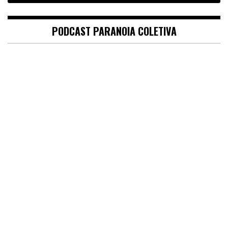
PODCAST PARANOIA COLETIVA